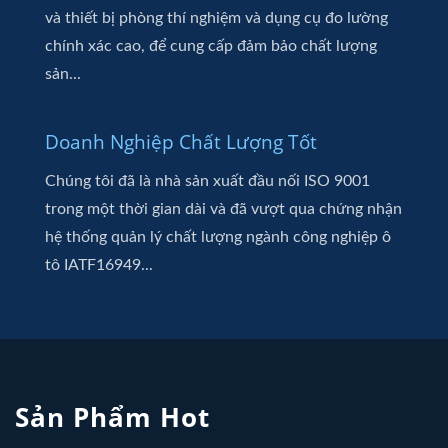
và thiết bị phòng thí nghiệm và dụng cụ đo lường
chính xác cao, để cung cấp đảm bảo chất lượng
sản...
Doanh Nghiệp Chất Lượng Tốt
Chúng tôi đã là nhà sản xuất đầu nối ISO 9001
trong một thời gian dài và đã vượt qua chứng nhận
hệ thống quản lý chất lượng ngành công nghiệp ô
tô IATF16949...
Sản Phẩm Hot