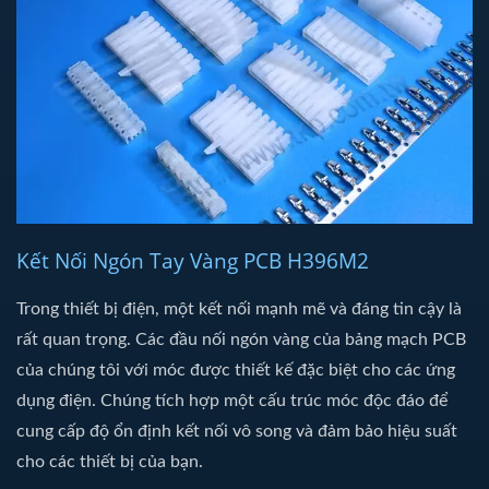
Kết Nối Ngón Tay Vàng PCB H396M2
Trong thiết bị điện, một kết nối mạnh mẽ và đáng tin cậy là
rất quan trọng. Các đầu nối ngón vàng của bảng mạch PCB
của chúng tôi với móc được thiết kế đặc biệt cho các ứng
dụng điện. Chúng tích hợp một cấu trúc móc độc đáo để
cung cấp độ ổn định kết nối vô song và đảm bảo hiệu suất
cho các thiết bị của bạn.