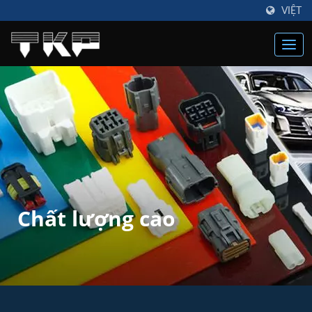
VIỆT
Chất lượng cao