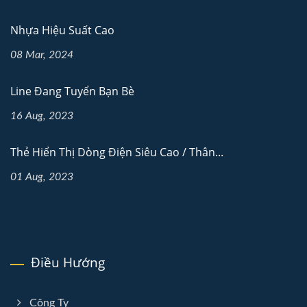
Nhựa Hiệu Suất Cao
08 Mar, 2024
Line Đang Tuyển Bạn Bè
16 Aug, 2023
Thẻ Hiển Thị Dòng Điện Siêu Cao / Thân...
01 Aug, 2023
Điều Hướng
Công Ty