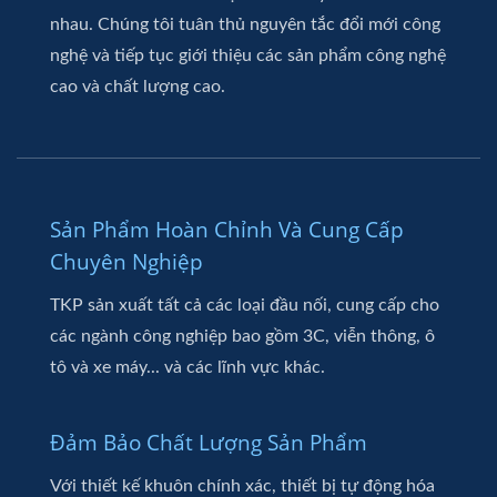
nhau. Chúng tôi tuân thủ nguyên tắc đổi mới công
nghệ và tiếp tục giới thiệu các sản phẩm công nghệ
cao và chất lượng cao.
Sản Phẩm Hoàn Chỉnh Và Cung Cấp
Chuyên Nghiệp
TKP sản xuất tất cả các loại đầu nối, cung cấp cho
các ngành công nghiệp bao gồm 3C, viễn thông, ô
tô và xe máy... và các lĩnh vực khác.
Đảm Bảo Chất Lượng Sản Phẩm
Với thiết kế khuôn chính xác, thiết bị tự động hóa