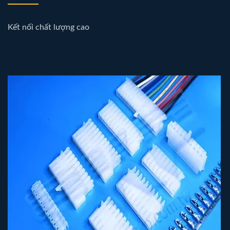
Kết nối chất lượng cao