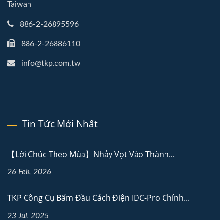
Taiwan
886-2-26895596
886-2-26886110
info@tkp.com.tw
Tin Tức Mới Nhất
【Lời Chúc Theo Mùa】Nhảy Vọt Vào Thành...
26 Feb, 2026
TKP Công Cụ Bấm Đầu Cách Điện IDC-Pro Chính...
23 Jul, 2025