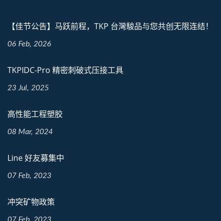
【佳节公告】马跃前程，TKP 台灣駿品与您共创无限连结！
06 Feb, 2026
TKPIDC-Pro 精密刺破式压接工具
23 Jul, 2025
高性能工程塑胶
08 Mar, 2024
Line 好友募集中
07 Feb, 2023
冲突矿物政策
07 Feb, 2023