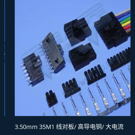
3.50mm 35M1 线对板/ 高导电铜/ 大电流