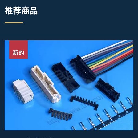
推荐商品
新的