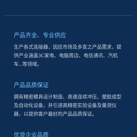
产品齐全、专业供应
生产各式连接器，因应市场及多变之产品需求，提
供产业涵盖3C家电、电脑周边、电信通讯、汽机
车…等领域。
产品品质保证
拥有精密模具设计制造、高速连续冲压、塑胶成型
及自动化设备，并引进高精密实验设备及量测仪
器，以提供客户最好的产品品质保证。
优良企业品质