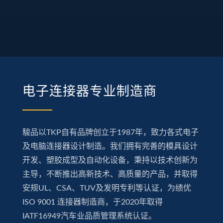
电子连接器专业制造商
駿品以TKP自有品牌创立于1987年，致力各式电子
及电脑连接器设计制造。我们拥有完善的模具设计
开发、塑胶成型及自动化设备，秉持以技术创新为
主导，不断推出高新技术、高质量的产品，并取得
安规UL、CSA、TUV及发明专利等认证，为绩优
ISO 9001 连接器制造商，于2020年取得
IATF16949汽车业品质管理系统认证。