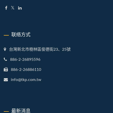
联络方式
台灣新北市樹林區俊德街23、25號
886-2-26895596
886-2-26886110
info@tkp.com.tw
最新消息