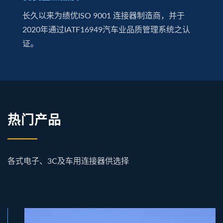
长久以来为绩优ISO 9001 连接器制造商，并于
2020年通过IATF16949汽车业品质管理系统之认
证。
热门产品
各式电子、3C及车用连接器供选择