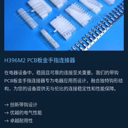
H396M2 PCB板金手指连接器
在电器设备中，稳固且可靠的连接至关重要。我们的带钩
PCB板金手指连接器专为电器应用而设计，融合独特钩形结
构，为您的设备提供无与伦比的连接稳定性和性能保障。
→ 创新带钩设计
→ 优越的电气性能
→ 卓越耐用性