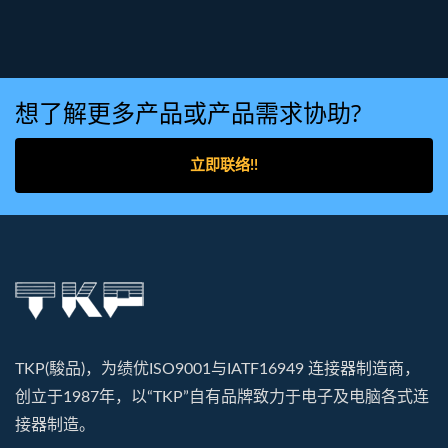
想了解更多产品或产品需求协助?
立即联络!!
TKP(駿品)，为绩优ISO9001与IATF16949 连接器制造商，
创立于1987年，以“TKP”自有品牌致力于电子及电脑各式连
接器制造。