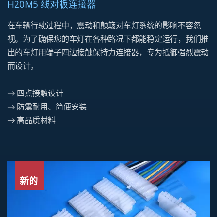
H20M5 线对板连接器
在车辆行驶过程中，震动和颠簸对车灯系统的影响不容忽
视。为了确保您的车灯在各种路况下都能稳定运行，我们推
出的车灯用端子四边接触保持力连接器，专为抵御强烈震动
而设计。
→ 四点接触设计
→ 防震耐用、简便安装
→ 高品质材料
新的