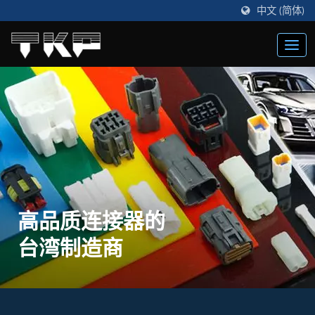
中文 (简体)
高品质连接器的
台湾制造商