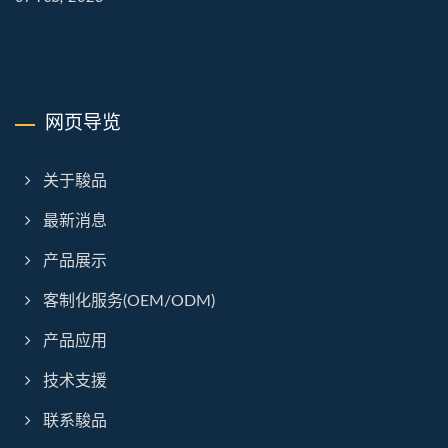
网页导览
关于駿品
最新消息
产品展示
客制化服务(OEM/ODM)
产品应用
技术支援
联系駿品