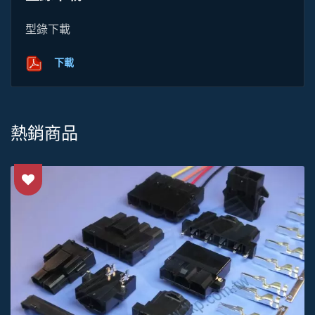
型錄下載
下載
熱銷商品