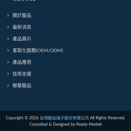
關於駿品
最新消息
產品展示
客製化服務(OEM/ODM)
產品應用
技術支援
聯繫駿品
Copyright © 2026
台灣駿品端子股份有限公司
All Rights Reserved.
Consulted & Designed by
Ready-Market