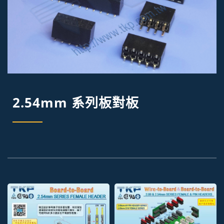
2.54mm 系列板對板