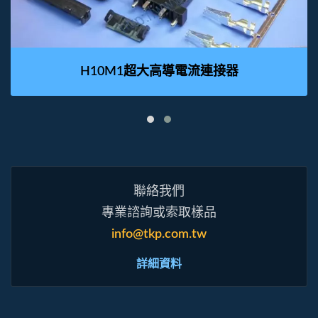
H10M1超大高導電流連接器
聯絡我們
專業諮詢或索取樣品
info@tkp.com.tw
詳細資料