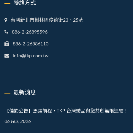
聯絡方式
台灣新北市樹林區俊德街23、25號
886-2-26895596
886-2-26886110
info@tkp.com.tw
最新消息
【佳節公告】馬躍前程，TKP 台灣駿品與您共創無限連結！
06 Feb, 2026