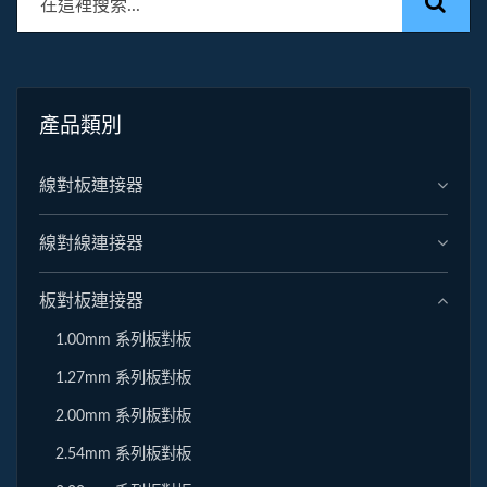
產品類別
線對板連接器
線對線連接器
板對板連接器
1.00mm 系列板對板
1.27mm 系列板對板
2.00mm 系列板對板
2.54mm 系列板對板