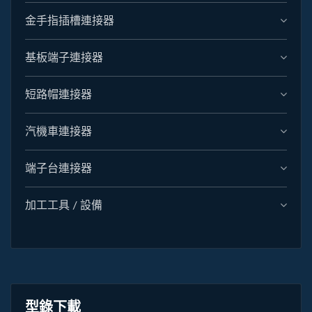
金手指插槽連接器
基板端子連接器
短路帽連接器
汽機車連接器
端子台連接器
加工工具 / 設備
型錄下載