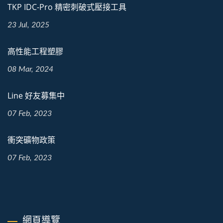
TKP IDC-Pro 精密刺破式壓接工具
23 Jul, 2025
高性能工程塑膠
08 Mar, 2024
Line 好友募集中
07 Feb, 2023
衝突礦物政策
07 Feb, 2023
網頁導覽