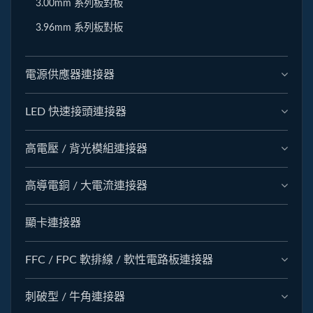
3.00mm 系列板對板
3.96mm 系列板對板
電源供應器連接器
LED 快速接頭連接器
高電壓 / 背光模組連接器
高導電銅 / 大電流連接器
顯卡連接器
FFC / FPC 軟排線 / 軟性電路板連接器
刺破型 / 牛角連接器