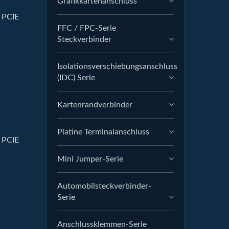
Grafikkartenanschluss
 PCIE
FFC / FPC-Serie
Steckverbinder
Isolationsverschiebungsanschluss
(IDC) Serie
Kartenrandverbinder
Platine Terminalanschluss
 PCIE
Mini Jumper-Serie
Automobilsteckverbinder-
Serie
Anschlussklemmen-Serie