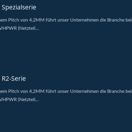
 Spezialserie
nem Pitch von 4,2MM führt unser Unternehmen die Branche bei
VHPWR (Netzteil...
 R2-Serie
nem Pitch von 4,2MM führt unser Unternehmen die Branche bei
VHPWR (Netzteil...