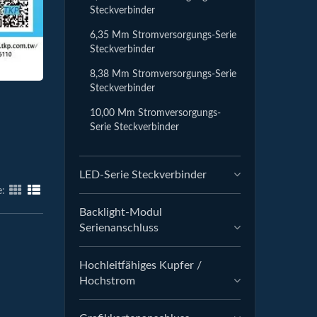
Steckverbinder
6,35 Mm Stromversorgungs-Serie
Steckverbinder
8,38 Mm Stromversorgungs-Serie
Steckverbinder
10,00 Mm Stromversorgungs-
Serie Steckverbinder
LED-Serie Steckverbinder
e:
Backlight-Modul
Serienanschluss
Hochleitfähiges Kupfer /
Hochstrom