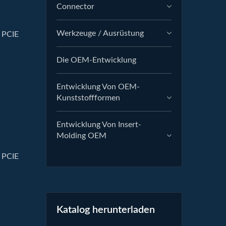
Connector
Werkzeuge / Ausrüstung
 PCIE
Die OEM-Entwicklung
Entwicklung Von OEM-
Kunststoffformen
Entwicklung Von Insert-
Molding OEM
 PCIE
Katalog herunterladen