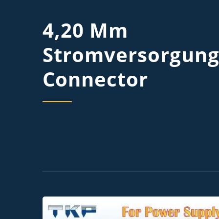
4,20 Mm
Stromversorgung
Connector