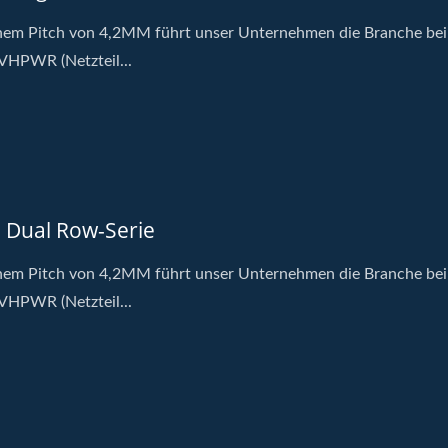
nem Pitch von 4,2MM führt unser Unternehmen die Branche bei
VHPWR (Netzteil...
 Dual Row-Serie
nem Pitch von 4,2MM führt unser Unternehmen die Branche bei
VHPWR (Netzteil...