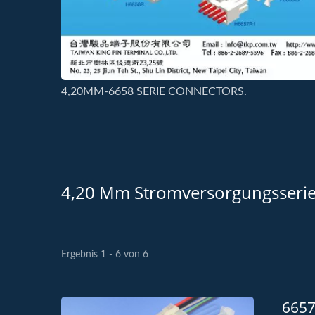
4,20MM-6658 SERIE CONNECTORS.
4,20 Mm Stromversorgungsseri
Ergebnis 1 - 6 von 6
6657