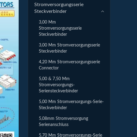
Stromversorgungsserie
Steckverbinder
3,00 Mm
Stromversorgungsserie
Steckverbinder
3,00 Mm Stromversorgungsserie
Steckverbinder
4,20 Mm Stromversorgungsserie
Connector
5,00 & 7,50 Mm
Stromversorgungs-
Seriensteckverbinder
5,00 Mm Stromversorgungs-Serie-
Steckverbinder
5,08mm Stromversorgung
Serienanschluss
5,70 Mm Stromversorgungs-Serie