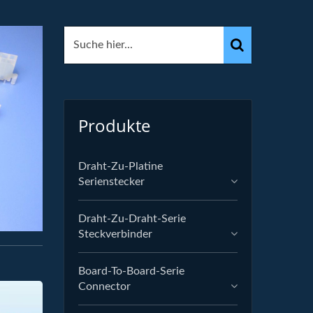
Produkte
Draht-Zu-Platine
Serienstecker
Draht-Zu-Draht-Serie
Steckverbinder
Board-To-Board-Serie
Connector