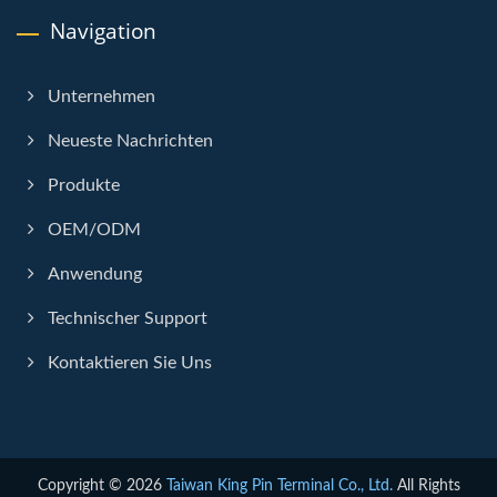
Navigation
Unternehmen
Neueste Nachrichten
Produkte
OEM/ODM
Anwendung
Technischer Support
Kontaktieren Sie Uns
Copyright © 2026
Taiwan King Pin Terminal Co., Ltd.
All Rights