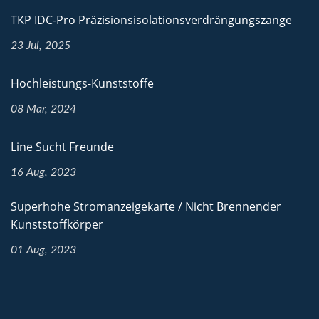
TKP IDC-Pro Präzisionsisolationsverdrängungszange
23 Jul, 2025
Hochleistungs-Kunststoffe
08 Mar, 2024
Line Sucht Freunde
16 Aug, 2023
Superhohe Stromanzeigekarte / Nicht Brennender
Kunststoffkörper
01 Aug, 2023