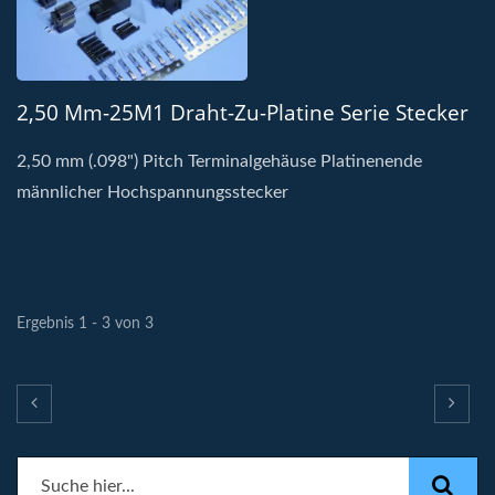
2,50 Mm-25M1 Draht-Zu-Platine Serie Stecker
2,50 mm (.098") Pitch Terminalgehäuse Platinenende
männlicher Hochspannungsstecker
Ergebnis 1 - 3 von 3