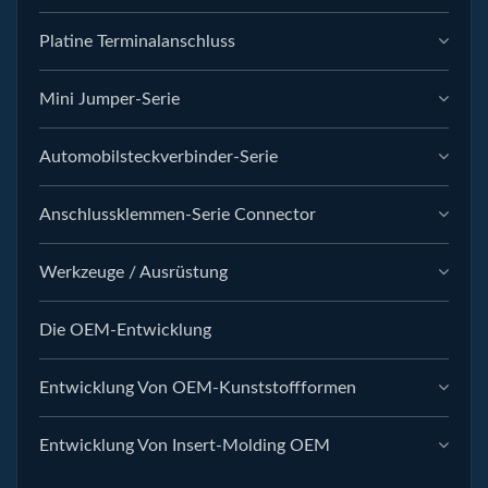
Platine Terminalanschluss
Mini Jumper-Serie
Automobilsteckverbinder-Serie
Anschlussklemmen-Serie Connector
Werkzeuge / Ausrüstung
Die OEM-Entwicklung
Entwicklung Von OEM-Kunststoffformen
Entwicklung Von Insert-Molding OEM