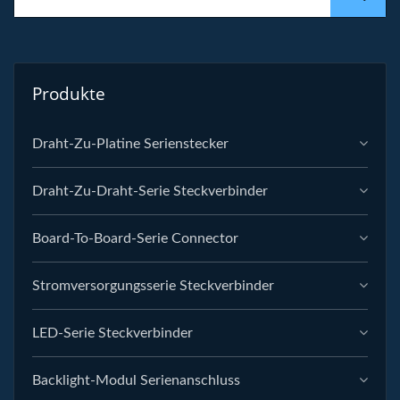
Produkte
Draht-Zu-Platine Serienstecker
Draht-Zu-Draht-Serie Steckverbinder
Board-To-Board-Serie Connector
Stromversorgungsserie Steckverbinder
LED-Serie Steckverbinder
Backlight-Modul Serienanschluss