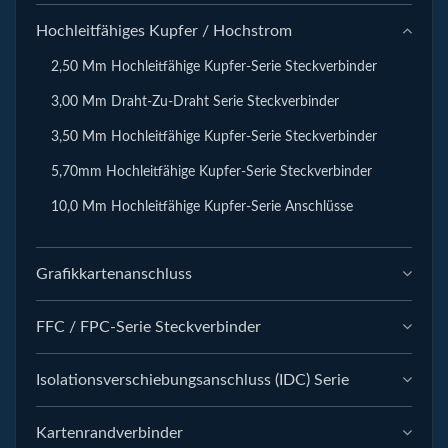
Hochleitfähiges Kupfer / Hochstrom
2,50 Mm Hochleitfähige Kupfer-Serie Steckverbinder
3,00 Mm Draht-Zu-Draht Serie Steckverbinder
3,50 Mm Hochleitfähige Kupfer-Serie Steckverbinder
5,70mm Hochleitfähige Kupfer-Serie Steckverbinder
10,0 Mm Hochleitfähige Kupfer-Serie Anschlüsse
Grafikkartenanschluss
FFC / FPC-Serie Steckverbinder
Isolationsverschiebungsanschluss (IDC) Serie
Kartenrandverbinder