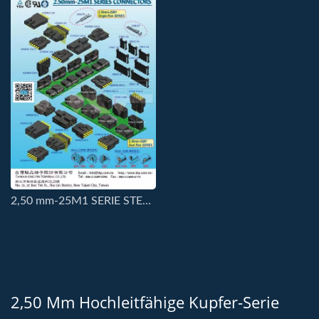
2,50 mm-25M1 SERIE STECKVERBINDER
2,50 Mm Hochleitfähige Kupfer-Serie