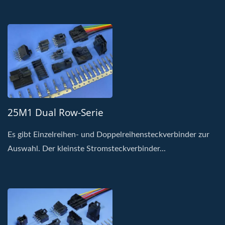
25M1 Dual Row-Serie
Es gibt Einzelreihen- und Doppelreihensteckverbinder zur
Auswahl. Der kleinste Stromsteckverbinder...