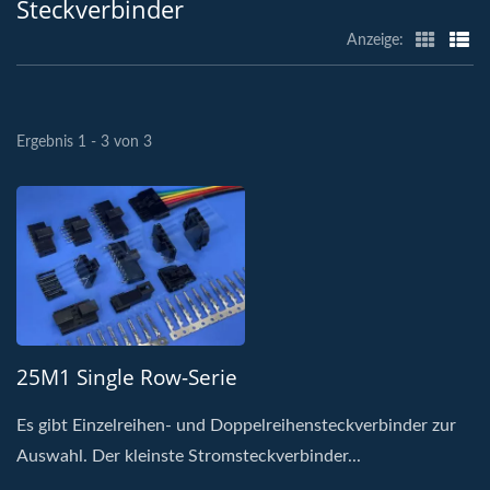
Steckverbinder
Anzeige:
Ergebnis 1 - 3 von 3
25M1 Single Row-Serie
Es gibt Einzelreihen- und Doppelreihensteckverbinder zur
Auswahl. Der kleinste Stromsteckverbinder...