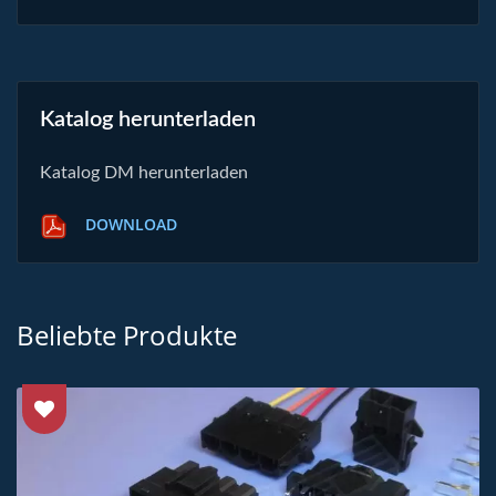
Katalog herunterladen
Katalog DM herunterladen
DOWNLOAD
Beliebte Produkte