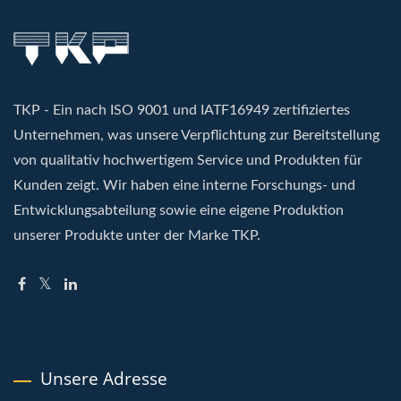
TKP - Ein nach ISO 9001 und IATF16949 zertifiziertes
Unternehmen, was unsere Verpflichtung zur Bereitstellung
von qualitativ hochwertigem Service und Produkten für
Kunden zeigt. Wir haben eine interne Forschungs- und
Entwicklungsabteilung sowie eine eigene Produktion
unserer Produkte unter der Marke TKP.
Unsere Adresse