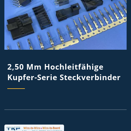
2,50 Mm Hochleitfähige
Kupfer-Serie Steckverbinder