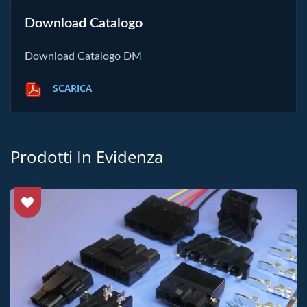
Download Catalogo
Download Catalogo DM
SCARICA
Prodotti In Evidenza