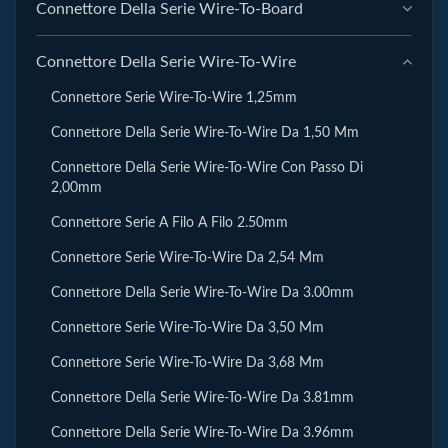
Connettore Della Serie Wire-To-Board
Connettore Della Serie Wire-To-Wire
Connettore Serie Wire-To-Wire 1,25mm
Connettore Della Serie Wire-To-Wire Da 1,50 Mm
Connettore Della Serie Wire-To-Wire Con Passo Di
2,00mm
Connettore Serie A Filo A Filo 2.50mm
Connettore Serie Wire-To-Wire Da 2,54 Mm
Connettore Della Serie Wire-To-Wire Da 3.00mm
Connettore Serie Wire-To-Wire Da 3,50 Mm
Connettore Serie Wire-To-Wire Da 3,68 Mm
Connettore Della Serie Wire-To-Wire Da 3.81mm
Connettore Della Serie Wire-To-Wire Da 3.96mm