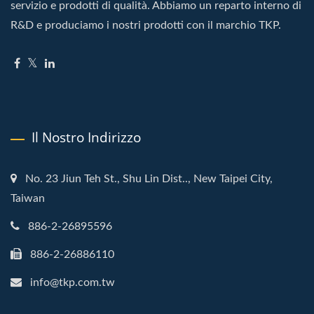
servizio e prodotti di qualità. Abbiamo un reparto interno di
R&D e produciamo i nostri prodotti con il marchio TKP.
Il Nostro Indirizzo
No. 23 Jiun Teh St., Shu Lin Dist.., New Taipei City,
Taiwan
886-2-26895596
886-2-26886110
info@tkp.com.tw