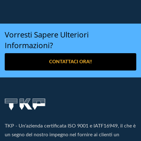
Vorresti Sapere Ulteriori
Informazioni?
CONTATTACI ORA!!
TKP - Un'azienda certificata ISO 9001 e IATF16949, il che è
un segno del nostro impegno nel fornire ai clienti un