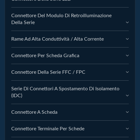
Connettore Del Modulo Di Retroilluminazione
Della Serie
Rame Ad Alta Conduttività / Alta Corrente
Connettore Per Scheda Grafica
Connettore Della Serie FFC / FPC
Serie Di Connettori A Spostamento Di Isolamento
(IDC)
Connettore A Scheda
Connettore Terminale Per Schede