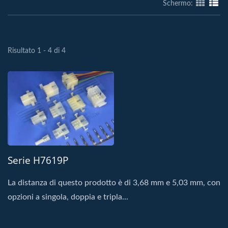
Schermo:
Risultato 1 - 4 di 4
Serie H7619P
La distanza di questo prodotto è di 3,68 mm e 5,03 mm, con
opzioni a singola, doppia e tripla...