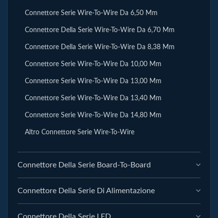
Connettore Serie Wire-To-Wire Da 6,50 Mm
Connettore Della Serie Wire-To-Wire Da 6,70 Mm
Connettore Della Serie Wire-To-Wire Da 8,38 Mm
Connettore Serie Wire-To-Wire Da 10,00 Mm
Connettore Serie Wire-To-Wire Da 13,00 Mm
Connettore Serie Wire-To-Wire Da 13,40 Mm
Connettore Serie Wire-To-Wire Da 14,80 Mm
Altro Connettore Serie Wire-To-Wire
Connettore Della Serie Board-To-Board
Connettore Della Serie Di Alimentazione
Connettore Della Serie LED