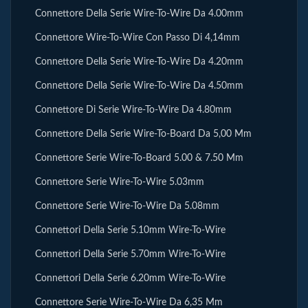
Connettore Della Serie Wire-To-Wire Da 4.00mm
Connettore Wire-To-Wire Con Passo Di 4,14mm
Connettore Della Serie Wire-To-Wire Da 4.20mm
Connettore Della Serie Wire-To-Wire Da 4.50mm
Connettore Di Serie Wire-To-Wire Da 4.80mm
Connettore Della Serie Wire-To-Board Da 5,00 Mm
Connettore Serie Wire-To-Board 5.00 & 7.50 Mm
Connettore Serie Wire-To-Wire 5.03mm
Connettore Serie Wire-To-Wire Da 5.08mm
Connettori Della Serie 5.10mm Wire-To-Wire
Connettori Della Serie 5.70mm Wire-To-Wire
Connettori Della Serie 6.20mm Wire-To-Wire
Connettore Serie Wire-To-Wire Da 6,35 Mm