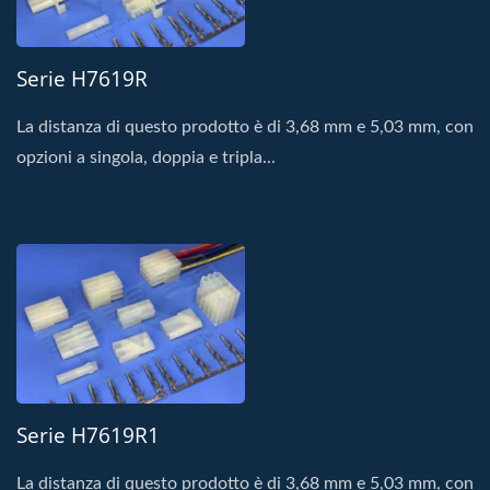
Serie H7619R
La distanza di questo prodotto è di 3,68 mm e 5,03 mm, con
opzioni a singola, doppia e tripla...
Serie H7619R1
La distanza di questo prodotto è di 3,68 mm e 5,03 mm, con