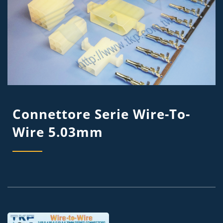
Connettore Serie Wire-To-
Wire 5.03mm