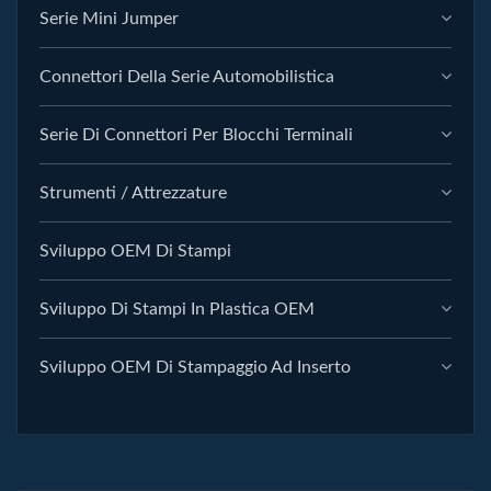
Serie Mini Jumper
Connettori Della Serie Automobilistica
Serie Di Connettori Per Blocchi Terminali
Strumenti / Attrezzature
Sviluppo OEM Di Stampi
Sviluppo Di Stampi In Plastica OEM
Sviluppo OEM Di Stampaggio Ad Inserto