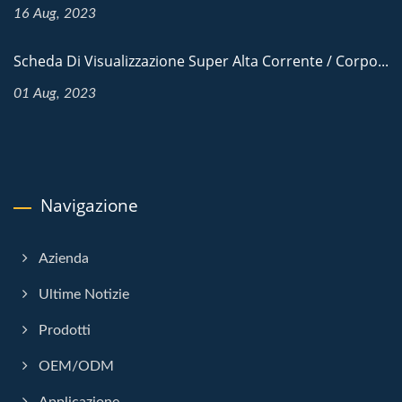
16 Aug, 2023
Scheda Di Visualizzazione Super Alta Corrente / Corpo...
01 Aug, 2023
Navigazione
Azienda
Ultime Notizie
Prodotti
OEM/ODM
Applicazione