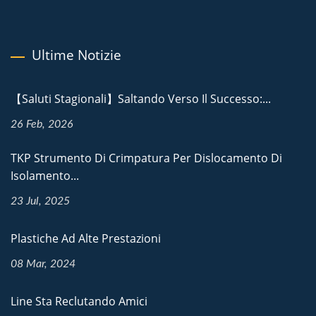
Ultime Notizie
【Saluti Stagionali】Saltando Verso Il Successo:...
26 Feb, 2026
TKP Strumento Di Crimpatura Per Dislocamento Di
Isolamento...
23 Jul, 2025
Plastiche Ad Alte Prestazioni
08 Mar, 2024
Line Sta Reclutando Amici