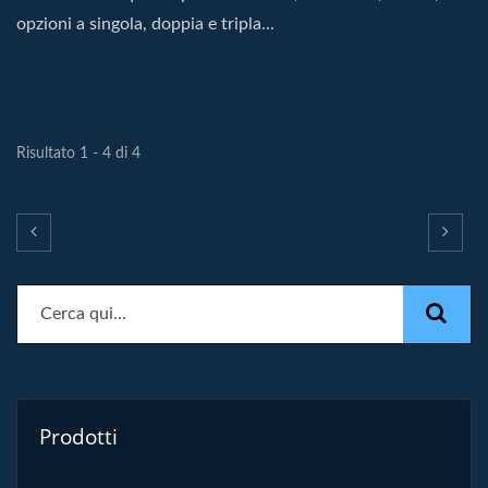
opzioni a singola, doppia e tripla...
Risultato 1 - 4 di 4
Prodotti