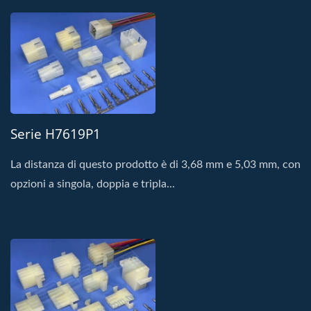
Serie H7619P1
La distanza di questo prodotto è di 3,68 mm e 5,03 mm, con
opzioni a singola, doppia e tripla...