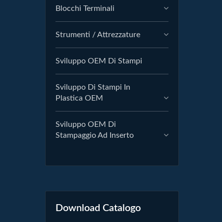
Blocchi Terminali
Strumenti / Attrezzature
Sviluppo OEM Di Stampi
Sviluppo Di Stampi In
Plastica OEM
Sviluppo OEM Di
Stampaggio Ad Inserto
Download Catalogo