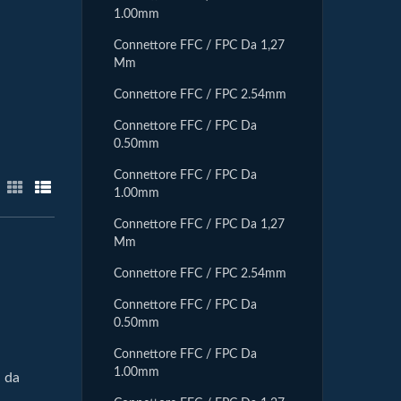
1.00mm
Connettore FFC / FPC Da 1,27
Mm
Connettore FFC / FPC 2.54mm
Connettore FFC / FPC Da
0.50mm
Connettore FFC / FPC Da
1.00mm
Connettore FFC / FPC Da 1,27
Mm
Connettore FFC / FPC 2.54mm
Connettore FFC / FPC Da
0.50mm
Connettore FFC / FPC Da
1.00mm
i da