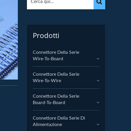
Prodotti
Connettore Della Serie
Wire-To-Board
Connettore Della Serie
Wire-To-Wire
Connettore Della Serie
Board-To-Board
Connettore Della Serie Di
Alimentazione