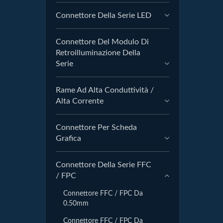
Connettore Della Serie LED
Connettore Del Modulo Di
Retroilluminazione Della
Serie
Rame Ad Alta Conduttività /
Alta Corrente
Connettore Per Scheda
Grafica
Connettore Della Serie FFC
/ FPC
Connettore FFC / FPC Da
0.50mm
Connettore FFC / FPC Da