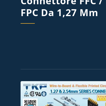
Connettore FFC /
FPC Da 1,27 Mm