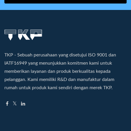
TKP - Sebuah perusahaan yang disetujui ISO 9001 dan
IATF16949 yang menunjukkan komitmen kami untuk
memberikan layanan dan produk berkualitas kepada
pelanggan. Kami memiliki R&D dan manufaktur dalam
rumah untuk produk kami sendiri dengan merek TKP.