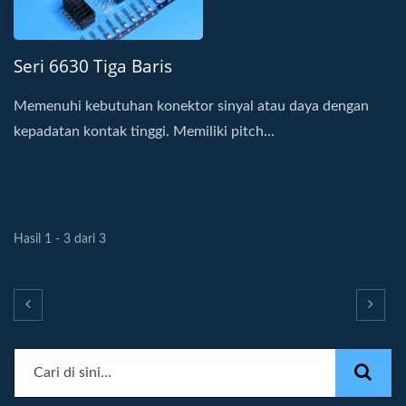
Seri 6630 Tiga Baris
Memenuhi kebutuhan konektor sinyal atau daya dengan
kepadatan kontak tinggi. Memiliki pitch...
Hasil 1 - 3 dari 3