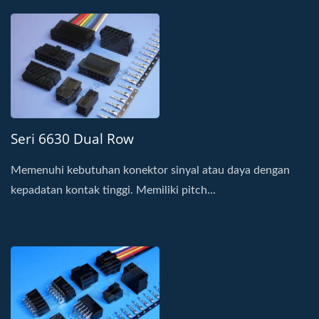
Seri 6630 Dual Row
Memenuhi kebutuhan konektor sinyal atau daya dengan
kepadatan kontak tinggi. Memiliki pitch...