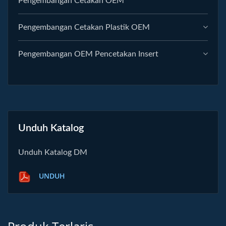
Pengembangan Cetakan OEM
Pengembangan Cetakan Plastik OEM
Pengembangan OEM Pencetakan Insert
Unduh Katalog
Unduh Katalog DM
UNDUH