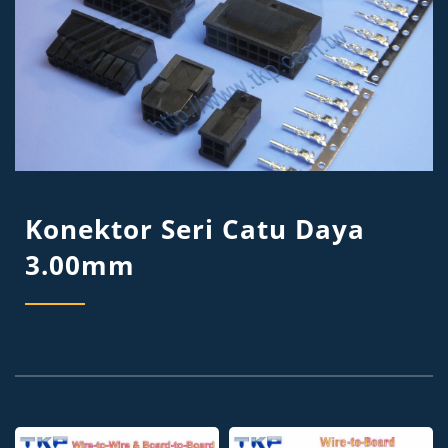
Konektor Seri Catu Daya
3.00mm