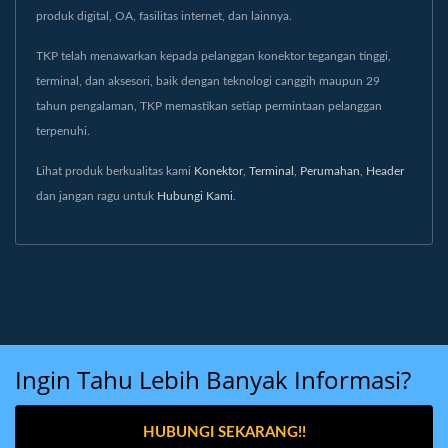
produk digital, OA, fasilitas internet, dan lainnya.
TKP telah menawarkan kepada pelanggan konektor tegangan tinggi,
terminal, dan aksesori, baik dengan teknologi canggih maupun 29
tahun pengalaman, TKP memastikan setiap permintaan pelanggan
terpenuhi.
Lihat produk berkualitas kami
Konektor
,
Terminal
,
Perumahan
,
Header
dan jangan ragu untuk
Hubungi Kami
.
Ingin Tahu Lebih Banyak Informasi?
HUBUNGI SEKARANG!!