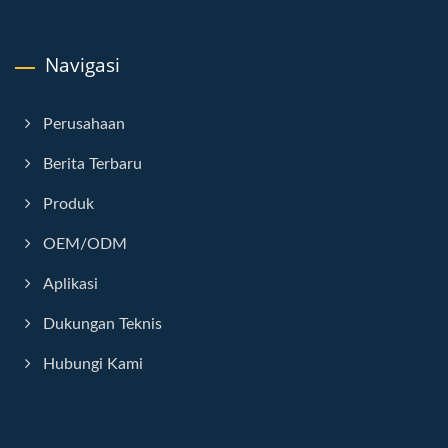
Navigasi
Perusahaan
Berita Terbaru
Produk
OEM/ODM
Aplikasi
Dukungan Teknis
Hubungi Kami