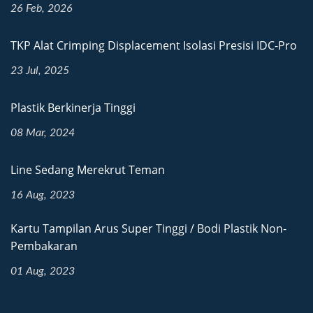
26 Feb, 2026
TKP Alat Crimping Displacement Isolasi Presisi IDC-Pro
23 Jul, 2025
Plastik Berkinerja Tinggi
08 Mar, 2024
Line Sedang Merekrut Teman
16 Aug, 2023
Kartu Tampilan Arus Super Tinggi / Bodi Plastik Non-
Pembakaran
01 Aug, 2023