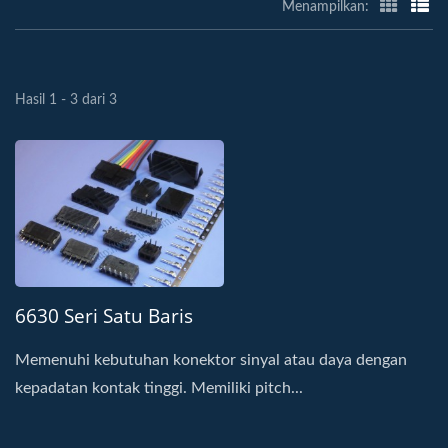
Menampilkan:
Hasil 1 - 3 dari 3
6630 Seri Satu Baris
Memenuhi kebutuhan konektor sinyal atau daya dengan
kepadatan kontak tinggi. Memiliki pitch...