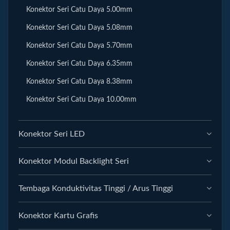
Konektor Seri Catu Daya 5.00mm
Konektor Seri Catu Daya 5.08mm
Konektor Seri Catu Daya 5.70mm
Konektor Seri Catu Daya 6.35mm
Konektor Seri Catu Daya 8.38mm
Konektor Seri Catu Daya 10.00mm
Konektor Seri LED
Konektor Modul Backlight Seri
Tembaga Konduktivitas Tinggi / Arus Tinggi
Konektor Kartu Grafis