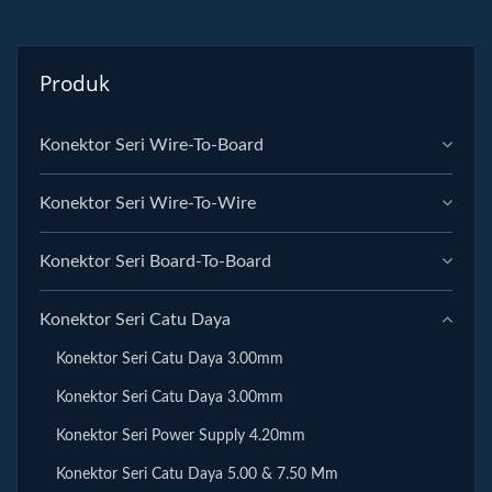
Produk
Konektor Seri Wire-To-Board
Konektor Seri Wire-To-Wire
Konektor Seri Board-To-Board
Konektor Seri Catu Daya
Konektor Seri Catu Daya 3.00mm
Konektor Seri Catu Daya 3.00mm
Konektor Seri Power Supply 4.20mm
Konektor Seri Catu Daya 5.00 & 7.50 Mm