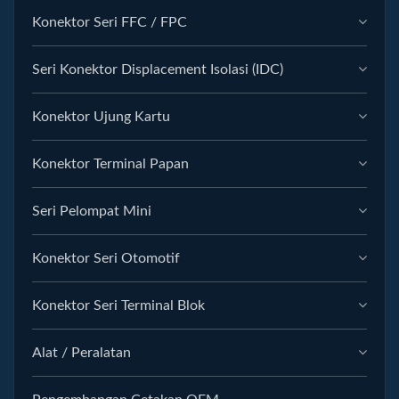
Konektor Seri FFC / FPC
Seri Konektor Displacement Isolasi (IDC)
Konektor Ujung Kartu
Konektor Terminal Papan
Seri Pelompat Mini
Konektor Seri Otomotif
Konektor Seri Terminal Blok
Alat / Peralatan