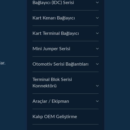
Bağlayıcı (IDC) Serisi
Kart Kenarı Bağlayıcı
Kart Terminal Bağlayıcı
Mini Jumper Serisi
ar.
Otomotiv Serisi Bağlantıları
Terminal Blok Serisi
Konnektörü
Araçlar / Ekipman
Kalıp OEM Geliştirme