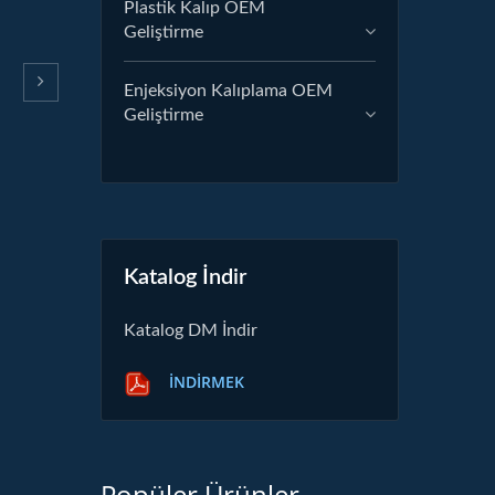
Plastik Kalıp OEM
Geliştirme
Enjeksiyon Kalıplama OEM
Geliştirme
Katalog İndir
Katalog DM İndir
İNDIRMEK
Popüler Ürünler