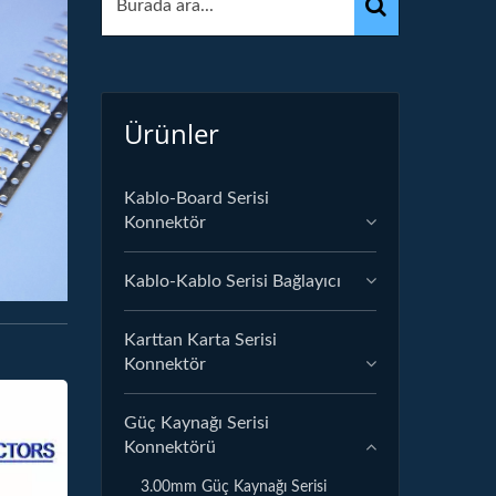
Ürünler
Kablo-Board Serisi
Konnektör
Kablo-Kablo Serisi Bağlayıcı
Karttan Karta Serisi
Konnektör
Güç Kaynağı Serisi
Konnektörü
3.00mm Güç Kaynağı Serisi