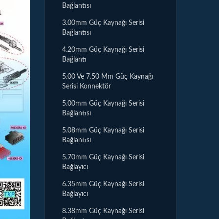
Bağlantısı
3.00mm Güç Kaynağı Serisi
Bağlantısı
4.20mm Güç Kaynağı Serisi
Bağlantı
5.00 Ve 7.50 Mm Güç Kaynağı
Serisi Konnektör
5.00mm Güç Kaynağı Serisi
Bağlantısı
5.08mm Güç Kaynağı Serisi
Bağlantısı
5.70mm Güç Kaynağı Serisi
Bağlayıcı
6.35mm Güç Kaynağı Serisi
Bağlayıcı
8.38mm Güç Kaynağı Serisi