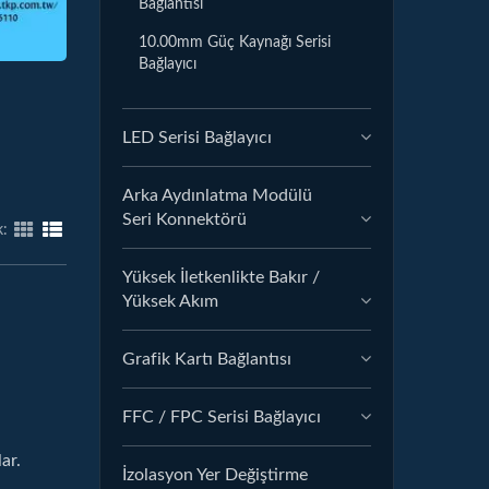
Bağlantısı
10.00mm Güç Kaynağı Serisi
Bağlayıcı
LED Serisi Bağlayıcı
Arka Aydınlatma Modülü
Seri Konnektörü
:
Yüksek İletkenlikte Bakır /
Yüksek Akım
Grafik Kartı Bağlantısı
FFC / FPC Serisi Bağlayıcı
ar.
İzolasyon Yer Değiştirme