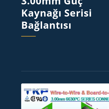
3.00mm Güç
Kaynağı Serisi
Bağlantısı