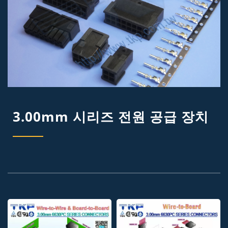
3.00mm 시리즈 전원 공급 장치