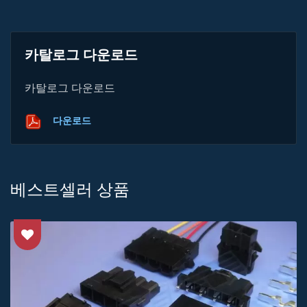
카탈로그 다운로드
카탈로그 다운로드
다운로드
베스트셀러 상품