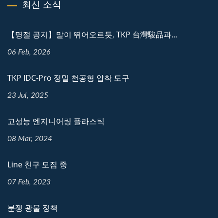
최신 소식
【명절 공지】말이 뛰어오르듯, TKP 台灣駿品과...
06 Feb, 2026
TKP IDC-Pro 정밀 천공형 압착 도구
23 Jul, 2025
고성능 엔지니어링 플라스틱
08 Mar, 2024
Line 친구 모집 중
07 Feb, 2023
분쟁 광물 정책