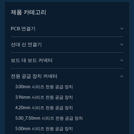
제품 카테고리
PCB 연결기
선대 선 연결기
보드 대 보드 커넥터
전원 공급 장치 커넥터
3.00mm 시리즈 전원 공급 장치
3.96mm 시리즈 전원 공급 장치
4.20mm 시리즈 전원 공급 장치
5.00_7.50mm 시리즈 전원 공급 장치
5.00mm 시리즈 전원 공급 장치