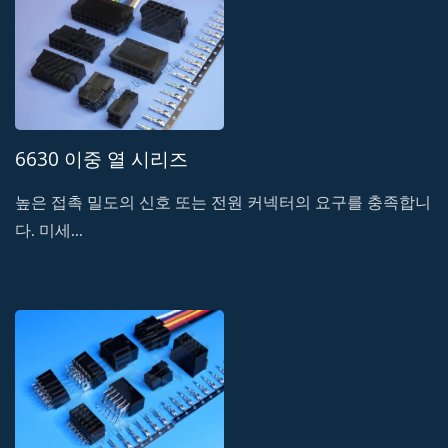
6630 이중 열 시리즈
높은 접촉 밀도의 신호 또는 전원 커넥터의 요구를 충족합니
다. 미세...