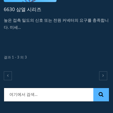
6630 삼열 시리즈
높은 접촉 밀도의 신호 또는 전원 커넥터의 요구를 충족합니
다. 미세...
결과 1 - 3 의 3