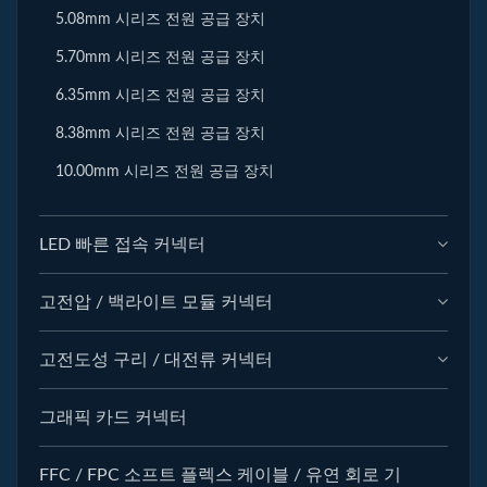
5.08mm 시리즈 전원 공급 장치
5.70mm 시리즈 전원 공급 장치
6.35mm 시리즈 전원 공급 장치
8.38mm 시리즈 전원 공급 장치
10.00mm 시리즈 전원 공급 장치
LED 빠른 접속 커넥터
고전압 / 백라이트 모듈 커넥터
고전도성 구리 / 대전류 커넥터
그래픽 카드 커넥터
FFC / FPC 소프트 플렉스 케이블 / 유연 회로 기