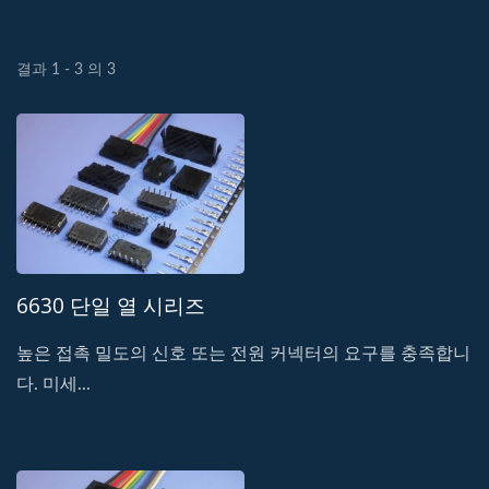
결과 1 - 3 의 3
6630 단일 열 시리즈
높은 접촉 밀도의 신호 또는 전원 커넥터의 요구를 충족합니
다. 미세...