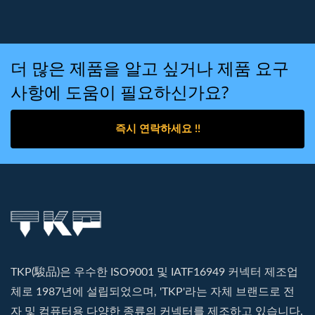
더 많은 제품을 알고 싶거나 제품 요구
사항에 도움이 필요하신가요?
즉시 연락하세요 !!
TKP(駿品)은 우수한 ISO9001 및 IATF16949 커넥터 제조업
체로 1987년에 설립되었으며, 'TKP'라는 자체 브랜드로 전
자 및 컴퓨터용 다양한 종류의 커넥터를 제조하고 있습니다.