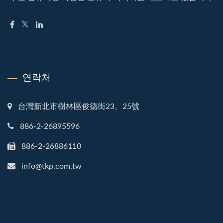
연락처
台灣新北市樹林區俊德街23、25號
886-2-26895596
886-2-26886110
info@tkp.com.tw