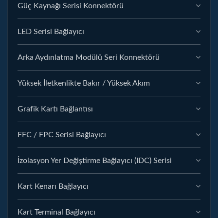
Güç Kaynağı Serisi Konnektörü
LED Serisi Bağlayıcı
Arka Aydınlatma Modülü Seri Konnektörü
Yüksek İletkenlikte Bakır / Yüksek Akım
Grafik Kartı Bağlantısı
FFC / FPC Serisi Bağlayıcı
İzolasyon Yer Değiştirme Bağlayıcı (IDC) Serisi
Kart Kenarı Bağlayıcı
Kart Terminal Bağlayıcı