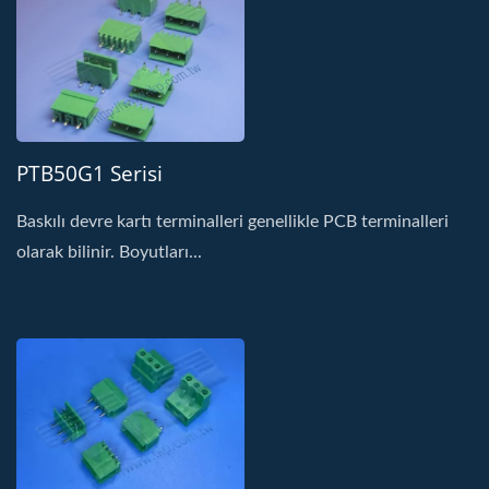
PTB50G1 Serisi
Baskılı devre kartı terminalleri genellikle PCB terminalleri
olarak bilinir. Boyutları...