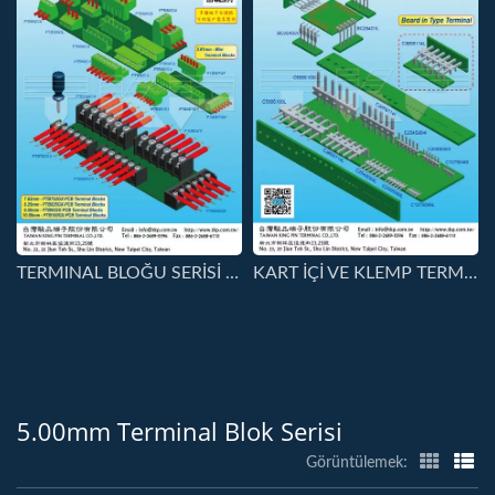
TERMINAL BLOĞU SERİSİ BAĞLAYICILAR
KART İÇİ VE KLEMP TERMINAL SERİSİ
5.00mm Terminal Blok Serisi
Görüntülemek: