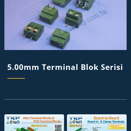
5.00mm Terminal Blok Serisi