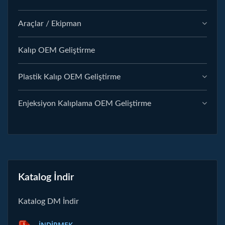
Araçlar / Ekipman
Kalıp OEM Geliştirme
Plastik Kalıp OEM Geliştirme
Enjeksiyon Kalıplama OEM Geliştirme
Katalog İndir
Katalog DM İndir
İNDIRMEK