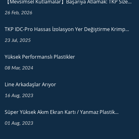
【Mevsimsel Kutlamalar】Başarıya Atlamak: TKP Size...
26 Feb, 2026
TKP IDC-Pro Hassas İzolasyon Yer Değiştirme Krimp...
23 Jul, 2025
Yüksek Performanslı Plastikler
08 Mar, 2024
Line Arkadaşlar Arıyor
16 Aug, 2023
Süper Yüksek Akım Ekran Kartı / Yanmaz Plastik...
01 Aug, 2023