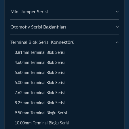
Mini Jumper Serisi
Otomotiv Serisi Bağlantıları
Terminal Blok Serisi Konnektörü
3.81mm Terminal Blok Serisi
4.60mm Terminal Blok Serisi
5.60mm Terminal Blok Serisi
5.00mm Terminal Blok Serisi
7.62mm Terminal Blok Serisi
8.25mm Terminal Blok Serisi
9.50mm Terminal Bloğu Serisi
10.00mm Terminal Bloğu Serisi