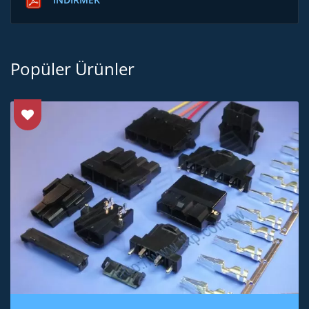
Popüler Ürünler