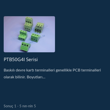
PTB50G4I Serisi
Baskılı devre kartı terminalleri genellikle PCB terminalleri
olarak bilinir. Boyutları...
Sonuç 1 - 5 nın-nin 5