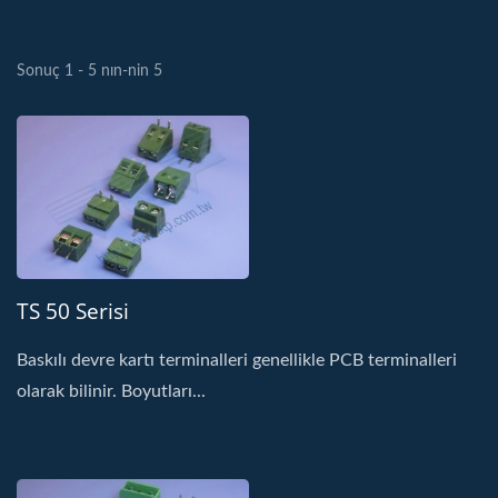
Sonuç 1 - 5 nın-nin 5
TS 50 Serisi
Baskılı devre kartı terminalleri genellikle PCB terminalleri
olarak bilinir. Boyutları...