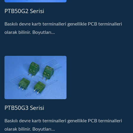
PTB50G2 Serisi
Baskılı devre kartı terminalleri genellikle PCB terminalleri
olarak bilinir. Boyutları...
PTB50G3 Serisi
Baskılı devre kartı terminalleri genellikle PCB terminalleri
olarak bilinir. Boyutları...