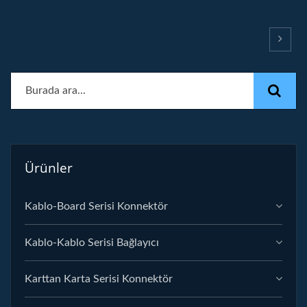
Ürünler
Kablo-Board Serisi Konnektör
Kablo-Kablo Serisi Bağlayıcı
Karttan Karta Serisi Konnektör