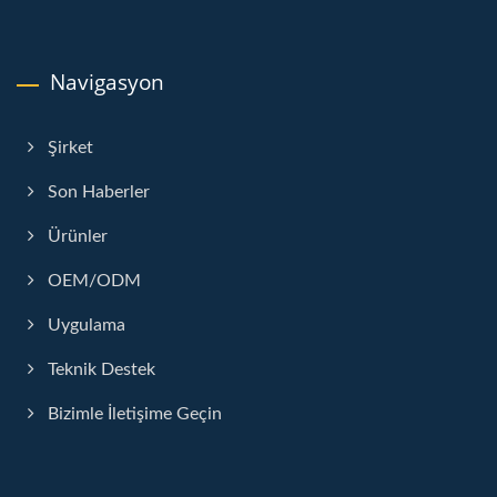
Navigasyon
Şirket
Son Haberler
Ürünler
OEM/ODM
Uygulama
Teknik Destek
Bizimle İletişime Geçin