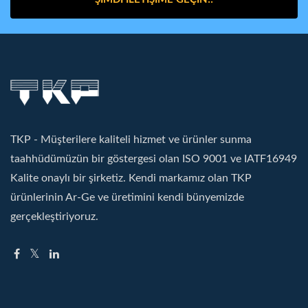
TKP - Müşterilere kaliteli hizmet ve ürünler sunma
taahhüdümüzün bir göstergesi olan ISO 9001 ve IATF16949
Kalite onaylı bir şirketiz. Kendi markamız olan TKP
ürünlerinin Ar-Ge ve üretimini kendi bünyemizde
gerçekleştiriyoruz.