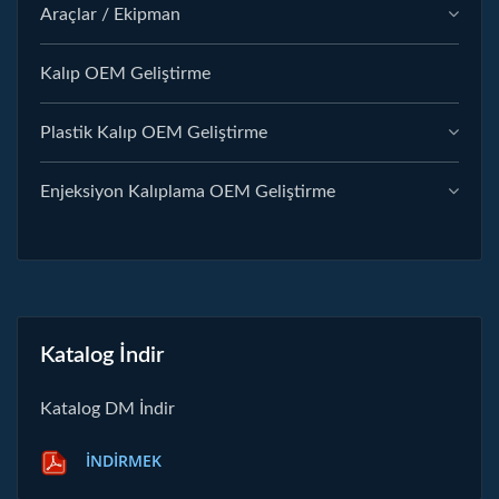
Araçlar / Ekipman
Kalıp OEM Geliştirme
Plastik Kalıp OEM Geliştirme
Enjeksiyon Kalıplama OEM Geliştirme
Katalog İndir
Katalog DM İndir
İNDIRMEK