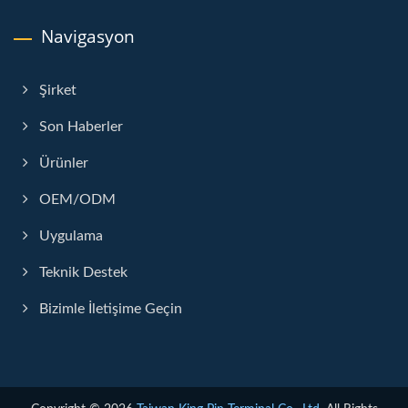
Navigasyon
Şirket
Son Haberler
Ürünler
OEM/ODM
Uygulama
Teknik Destek
Bizimle İletişime Geçin