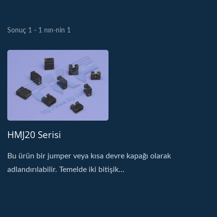
Sonuç 1 - 1 nın-nin 1
HMJ20 Serisi
Bu ürün bir jumper veya kısa devre kapağı olarak
adlandırılabilir. Temelde iki bitişik...