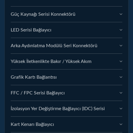
Güç Kaynağı Serisi Konnektörü
LED Serisi Bağlayıcı
Arka Aydınlatma Modülü Seri Konnektörü
Yüksek İletkenlikte Bakır / Yüksek Akım
Grafik Kartı Bağlantısı
FFC / FPC Serisi Bağlayıcı
İzolasyon Yer Değiştirme Bağlayıcı (IDC) Serisi
Kart Kenarı Bağlayıcı