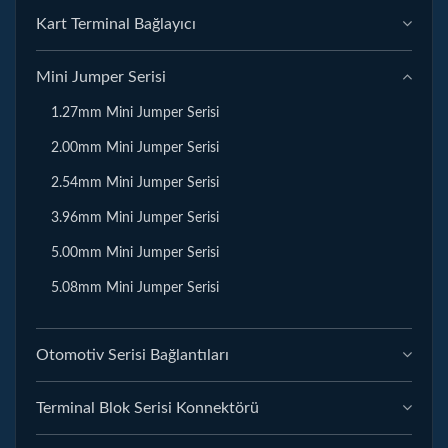
Kart Terminal Bağlayıcı
Mini Jumper Serisi
1.27mm Mini Jumper Serisi
2.00mm Mini Jumper Serisi
2.54mm Mini Jumper Serisi
3.96mm Mini Jumper Serisi
5.00mm Mini Jumper Serisi
5.08mm Mini Jumper Serisi
Otomotiv Serisi Bağlantıları
Terminal Blok Serisi Konnektörü