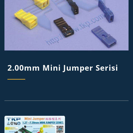
2.00mm Mini Jumper Serisi