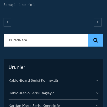
Sonuç 1 - 1 nın-nin 1
Ürünler
Kablo-Board Serisi Konnektör
Kablo-Kablo Serisi Bağlayıcı
Karttan Karta Serisi Konnektör