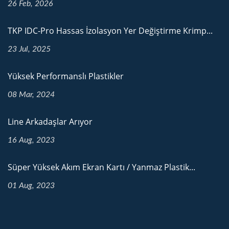
26 Feb, 2026
TKP IDC-Pro Hassas İzolasyon Yer Değiştirme Krimp...
23 Jul, 2025
Yüksek Performanslı Plastikler
08 Mar, 2024
Line Arkadaşlar Arıyor
16 Aug, 2023
Süper Yüksek Akım Ekran Kartı / Yanmaz Plastik...
01 Aug, 2023