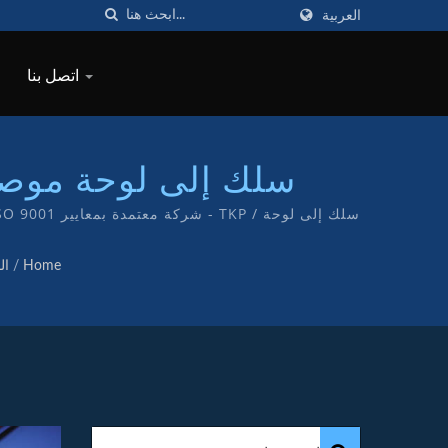
العربية
اتصل بنا
سلك إلى لوحة موصلات
Home
/
ال