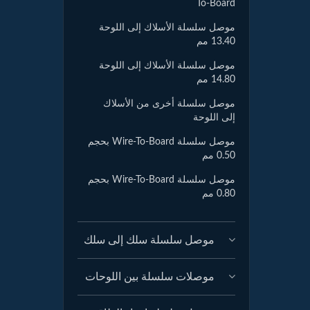
To-Board
موصل سلسلة الأسلاك إلى اللوحة
13.40 مم
موصل سلسلة الأسلاك إلى اللوحة
14.80 مم
موصل سلسلة أخرى من الأسلاك
إلى اللوحة
موصل سلسلة Wire-To-Board بحجم
0.50 مم
موصل سلسلة Wire-To-Board بحجم
0.80 مم
موصل سلسلة سلك إلى سلك
موصلات سلسلة بين اللوحات