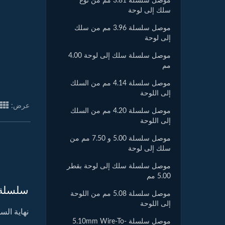
موصل سلسلة 3.81 مم من نوع
سلك إلى لوحة
موصل سلسلة 3.96 مم من سلك
إلى لوحة
موصل سلسلة سلك إلى لوحة 4.00
مم
موصل سلسلة 4.14 مم من السلك
إلى اللوحة
عرض:
موصل سلسلة 4.20 مم من السلك
إلى اللوحة
موصل سلسلة 5.00 و 7.50 مم من
سلك إلى لوحة
موصل سلسلة سلك إلى لوحة بقطر
5.00 مم
سلسلة 730
موصل سلسلة 5.08 مم من اللوحة
إلى اللوحة
نهاية الس
موصل سلسلة 5.10mm Wire-To-