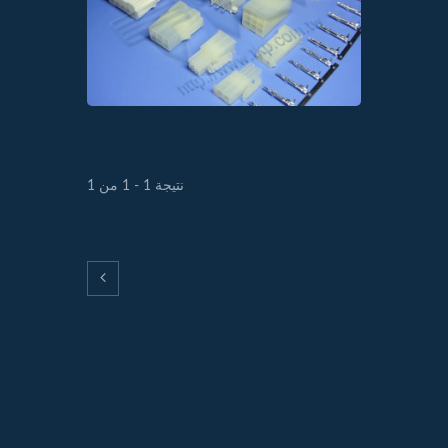
نتيجة 1 - 1 من 1