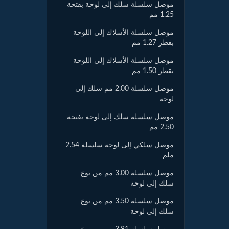
موصل سلسلة سلك إلى لوحة بفتحة
1.25 مم
موصل سلسلة الأسلاك إلى اللوحة
بقطر 1.27 مم
موصل سلسلة الأسلاك إلى اللوحة
بقطر 1.50 مم
موصل سلسلة 2.00 مم سلك إلى
لوحة
موصل سلسلة سلك إلى لوحة بفتحة
2.50 مم
موصل سلكي إلى لوحة سلسلة 2.54
ملم
موصل سلسلة 3.00 مم من نوع
سلك إلى لوحة
موصل سلسلة 3.50 مم من نوع
سلك إلى لوحة