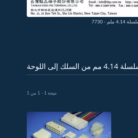
ملم - 7730
السلك إلى اللوحة
نتيجة 1 - 1 من 1