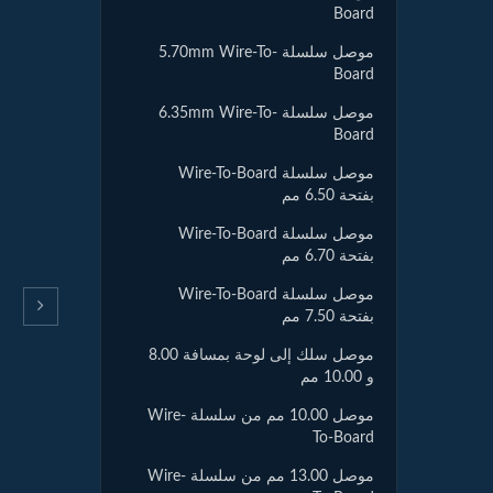
Board
موصل سلسلة 5.70mm Wire-To-
Board
موصل سلسلة 6.35mm Wire-To-
Board
موصل سلسلة Wire-To-Board
بفتحة 6.50 مم
موصل سلسلة Wire-To-Board
بفتحة 6.70 مم
موصل سلسلة Wire-To-Board
بفتحة 7.50 مم
موصل سلك إلى لوحة بمسافة 8.00
و 10.00 مم
موصل 10.00 مم من سلسلة Wire-
To-Board
موصل 13.00 مم من سلسلة Wire-