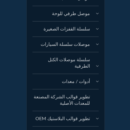
موصل طرفي للوحة
سلسلة القفزات الصغيرة
موصلات سلسلة السيارات
سلسلة موصلات الكتل
الطرفية
أدوات / معدات
تطوير قوالب الشركة المصنعة
للمعدات الأصلية
تطوير قوالب البلاستيك OEM