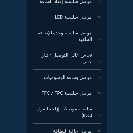
موصل سلسلة إمداد الطاقة
موصل سلسلة LED
موصل سلسلة وحدة الإضاءة
الخلفية
نحاس عالي التوصيل / تيار
عالي
موصل بطاقة الرسوميات
موصل سلسلة FFC / FPC
سلسلة موصلات إزاحة العزل
(IDC)
موصل حافة البطاقة