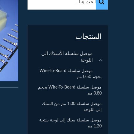
المنتجات
موصل سلسلة الأسلاك إلى
اللوحة
موصل سلسلة Wire-To-Board
بحجم 0.50 مم
موصل سلسلة Wire-To-Board بحجم
0.80 مم
موصل سلسلة 1.00 مم من السلك
إلى اللوحة
موصل سلسلة سلك إلى لوحة بفتحة
1.20 مم