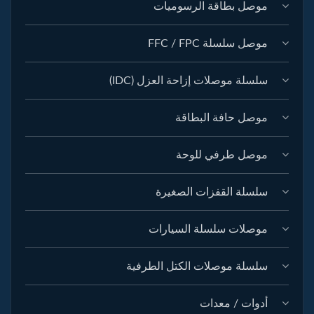
موصل بطاقة الرسوميات
موصل سلسلة FFC / FPC
سلسلة موصلات إزاحة العزل (IDC)
موصل حافة البطاقة
موصل طرفي للوحة
سلسلة القفزات الصغيرة
موصلات سلسلة السيارات
سلسلة موصلات الكتل الطرفية
أدوات / معدات