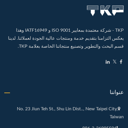
TKP - شركة معتمدة بمعايير ISO 9001 و IATF16949 وهذا
يعكس التزامنا بتقديم خدمة ومنتجات عالية الجودة لعملائنا. لدينا
قسم البحث والتطوير وتصنيع منتجاتنا الخاصة بعلامة TKP.
عنواننا
No. 23 Jiun Teh St., Shu Lin Dist.., New Taipei City,
Taiwan