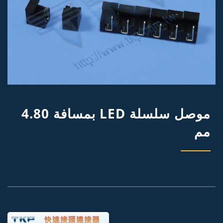
موصل سلسلة LED بمسافة 4.80
مم