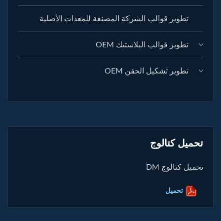
تطوير قوالب الشركة المصنعة للمعدات الأصلية
تطوير قوالب البلاستيك OEM
تطوير تشكيل الحقن OEM
تحميل كتالوج
تحميل كتالوج DM
تحميل