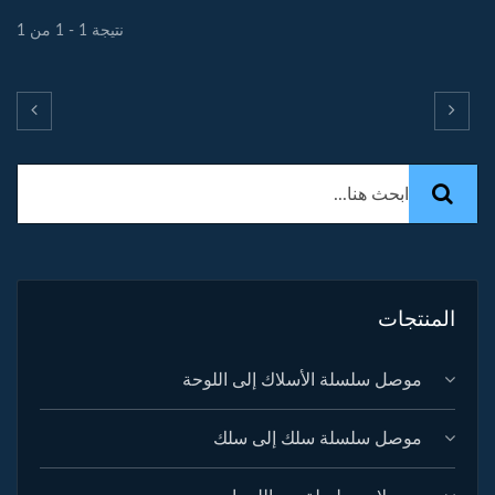
نتيجة 1 - 1 من 1
المنتجات
موصل سلسلة الأسلاك إلى اللوحة
موصل سلسلة سلك إلى سلك