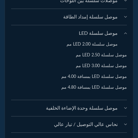
موصلات سلسلة بين اللوحات
موصل سلسلة إمداد الطاقة
موصل سلسلة LED
موصل سلسلة LED 2.00 مم
موصل سلسلة LED 2.50 مم
موصل سلسلة LED 3.00 مم
موصل سلسلة LED بمسافة 4.00 مم
موصل سلسلة LED بمسافة 4.80 مم
موصل سلسلة وحدة الإضاءة الخلفية
نحاس عالي التوصيل / تيار عالي