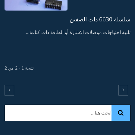
سلسلة 6630 ذات الصفين
تلبية احتياجات موصلات الإشارة أو الطاقة ذات كثافة...
نتيجة 1 - 2 من 2