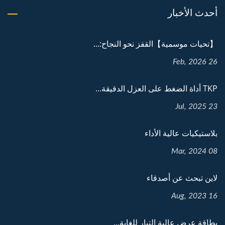
أحدث الأخبار
【تحيات موسمية】القفز نحو النجاح:...
26 Feb, 2026
TKP أداة الضغط على العزل الدقيقة...
23 Jul, 2025
بلاستيكيات عالية الأداء
08 Mar, 2024
لاين تبحث عن أصدقاء
16 Aug, 2023
بطاقة عرض عالية التيار للغاية...