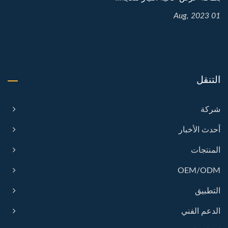
01 Aug, 2023
التنقل
شركة
أحدث الأخبار
المنتجات
OEM/ODM
التطبيق
الدعم الفني