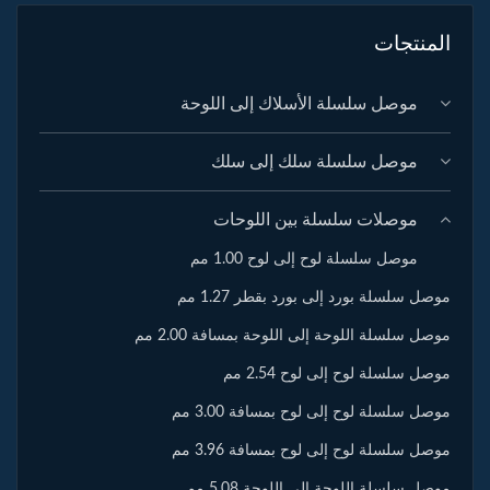
المنتجات
موصل سلسلة الأسلاك إلى اللوحة
موصل سلسلة سلك إلى سلك
موصلات سلسلة بين اللوحات
موصل سلسلة لوح إلى لوح 1.00 مم
موصل سلسلة بورد إلى بورد بقطر 1.27 مم
موصل سلسلة اللوحة إلى اللوحة بمسافة 2.00 مم
موصل سلسلة لوح إلى لوح 2.54 مم
موصل سلسلة لوح إلى لوح بمسافة 3.00 مم
موصل سلسلة لوح إلى لوح بمسافة 3.96 مم
موصل سلسلة اللوحة إلى اللوحة 5.08 مم