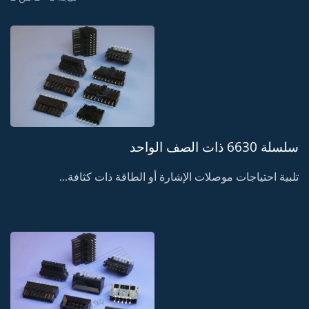
سلسلة 6630 ذات الصف الواحد
تلبية احتياجات موصلات الإشارة أو الطاقة ذات كثافة...