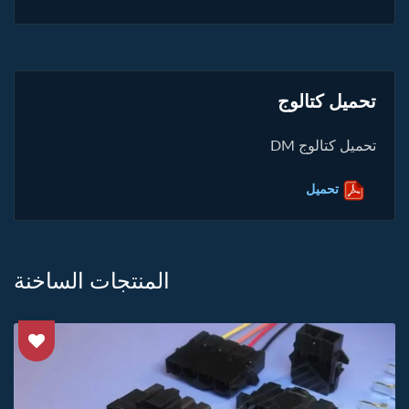
تحميل كتالوج
تحميل كتالوج DM
تحميل
المنتجات الساخنة