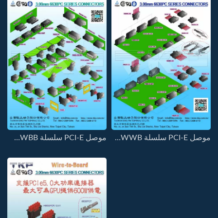
موصل PCI-E سلسلة 3.00MM-6630PC-WWWB
موصل PCI-E سلسلة 3.00MM-6630PC-WWBB