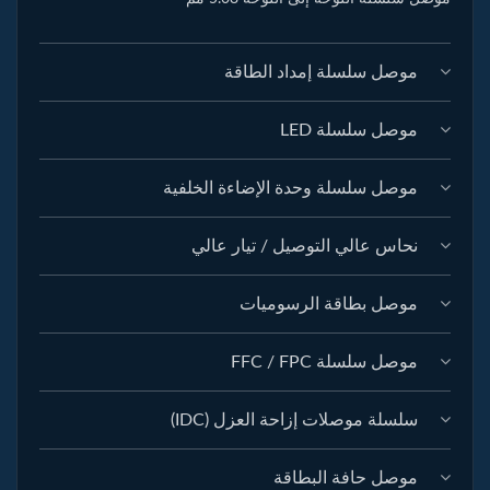
موصل سلسلة إمداد الطاقة
موصل سلسلة LED
موصل سلسلة وحدة الإضاءة الخلفية
نحاس عالي التوصيل / تيار عالي
موصل بطاقة الرسوميات
موصل سلسلة FFC / FPC
سلسلة موصلات إزاحة العزل (IDC)
موصل حافة البطاقة