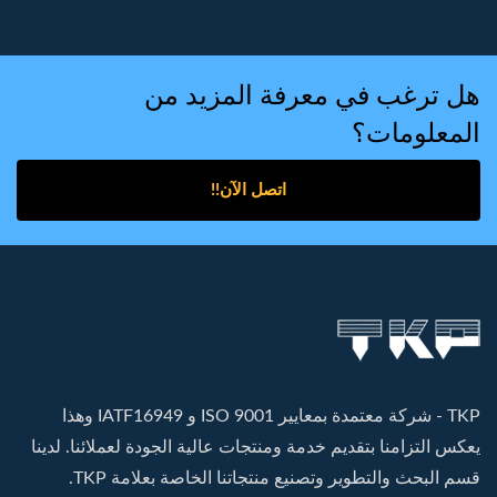
هل ترغب في معرفة المزيد من
المعلومات؟
اتصل الآن!!
TKP - شركة معتمدة بمعايير ISO 9001 و IATF16949 وهذا
يعكس التزامنا بتقديم خدمة ومنتجات عالية الجودة لعملائنا. لدينا
قسم البحث والتطوير وتصنيع منتجاتنا الخاصة بعلامة TKP.