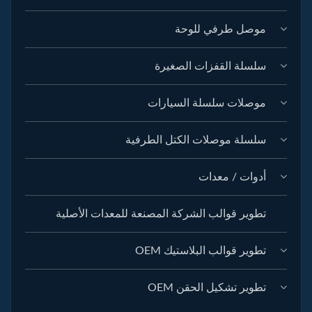
موصل طرفي للوحة
سلسلة القفزات الصغيرة
موصلات سلسلة السيارات
سلسلة موصلات الكتل الطرفية
أدوات / معدات
تطوير قوالب الشركة المصنعة للمعدات الأصلية
تطوير قوالب البلاستيك OEM
تطوير تشكيل الحقن OEM