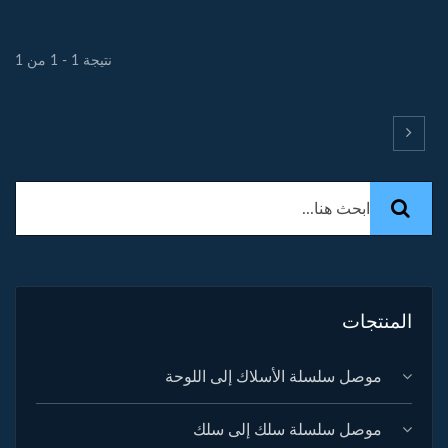
نتيجة 1 - 1 من 1
المنتجات
موصل سلسلة الأسلاك إلى اللوحة
موصل سلسلة سلك إلى سلك