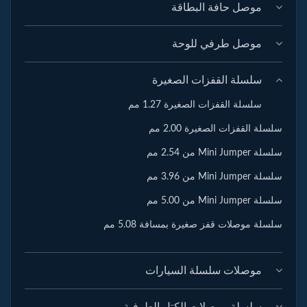
موصل حافة البطاقة
موصل طرفي للوحة
سلسلة القفزات الصغيرة
سلسلة القفزات الصغيرة 1.27 مم
سلسلة القفزات الصغيرة 2.00 مم
سلسلة Mini Jumper من 2.54 مم
سلسلة Mini Jumper من 3.96 مم
سلسلة Mini Jumper من 5.00 مم
سلسلة موصلات قفز صغيرة بمسافة 5.08 مم
موصلات سلسلة السيارات