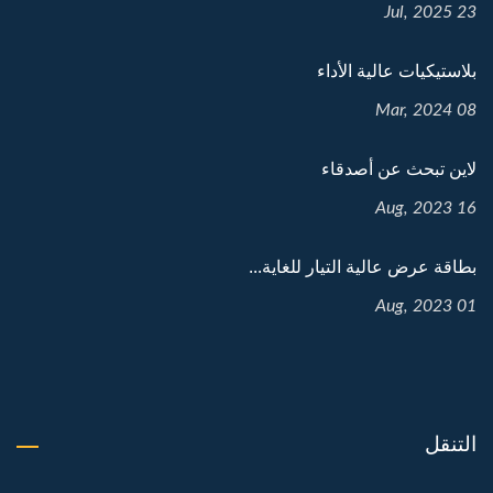
23 Jul, 2025
بلاستيكيات عالية الأداء
08 Mar, 2024
لاين تبحث عن أصدقاء
16 Aug, 2023
بطاقة عرض عالية التيار للغاية...
01 Aug, 2023
التنقل