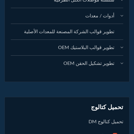
سلسلة موصلات الكتل الطرفية
أدوات / معدات
تطوير قوالب الشركة المصنعة للمعدات الأصلية
تطوير قوالب البلاستيك OEM
تطوير تشكيل الحقن OEM
تحميل كتالوج
تحميل كتالوج DM