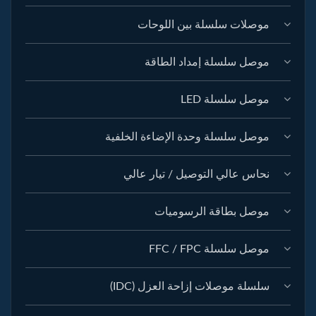
موصلات سلسلة بين اللوحات
موصل سلسلة إمداد الطاقة
موصل سلسلة LED
موصل سلسلة وحدة الإضاءة الخلفية
نحاس عالي التوصيل / تيار عالي
موصل بطاقة الرسوميات
موصل سلسلة FFC / FPC
سلسلة موصلات إزاحة العزل (IDC)