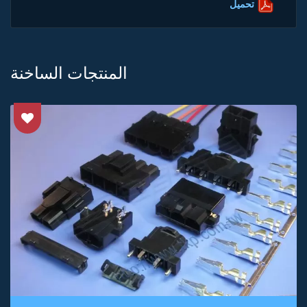
تحميل
المنتجات الساخنة