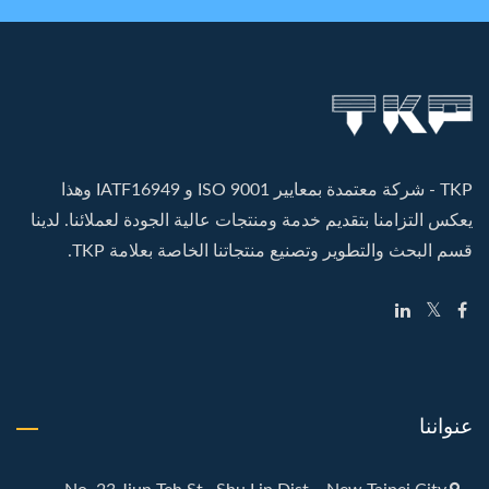
TKP - شركة معتمدة بمعايير ISO 9001 و IATF16949 وهذا
يعكس التزامنا بتقديم خدمة ومنتجات عالية الجودة لعملائنا. لدينا
قسم البحث والتطوير وتصنيع منتجاتنا الخاصة بعلامة TKP.
عنواننا