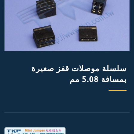
سلسلة موصلات قفز صغيرة
بمسافة 5.08 مم