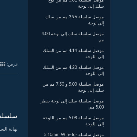
موصل سلسلة 3.81 مم من نوع
سلك إلى لوحة
موصل سلسلة 3.96 مم من سلك
إلى لوحة
موصل سلسلة سلك إلى لوحة 4.00
مم
موصل سلسلة 4.14 مم من السلك
إلى اللوحة
عرض:
موصل سلسلة 4.20 مم من السلك
إلى اللوحة
موصل سلسلة 5.00 و 7.50 مم من
سلك إلى لوحة
موصل سلسلة سلك إلى لوحة بقطر
5.00 مم
سلسلة 991R1
موصل سلسلة 5.08 مم من اللوحة
إلى اللوحة
نهاية الس
موصل سلسلة 5.10mm Wire-To-