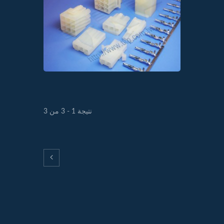
نتيجة 1 - 3 من 3