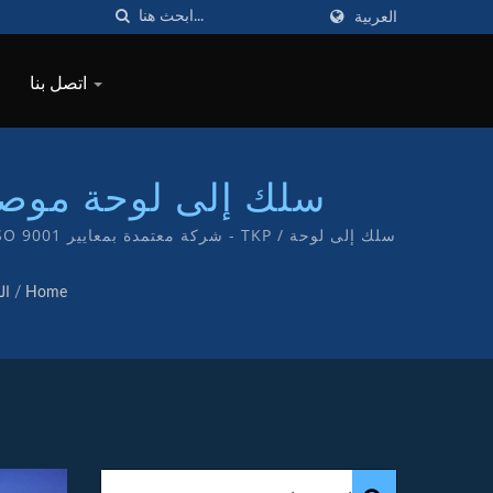
العربية
اتصل بنا
سلك إلى لوحة موصلات
Home
/
ال