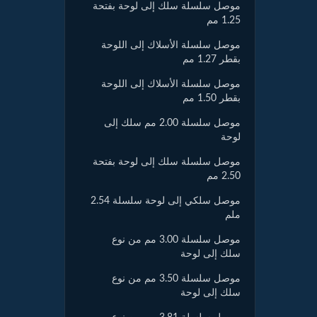
موصل سلسلة سلك إلى لوحة بفتحة
1.25 مم
موصل سلسلة الأسلاك إلى اللوحة
بقطر 1.27 مم
موصل سلسلة الأسلاك إلى اللوحة
بقطر 1.50 مم
موصل سلسلة 2.00 مم سلك إلى
لوحة
موصل سلسلة سلك إلى لوحة بفتحة
2.50 مم
موصل سلكي إلى لوحة سلسلة 2.54
ملم
موصل سلسلة 3.00 مم من نوع
سلك إلى لوحة
موصل سلسلة 3.50 مم من نوع
سلك إلى لوحة