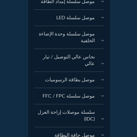
موصل سلسلة إمداد الطاقة
موصل سلسلة LED
موصل سلسلة وحدة الإضاءة
الخلفية
نحاس عالي التوصيل / تيار
عالي
موصل بطاقة الرسوميات
موصل سلسلة FFC / FPC
سلسلة موصلات إزاحة العزل
(IDC)
موصل حافة البطاقة