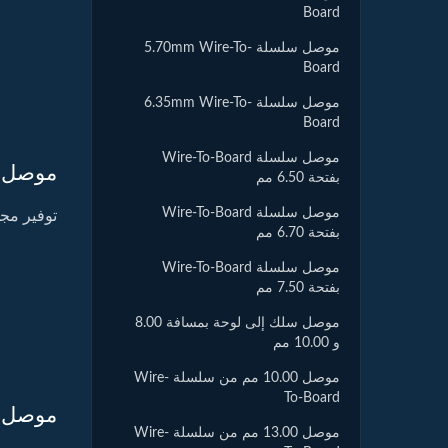
Board
موصل سلسلة 5.70mm Wire-To-
Board
موصل سلسلة 6.35mm Wire-To-
Board
موصل سلسلة Wire-To-Board
موصل سلك إ
بفتحة 6.50 مم
موصل سلسلة Wire-To-Board
توفير مج
بفتحة 6.70 مم
موصل سلسلة Wire-To-Board
بفتحة 7.50 مم
موصل سلك إلى لوحة بمسافة 8.00
و 10.00 مم
موصل 10.00 مم من سلسلة Wire-
To-Board
موصل سلك إ
موصل 13.00 مم من سلسلة Wire-