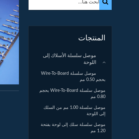
المنتجات
موصل سلسلة الأسلاك إلى
اللوحة
موصل سلسلة Wire-To-Board
بحجم 0.50 مم
موصل سلسلة Wire-To-Board بحجم
0.80 مم
موصل سلسلة 1.00 مم من السلك
إلى اللوحة
موصل سلسلة سلك إلى لوحة بفتحة
1.20 مم