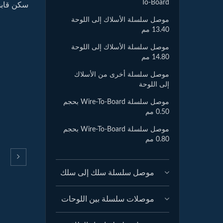
To-Board
سكن قابس أو مأ
موصل سلسلة الأسلاك إلى اللوحة
13.40 مم
موصل سلسلة الأسلاك إلى اللوحة
14.80 مم
موصل سلسلة أخرى من الأسلاك
إلى اللوحة
موصل سلسلة Wire-To-Board بحجم
0.50 مم
موصل سلسلة Wire-To-Board بحجم
0.80 مم
موصل سلسلة سلك إلى سلك
موصلات سلسلة بين اللوحات