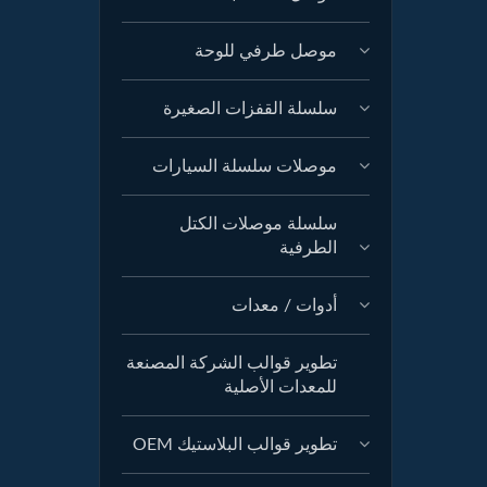
موصل طرفي للوحة
سلسلة القفزات الصغيرة
موصلات سلسلة السيارات
سلسلة موصلات الكتل
الطرفية
أدوات / معدات
تطوير قوالب الشركة المصنعة
للمعدات الأصلية
تطوير قوالب البلاستيك OEM