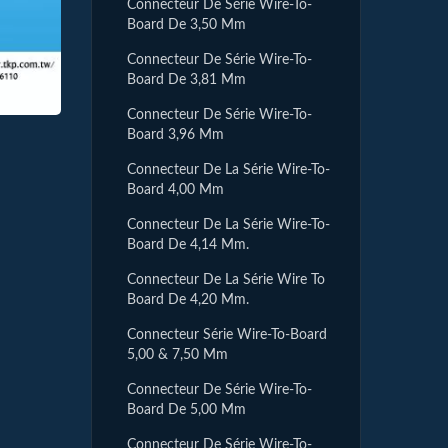
Connecteur De Série Wire-To-
Board De 3,50 Mm
Connecteur De Série Wire-To-
Board De 3,81 Mm
Connecteur De Série Wire-To-
Board 3,96 Mm
Connecteur De La Série Wire-To-
Board 4,00 Mm
Connecteur De La Série Wire-To-
Board De 4,14 Mm.
Connecteur De La Série Wire To
Board De 4,20 Mm.
Connecteur Série Wire-To-Board
5,00 & 7,50 Mm
Connecteur De Série Wire-To-
Board De 5,00 Mm
Connecteur De Série Wire-To-