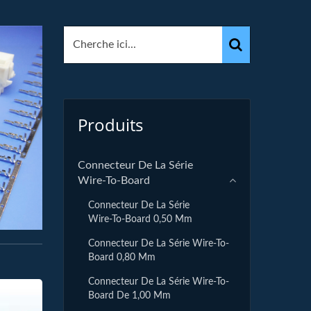
Produits
Connecteur De La Série
Wire-To-Board
Connecteur De La Série
Wire-To-Board 0,50 Mm
Connecteur De La Série Wire-To-
Board 0,80 Mm
Connecteur De La Série Wire-To-
Board De 1,00 Mm