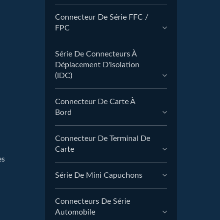
Connecteur De Série FFC /
FPC
Série De Connecteurs À
Déplacement D'isolation
(IDC)
Connecteur De Carte À
Bord
Connecteur De Terminal De
Carte
es
Série De Mini Capuchons
Connecteurs De Série
Automobile