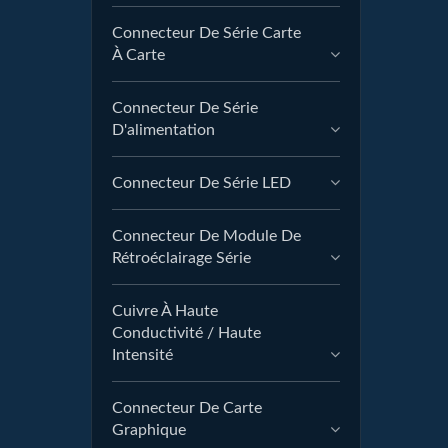
Connecteur De Série Carte
À Carte
Connecteur De Série
D'alimentation
Connecteur De Série LED
Connecteur De Module De
Rétroéclairage Série
Cuivre À Haute
Conductivité / Haute
Intensité
Connecteur De Carte
Graphique