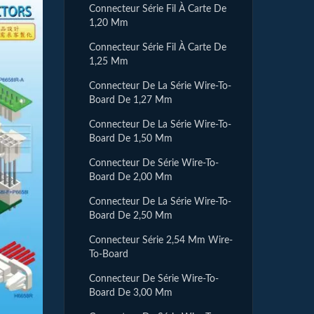
Connecteur Série Fil À Carte De
1,20 Mm
Connecteur Série Fil À Carte De
1,25 Mm
Connecteur De La Série Wire-To-
Board De 1,27 Mm
Connecteur De La Série Wire-To-
Board De 1,50 Mm
Connecteur De Série Wire-To-
Board De 2,00 Mm
Connecteur De La Série Wire-To-
Board De 2,50 Mm
Connecteur Série 2,54 Mm Wire-
To-Board
Connecteur De Série Wire-To-
Board De 3,00 Mm