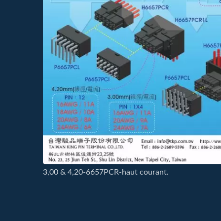
3,00 & 4,20-6657PCR-haut courant.