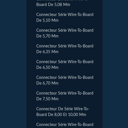
Board De 5,08 Mm
Connecteur Série Wire-To-Board
De 5,10 Mm
Connecteur Série Wire-To-Board
De 5,70 Mm
Connecteur Série Wire-To-Board
De 6,35 Mm
Connecteur Série Wire-To-Board
De 6,50 Mm
Connecteur Série Wire-To-Board
De 6,70 Mm
Connecteur Série Wire-To-Board
De 7,50 Mm
Connecteur De Série Wire-To-
Board De 8,00 Et 10,00 Mm
Connecteur Série Wire-To-Board