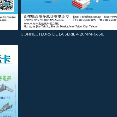
CONNECTEURS DE LA SÉRIE 4,20MM-6658.