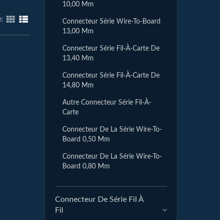
10,00 Mm
e:
Connecteur Série Wire-To-Board
13,00 Mm
Connecteur Série Fil-À-Carte De
13,40 Mm
Connecteur Série Fil-À-Carte De
14,80 Mm
Autre Connecteur Série Fil-À-
Carte
Connecteur De La Série Wire-To-
Board 0,50 Mm
Connecteur De La Série Wire-To-
Board 0,80 Mm
Connecteur De Série Fil À
Fil