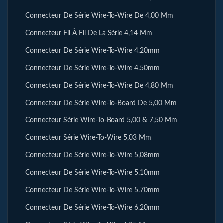
Connecteur De Série Wire-To-Wire De 4,00 Mm
Connecteur Fil À Fil De La Série 4,14 Mm
Connecteur De Série Wire-To-Wire 4.20mm
Connecteur De Série Wire-To-Wire 4.50mm
Connecteur De Série Wire-To-Wire De 4,80 Mm
Connecteur De Série Wire-To-Board De 5,00 Mm
Connecteur Série Wire-To-Board 5,00 & 7,50 Mm
Connecteur Série Wire-To-Wire 5,03 Mm
Connecteur De Série Wire-To-Wire 5,08mm
Connecteur De Série Wire-To-Wire 5.10mm
Connecteur De Série Wire-To-Wire 5.70mm
Connecteur De Série Wire-To-Wire 6.20mm