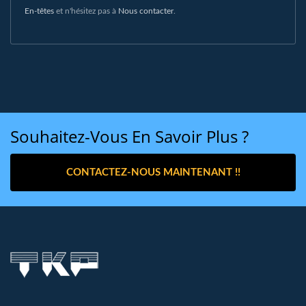
En-têtes
et n'hésitez pas à
Nous contacter
.
Souhaitez-Vous En Savoir Plus ?
CONTACTEZ-NOUS MAINTENANT !!