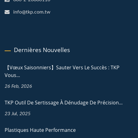
info@tkp.com.tw
Dernières Nouvelles
【Vœux Saisonniers】Sauter Vers Le Succès : TKP
Vous...
26 Feb, 2026
TKP Outil De Sertissage À Dénudage De Précision...
23 Jul, 2025
Plastiques Haute Performance