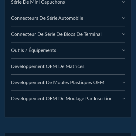
Série De Mini Capuchons
Connecteurs De Série Automobile
Connecteur De Série De Blocs De Terminal
Outils / Équipements
Développement OEM De Matrices
Développement De Moules Plastiques OEM
Développement OEM De Moulage Par Insertion