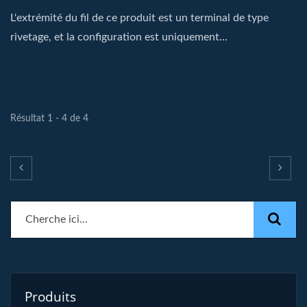
L'extrémité du fil de ce produit est un terminal de type
rivetage, et la configuration est uniquement...
Résultat 1 - 4 de 4
Produits