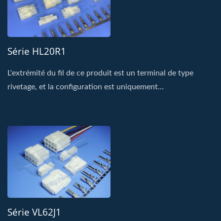
Série HL20R1
L'extrémité du fil de ce produit est un terminal de type
rivetage, et la configuration est uniquement...
Série VL62J1