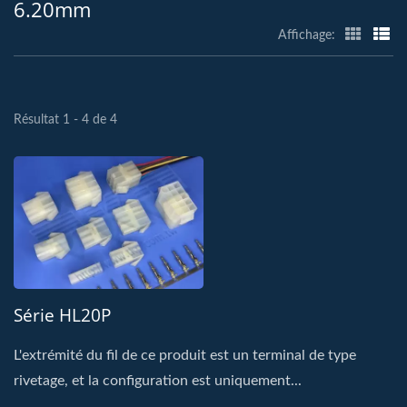
6.20mm
Affichage:
Résultat 1 - 4 de 4
Série HL20P
L'extrémité du fil de ce produit est un terminal de type
rivetage, et la configuration est uniquement...