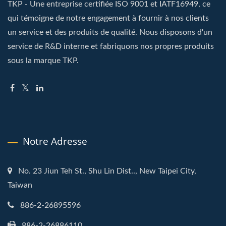
TKP - Une entreprise certifiée ISO 9001 et IATF16949, ce
qui témoigne de notre engagement à fournir à nos clients
un service et des produits de qualité. Nous disposons d'un
service de R&D interne et fabriquons nos propres produits
sous la marque TKP.
Notre Adresse
No. 23 Jiun Teh St., Shu Lin Dist.., New Taipei City,
Taiwan
886-2-26895596
886-2-26886110