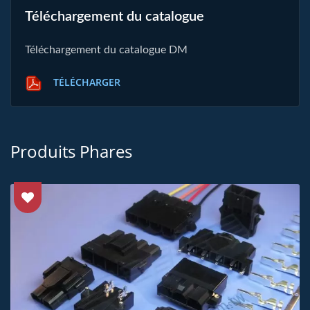
Téléchargement du catalogue
Téléchargement du catalogue DM
TÉLÉCHARGER
Produits Phares