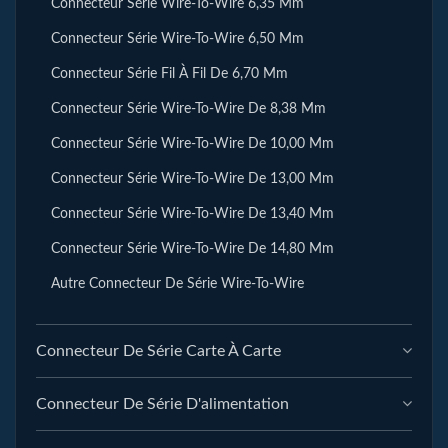
Connecteur Série Wire-To-Wire 6,35 Mm
Connecteur Série Wire-To-Wire 6,50 Mm
Connecteur Série Fil À Fil De 6,70 Mm
Connecteur Série Wire-To-Wire De 8,38 Mm
Connecteur Série Wire-To-Wire De 10,00 Mm
Connecteur Série Wire-To-Wire De 13,00 Mm
Connecteur Série Wire-To-Wire De 13,40 Mm
Connecteur Série Wire-To-Wire De 14,80 Mm
Autre Connecteur De Série Wire-To-Wire
Connecteur De Série Carte À Carte
Connecteur De Série D'alimentation