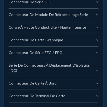
Connecteur De Série LED
Connecteur De Module De Rétroéclairage Série
Cuivre À Haute Conductivité / Haute Intensité
Connecteur De Carte Graphique
Connecteur De Série FFC / FPC
Série De Connecteurs À Déplacement D'isolation
(IDC)
Connecteur De Carte À Bord
Connecteur De Terminal De Carte