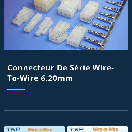
Connecteur De Série Wire-
To-Wire 6.20mm