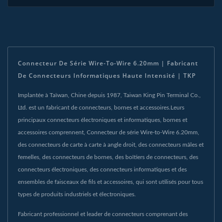
Connecteur De Série Wire-To-Wire 6.20mm | Fabricant
De Connecteurs Informatiques Haute Intensité | TKP
Implantée à Taïwan, Chine depuis 1987, Taiwan King Pin Terminal Co.,
Ltd. est un fabricant de connecteurs, bornes et accessoires.Leurs
principaux connecteurs électroniques et informatiques, bornes et
accessoires comprennent, Connecteur de série Wire-to-Wire 6.20mm,
des connecteurs de carte à carte à angle droit, des connecteurs mâles et
femelles, des connecteurs de bornes, des boîtiers de connecteurs, des
connecteurs électroniques, des connecteurs informatiques et des
ensembles de faisceaux de fils et accessoires, qui sont utilisés pour tous
types de produits industriels et électroniques.
Fabricant professionnel et leader de connecteurs comprenant des