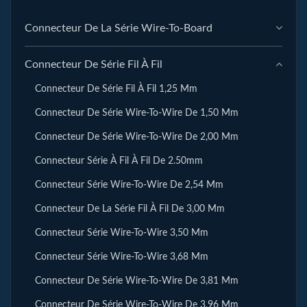
Connecteur De La Série Wire-To-Board
Connecteur De Série Fil À Fil
Connecteur De Série Fil À Fil 1,25 Mm
Connecteur De Série Wire-To-Wire De 1,50 Mm
Connecteur De Série Wire-To-Wire De 2,00 Mm
Connecteur Série À Fil À Fil De 2.50mm
Connecteur Série Wire-To-Wire De 2,54 Mm
Connecteur De La Série Fil À Fil De 3,00 Mm
Connecteur Série Wire-To-Wire 3,50 Mm
Connecteur Série Wire-To-Wire 3,68 Mm
Connecteur De Série Wire-To-Wire De 3,81 Mm
Connecteur De Série Wire-To-Wire De 3,96 Mm