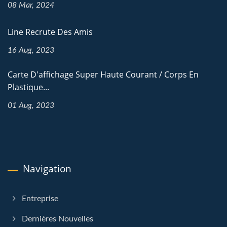
08 Mar, 2024
Line Recrute Des Amis
16 Aug, 2023
Carte D'affichage Super Haute Courant / Corps En
Plastique...
01 Aug, 2023
Navigation
Entreprise
Dernières Nouvelles