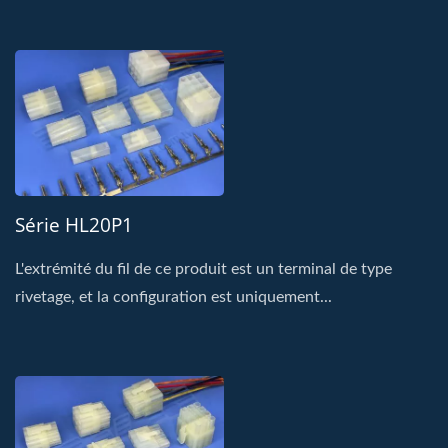
Série HL20P1
L'extrémité du fil de ce produit est un terminal de type
rivetage, et la configuration est uniquement...