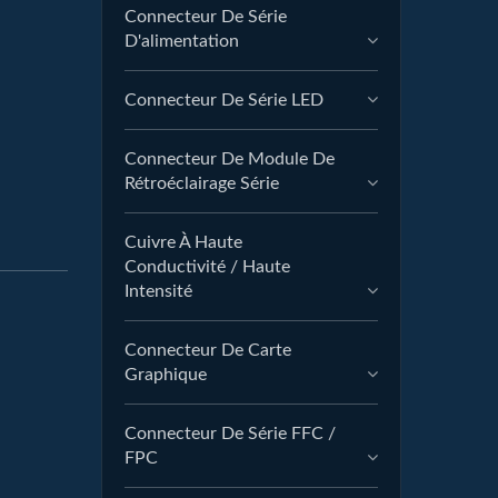
Connecteur De Série
D'alimentation
Connecteur De Série LED
Connecteur De Module De
Rétroéclairage Série
Cuivre À Haute
Conductivité / Haute
Intensité
Connecteur De Carte
Graphique
Connecteur De Série FFC /
FPC