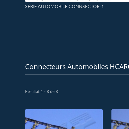
SÉRIE AUTOMOBILE CONNSECTOR-1
Connecteurs Automobiles HCA
Résultat 1 - 8 de 8