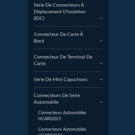
Série De Connecteurs À
Déplacement D'isolation
(IDC)
Connecteur De Carte À
Bord
Connecteur De Terminal De
Carte
Série De Mini Capuchons
Connecteurs De Série
Automobile
Connecteurs Automobiles
HCAR020J1
Connecteurs Automobiles