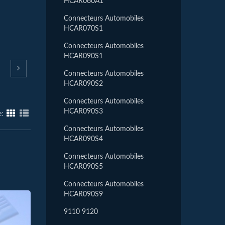
HCAR060A1
Connecteurs Automobiles
HCAR070S1
Connecteurs Automobiles
HCAR090S1
Connecteurs Automobiles
HCAR090S2
Connecteurs Automobiles
HCAR090S3
e:
Connecteurs Automobiles
HCAR090S4
Connecteurs Automobiles
HCAR090S5
Connecteurs Automobiles
HCAR090S9
9110 9120