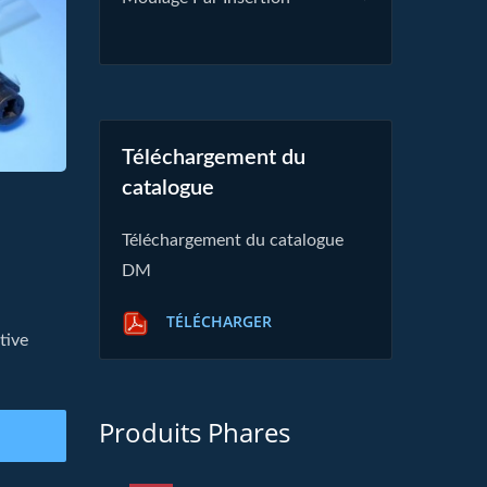
Téléchargement du
catalogue
Téléchargement du catalogue
DM
TÉLÉCHARGER
tive
Produits Phares