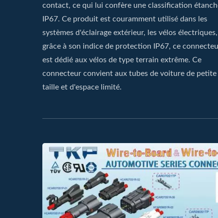
contact, ce qui lui confère une classification étanc
IP67. Ce produit est couramment utilisé dans les
systèmes d'éclairage extérieur, les vélos électriques,
grâce à son indice de protection IP67, ce connecteu
est dédié aux vélos de type terrain extrême. Ce
connecteur convient aux tubes de voiture de petite
taille et d'espace limité.