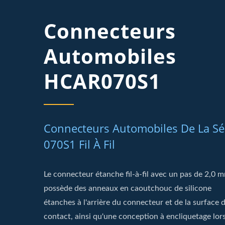
Connecteurs
Automobiles
HCAR070S1
Connecteurs Automobiles De La Sé
070S1 Fil À Fil
Le connecteur étanche fil-à-fil avec un pas de 2,0 
possède des anneaux en caoutchouc de silicone
étanches à l'arrière du connecteur et de la surface 
contact, ainsi qu'une conception à encliquetage lor