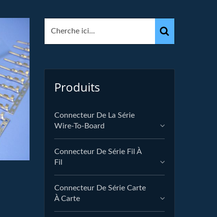
Produits
Connecteur De La Série
Wire-To-Board
Connecteur De Série Fil À
Fil
Connecteur De Série Carte
À Carte