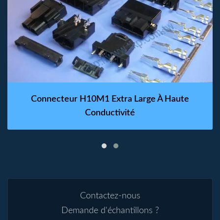
Connecteur H10M1 Extra Large À Haute
Conductivité
Contactez-nous
Demande d'échantillons ?