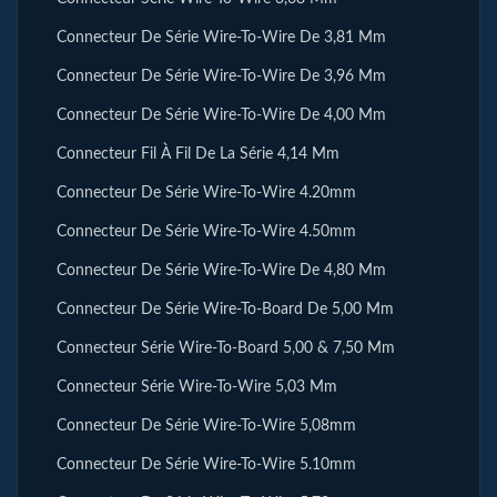
Connecteur De Série Wire-To-Wire De 3,81 Mm
Connecteur De Série Wire-To-Wire De 3,96 Mm
Connecteur De Série Wire-To-Wire De 4,00 Mm
Connecteur Fil À Fil De La Série 4,14 Mm
Connecteur De Série Wire-To-Wire 4.20mm
Connecteur De Série Wire-To-Wire 4.50mm
Connecteur De Série Wire-To-Wire De 4,80 Mm
Connecteur De Série Wire-To-Board De 5,00 Mm
Connecteur Série Wire-To-Board 5,00 & 7,50 Mm
Connecteur Série Wire-To-Wire 5,03 Mm
Connecteur De Série Wire-To-Wire 5,08mm
Connecteur De Série Wire-To-Wire 5.10mm