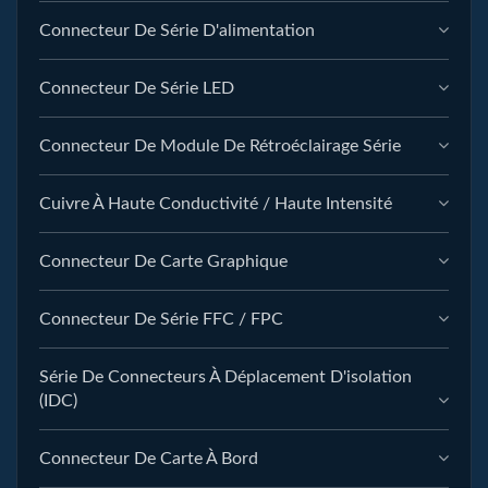
Connecteur De Série D'alimentation
Connecteur De Série LED
Connecteur De Module De Rétroéclairage Série
Cuivre À Haute Conductivité / Haute Intensité
Connecteur De Carte Graphique
Connecteur De Série FFC / FPC
Série De Connecteurs À Déplacement D'isolation
(IDC)
Connecteur De Carte À Bord