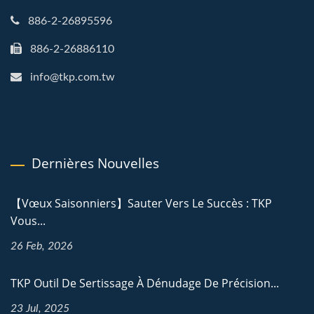
886-2-26895596
886-2-26886110
info@tkp.com.tw
Dernières Nouvelles
【Vœux Saisonniers】Sauter Vers Le Succès : TKP
Vous...
26 Feb, 2026
TKP Outil De Sertissage À Dénudage De Précision...
23 Jul, 2025