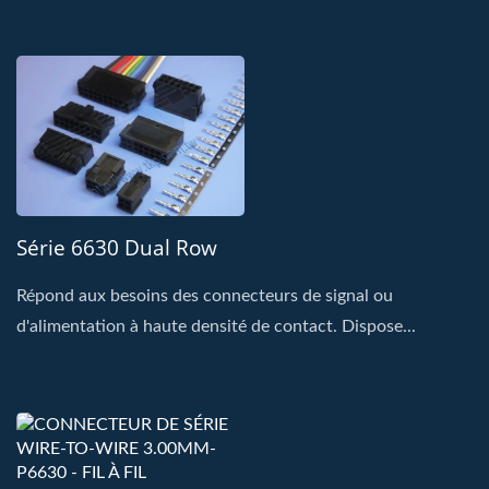
Série 6630 Dual Row
Répond aux besoins des connecteurs de signal ou
d'alimentation à haute densité de contact. Dispose...