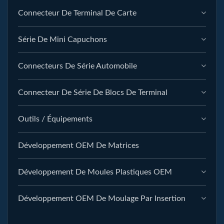
Connecteur De Terminal De Carte
Série De Mini Capuchons
Connecteurs De Série Automobile
Connecteur De Série De Blocs De Terminal
Outils / Équipements
Développement OEM De Matrices
Développement De Moules Plastiques OEM
Développement OEM De Moulage Par Insertion