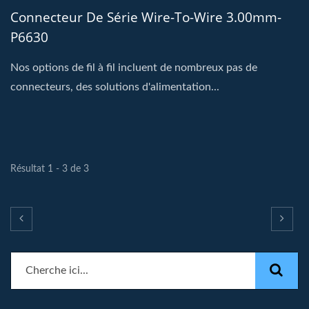
Connecteur De Série Wire-To-Wire 3.00mm-
P6630
Nos options de fil à fil incluent de nombreux pas de
connecteurs, des solutions d'alimentation...
Résultat 1 - 3 de 3