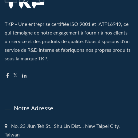
TKP - Une entreprise certifiée ISO 9001 et IATF16949, ce
qui témoigne de notre engagement à fournir à nos clients
un service et des produits de qualité. Nous disposons d'un
service de R&D interne et fabriquons nos propres produits
sous la marque TKP.
Notre Adresse
No. 23 Jiun Teh St., Shu Lin Dist.., New Taipei City,
Taiwan