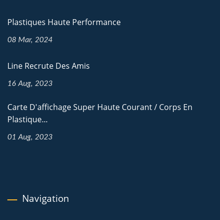
Plastiques Haute Performance
08 Mar, 2024
Line Recrute Des Amis
16 Aug, 2023
Carte D'affichage Super Haute Courant / Corps En
Plastique...
01 Aug, 2023
Navigation