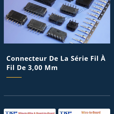
Connecteur De La Série Fil À
Fil De 3,00 Mm