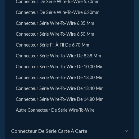
Connecteur De Série Wire-To-Wire 5.70mm
Connecteur De Série Wire-To-Wire 6.20mm
Connecteur Série Wire-To-Wire 6,35 Mm
Connecteur Série Wire-To-Wire 6,50 Mm
Connecteur Série Fil À Fil De 6,70 Mm
Connecteur Série Wire-To-Wire De 8,38 Mm
Connecteur Série Wire-To-Wire De 10,00 Mm
Connecteur Série Wire-To-Wire De 13,00 Mm
Connecteur Série Wire-To-Wire De 13,40 Mm
Connecteur Série Wire-To-Wire De 14,80 Mm
Autre Connecteur De Série Wire-To-Wire
Connecteur De Série Carte À Carte