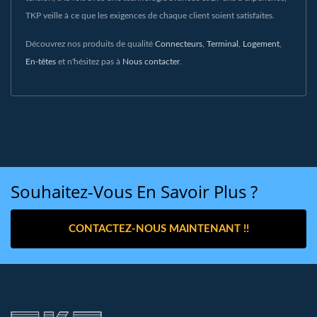
TKP veille à ce que les exigences de chaque client soient satisfaites.
Découvrez nos produits de qualité
Connecteurs
,
Terminal
,
Logement
,
En-têtes
et n'hésitez pas à
Nous contacter
.
Souhaitez-Vous En Savoir Plus ?
CONTACTEZ-NOUS MAINTENANT !!