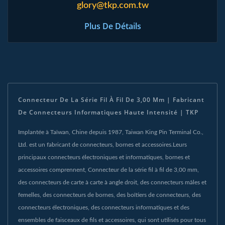
glory@tkp.com.tw
Plus De Détails
Connecteur De La Série Fil À Fil De 3,00 Mm | Fabricant
De Connecteurs Informatiques Haute Intensité | TKP
Implantée à Taïwan, Chine depuis 1987, Taiwan King Pin Terminal Co.,
Ltd. est un fabricant de connecteurs, bornes et accessoires.Leurs
principaux connecteurs électroniques et informatiques, bornes et
accessoires comprennent, Connecteur de la série fil à fil de 3,00 mm,
des connecteurs de carte à carte à angle droit, des connecteurs mâles et
femelles, des connecteurs de bornes, des boîtiers de connecteurs, des
connecteurs électroniques, des connecteurs informatiques et des
ensembles de faisceaux de fils et accessoires, qui sont utilisés pour tous