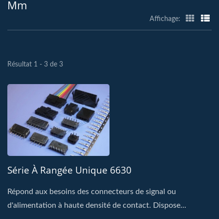
Mm
Affichage:
Résultat 1 - 3 de 3
Série À Rangée Unique 6630
Répond aux besoins des connecteurs de signal ou
d'alimentation à haute densité de contact. Dispose...