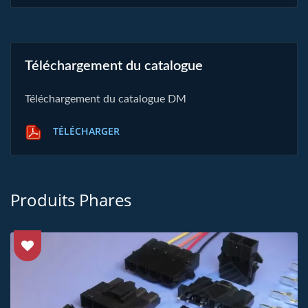
Téléchargement du catalogue
Téléchargement du catalogue DM
TÉLÉCHARGER
Produits Phares