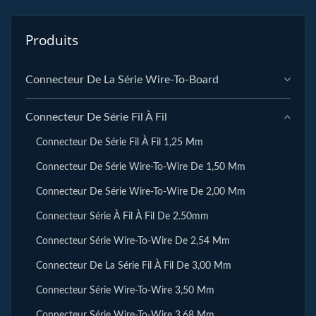
Produits
Connecteur De La Série Wire-To-Board
Connecteur De Série Fil À Fil
Connecteur De Série Fil À Fil 1,25 Mm
Connecteur De Série Wire-To-Wire De 1,50 Mm
Connecteur De Série Wire-To-Wire De 2,00 Mm
Connecteur Série À Fil À Fil De 2.50mm
Connecteur Série Wire-To-Wire De 2,54 Mm
Connecteur De La Série Fil À Fil De 3,00 Mm
Connecteur Série Wire-To-Wire 3,50 Mm
Connecteur Série Wire-To-Wire 3,68 Mm