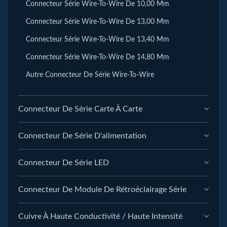
Connecteur Série Wire-To-Wire De 10,00 Mm
Connecteur Série Wire-To-Wire De 13,00 Mm
Connecteur Série Wire-To-Wire De 13,40 Mm
Connecteur Série Wire-To-Wire De 14,80 Mm
Autre Connecteur De Série Wire-To-Wire
Connecteur De Série Carte À Carte
Connecteur De Série D'alimentation
Connecteur De Série LED
Connecteur De Module De Rétroéclairage Série
Cuivre À Haute Conductivité / Haute Intensité