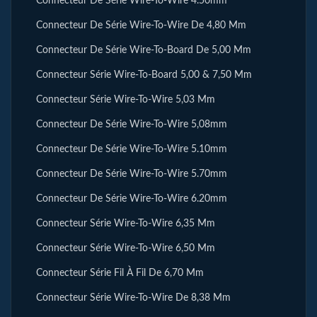
Connecteur De Série Wire-To-Wire 4.50mm
Connecteur De Série Wire-To-Wire De 4,80 Mm
Connecteur De Série Wire-To-Board De 5,00 Mm
Connecteur Série Wire-To-Board 5,00 & 7,50 Mm
Connecteur Série Wire-To-Wire 5,03 Mm
Connecteur De Série Wire-To-Wire 5,08mm
Connecteur De Série Wire-To-Wire 5.10mm
Connecteur De Série Wire-To-Wire 5.70mm
Connecteur De Série Wire-To-Wire 6.20mm
Connecteur Série Wire-To-Wire 6,35 Mm
Connecteur Série Wire-To-Wire 6,50 Mm
Connecteur Série Fil À Fil De 6,70 Mm
Connecteur Série Wire-To-Wire De 8,38 Mm