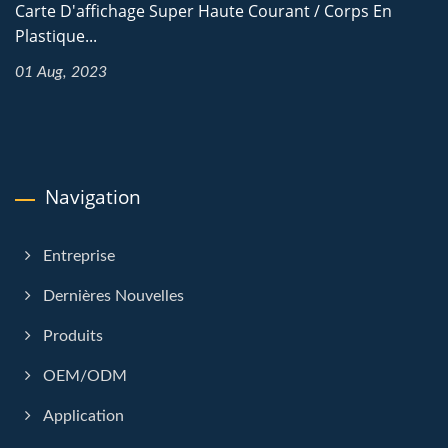
Carte D'affichage Super Haute Courant / Corps En
Plastique...
01 Aug, 2023
Navigation
Entreprise
Dernières Nouvelles
Produits
OEM/ODM
Application