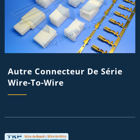
Autre Connecteur De Série
Wire-To-Wire