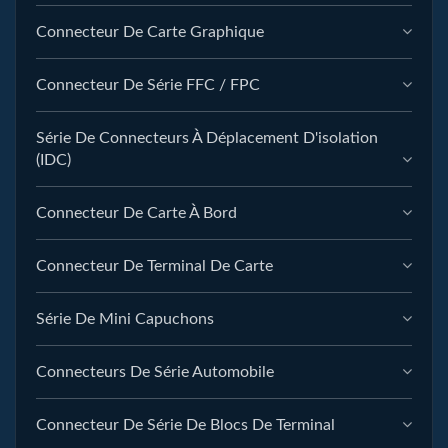
Connecteur De Carte Graphique
Connecteur De Série FFC / FPC
Série De Connecteurs À Déplacement D'isolation
(IDC)
Connecteur De Carte À Bord
Connecteur De Terminal De Carte
Série De Mini Capuchons
Connecteurs De Série Automobile
Connecteur De Série De Blocs De Terminal