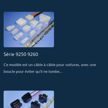
Série 9250 9260
Ce modèle est un câble à câble pour voitures, avec une
boucle pour éviter qu'il ne tombe...