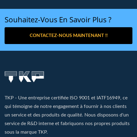
Souhaitez-Vous En Savoir Plus ?
CONTACTEZ-NOUS MAINTENANT !!
TKP - Une entreprise certifiée ISO 9001 et IATF16949, ce
qui témoigne de notre engagement à fournir à nos clients
un service et des produits de qualité. Nous disposons d'un
service de R&D interne et fabriquons nos propres produits
sous la marque TKP.