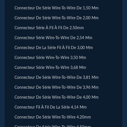
Connecteur De Série Wire-To-Wire De 1,50 Mm
Connecteur De Série Wire-To-Wire De 2,00 Mm
Connecteur Série À Fil À Fil De 2.50mm
Connecteur Série Wire-To-Wire De 2,54 Mm
Connecteur De La Série Fil À Fil De 3,00 Mm
Connecteur Série Wire-To-Wire 3,50 Mm
Connecteur Série Wire-To-Wire 3,68 Mm
Connecteur De Série Wire-To-Wire De 3,81 Mm
Connecteur De Série Wire-To-Wire De 3,96 Mm
Connecteur De Série Wire-To-Wire De 4,00 Mm
Connecteur Fil À Fil De La Série 4,14 Mm
Connecteur De Série Wire-To-Wire 4.20mm