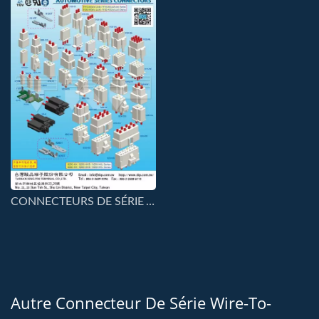
CONNECTEURS DE SÉRIE AUTOMOBILE-2
Autre Connecteur De Série Wire-To-