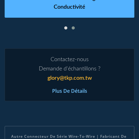
Conductivité
Contactez-nous
Demande d'échantillons ?
glory@tkp.com.tw
Plus De Détails
Autre Connecteur De Série Wire-To-Wire | Fabricant De