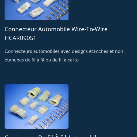
Connecteur Automobile Wire-To-Wire
HCAR090S1
Connecteurs automobiles avec designs étanches et non
étanches de fil à fil ou de fil à carte