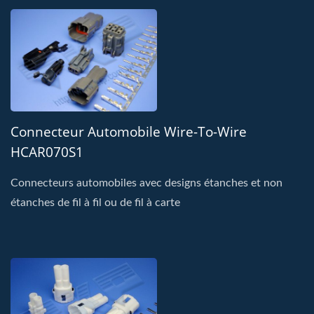
Connecteur Automobile Wire-To-Wire
HCAR070S1
Connecteurs automobiles avec designs étanches et non
étanches de fil à fil ou de fil à carte