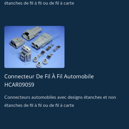
étanches de fil à fil ou de fil à carte
Connecteur De Fil À Fil Automobile
HCAR090S9
Connecteurs automobiles avec designs étanches et non
étanches de fil à fil ou de fil à carte