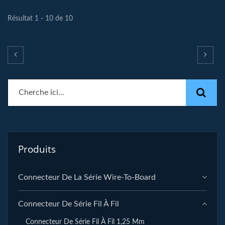
Résultat 1 - 10 de 10
Produits
Connecteur De La Série Wire-To-Board
Connecteur De Série Fil À Fil
Connecteur De Série Fil À Fil 1,25 Mm