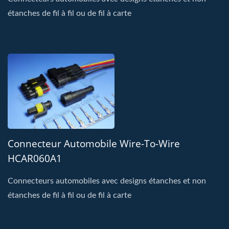
étanches de fil à fil ou de fil à carte
Connecteur Automobile Wire-To-Wire
HCAR060A1
Connecteurs automobiles avec designs étanches et non
étanches de fil à fil ou de fil à carte