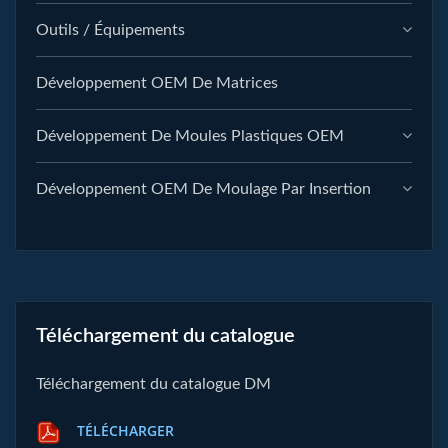
Outils / Équipements
Développement OEM De Matrices
Développement De Moules Plastiques OEM
Développement OEM De Moulage Par Insertion
Téléchargement du catalogue
Téléchargement du catalogue DM
TÉLÉCHARGER