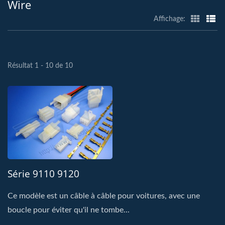
Wire
Affichage:
Résultat 1 - 10 de 10
Série 9110 9120
Ce modèle est un câble à câble pour voitures, avec une
boucle pour éviter qu'il ne tombe...