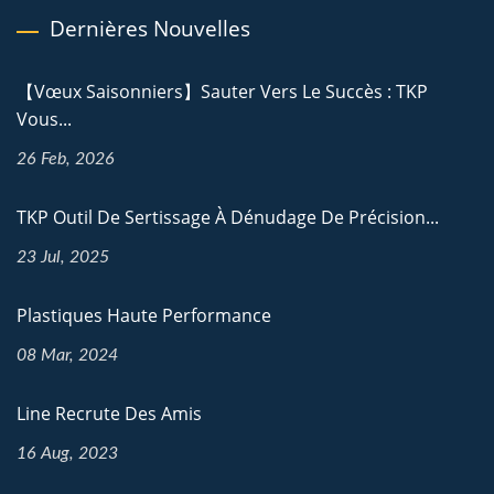
Dernières Nouvelles
【Vœux Saisonniers】Sauter Vers Le Succès : TKP
Vous...
26 Feb, 2026
TKP Outil De Sertissage À Dénudage De Précision...
23 Jul, 2025
Plastiques Haute Performance
08 Mar, 2024
Line Recrute Des Amis
16 Aug, 2023