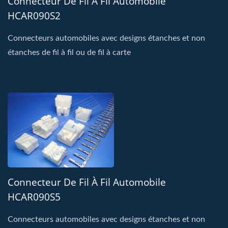
Connecteur De Fil À Fil Automobile
HCAR090S2
Connecteurs automobiles avec designs étanches et non
étanches de fil à fil ou de fil à carte
Connecteur De Fil À Fil Automobile
HCAR090S5
Connecteurs automobiles avec designs étanches et non