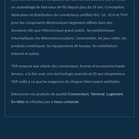
un assemblage de faisceaux de fils depuis plus de 29 ans. Conception,
fabrication et distribution de connecteurs certifiés ISO, UL, SCA et TUV
pour les composants électroniques largement utilisés dans des
domaines tels que l'électronique grand public, les périphériques
informatiques, les télécommunications, l'automobile, les jeux vidéo, les
produits numériques, les équipements de bureau, les installations
Internet et autres.
TKP propose aux clients des connecteurs, bornes et accessoires haute
tension, à la fois avec une technologie avancée et 29 ans d'expérience,
TKP veille à ce que les exigences de chaque client soient satisfaites.
Découvrez nos produits de qualité
Connecteurs
,
Terminal
,
Logement
,
En-têtes
et n'hésitez pas à
Nous contacter
.