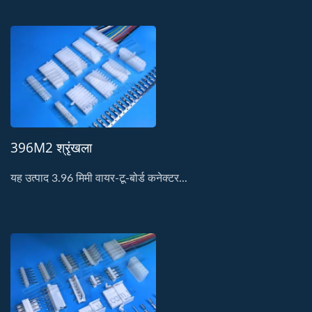
396M2 श्रृंखला
यह उत्पाद 3.96 मिमी वायर-टू-बोर्ड कनेक्टर...