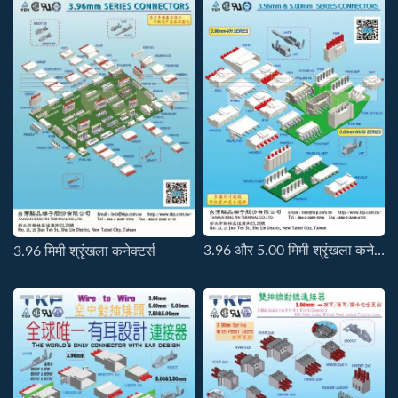
3.96 और 5.00 मिमी श्रृंखला कनेक्टर्स
3.96 मिमी श्रृंखला कनेक्टर्स