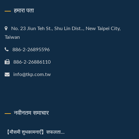
हमारा पता
No. 23 Jiun Teh St., Shu Lin Dist.., New Taipei City,
Taiwan
886-2-26895596
886-2-26886110
info@tkp.com.tw
नवीनतम समाचार
【मौसमी शुभकामनाएँ】सफलता...