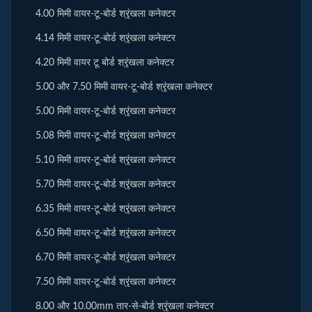
4.00 मिमी वायर-टू-बोर्ड श्रृंखला कनेक्टर
4.14 मिमी वायर-टू-बोर्ड श्रृंखला कनेक्टर
4.20 मिमी वायर टू बोर्ड श्रृंखला कनेक्टर
5.00 और 7.50 मिमी वायर-टू-बोर्ड श्रृंखला कनेक्टर
5.00 मिमी वायर-टू-बोर्ड श्रृंखला कनेक्टर
5.08 मिमी वायर-टू-बोर्ड श्रृंखला कनेक्टर
5.10 मिमी वायर-टू-बोर्ड श्रृंखला कनेक्टर
5.70 मिमी वायर-टू-बोर्ड श्रृंखला कनेक्टर
6.35 मिमी वायर-टू-बोर्ड श्रृंखला कनेक्टर
6.50 मिमी वायर-टू-बोर्ड श्रृंखला कनेक्टर
6.70 मिमी वायर-टू-बोर्ड श्रृंखला कनेक्टर
7.50 मिमी वायर-टू-बोर्ड श्रृंखला कनेक्टर
8.00 और 10.00mm तार-से-बोर्ड श्रृंखला कनेक्टर