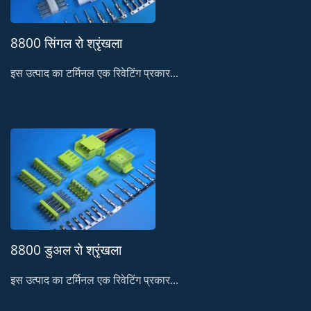
8800 सिंगल रो श्रृंखला
इस उत्पाद का टर्मिनल एक रिवेटिंग प्रकार...
8800 डुअल रो श्रृंखला
इस उत्पाद का टर्मिनल एक रिवेटिंग प्रकार...