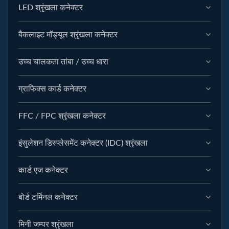
LED श्रृंखला कनेक्टर
बैकलाइट मॉड्यूल श्रृंखला कनेक्टर
उच्च चालकता तांबा / उच्च धारा
ग्राफिक्स कार्ड कनेक्टर
FFC / FPC श्रृंखला कनेक्टर
इंसुलेशन डिस्प्लेसमेंट कनेक्टर (IDC) श्रृंखला
कार्ड एज कनेक्टर
बोर्ड टर्मिनल कनेक्टर
मिनी जम्पर श्रृंखला