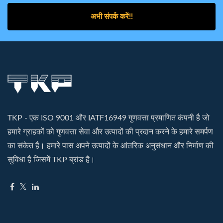
अभी संपर्क करें!!
TKP - एक ISO 9001 और IATF16949 गुणवत्ता प्रमाणित कंपनी है जो
हमारे ग्राहकों को गुणवत्ता सेवा और उत्पादों की प्रदान करने के हमारे समर्पण
का संकेत है। हमारे पास अपने उत्पादों के आंतरिक अनुसंधान और निर्माण की
सुविधा है जिसमें TKP ब्रांड है।