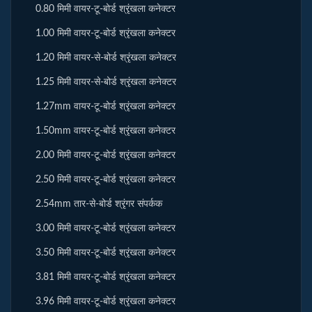
0.80 मिमी वायर-टू-बोर्ड श्रृंखला कनेक्टर
1.00 मिमी वायर-टू-बोर्ड श्रृंखला कनेक्टर
1.20 मिमी वायर-से-बोर्ड श्रृंखला कनेक्टर
1.25 मिमी वायर-से-बोर्ड श्रृंखला कनेक्टर
1.27mm वायर-टू-बोर्ड श्रृंखला कनेक्टर
1.50mm वायर-टू-बोर्ड श्रृंखला कनेक्टर
2.00 मिमी वायर-टू-बोर्ड श्रृंखला कनेक्टर
2.50 मिमी वायर-टू-बोर्ड श्रृंखला कनेक्टर
2.54mm तार-से-बोर्ड श्रृंगर संपर्कक
3.00 मिमी वायर-टू-बोर्ड श्रृंखला कनेक्टर
3.50 मिमी वायर-टू-बोर्ड श्रृंखला कनेक्टर
3.81 मिमी वायर-टू-बोर्ड श्रृंखला कनेक्टर
3.96 मिमी वायर-टू-बोर्ड श्रृंखला कनेक्टर