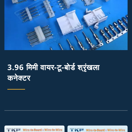
3.96 मिमी वायर-टू-बोर्ड श्रृंखला
कनेक्टर