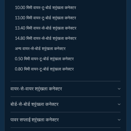
10.00 मिमी वायर-टू-बोर्ड श्रृंखला कनेक्टर
13.00 मिमी वायर-टू-बोर्ड श्रृंखला कनेक्टर
13.40 मिमी वायर-से-बोर्ड श्रृंखला कनेक्टर
14.80 मिमी वायर-से-बोर्ड श्रृंखला कनेक्टर
अन्य वायर-से-बोर्ड श्रृंखला कनेक्टर
0.50 मिमी वायर-टू-बोर्ड श्रृंखला कनेक्टर
0.80 मिमी वायर-टू-बोर्ड श्रृंखला कनेक्टर
वायर-से-वायर श्रृंखला कनेक्टर
बोर्ड-से-बोर्ड श्रृंखला कनेक्टर
पावर सप्लाई श्रृंखला कनेक्टर