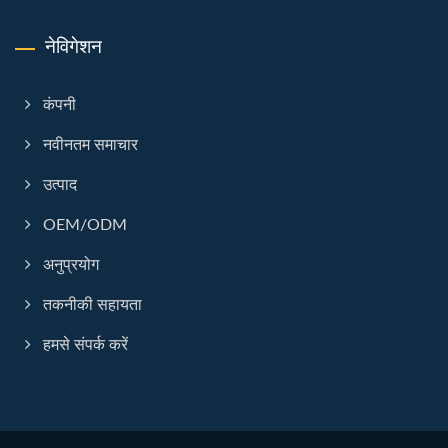
नेविगेशन
कंपनी
नवीनतम समाचार
उत्पाद
OEM/ODM
अनुप्रयोग
तकनीकी सहायता
हमसे संपर्क करें