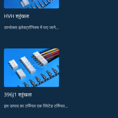
HVH श्रृंखला
उपभोक्ता इलेक्ट्रॉनिक्स में पाए जाने...
396J1 श्रृंखला
इस उत्पाद का टर्मिनल एक रिवेटेड टर्मिनल...