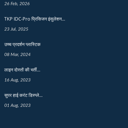
26 Feb, 2026
TKP IDC-Pro प्रिसिजन इंसुलेशन...
23 Jul, 2025
उच्च प्रदर्शन प्लास्टिक
08 Mar, 2024
लाइन दोस्तों की भर्ती...
16 Aug, 2023
सुपर हाई करंट डिस्प्ले...
01 Aug, 2023