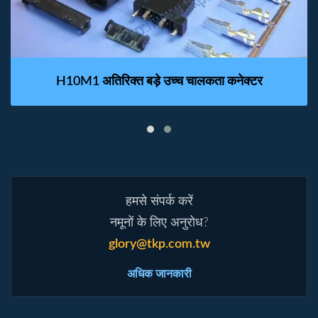
H10M1 अतिरिक्त बड़े उच्च चालकता कनेक्टर
हमसे संपर्क करें
नमूनों के लिए अनुरोध?
glory@tkp.com.tw
अधिक जानकारी