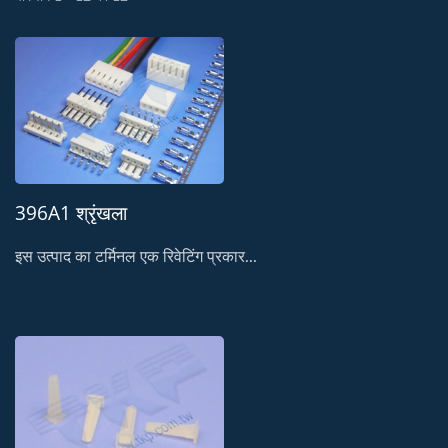
396A1 श्रृंखला
इस उत्पाद का टर्मिनल एक रिवेटिंग प्रकार...