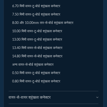
6.70 मिमी वायर-टू-बोर्ड श्रृंखला कनेक्टर
7.50 मिमी वायर-टू-बोर्ड श्रृंखला कनेक्टर
8.00 और 10.00mm तार-से-बोर्ड श्रृंखला कनेक्टर
10.00 मिमी वायर-टू-बोर्ड श्रृंखला कनेक्टर
13.00 मिमी वायर-टू-बोर्ड श्रृंखला कनेक्टर
13.40 मिमी वायर-से-बोर्ड श्रृंखला कनेक्टर
14.80 मिमी वायर-से-बोर्ड श्रृंखला कनेक्टर
अन्य वायर-से-बोर्ड श्रृंखला कनेक्टर
0.50 मिमी वायर-टू-बोर्ड श्रृंखला कनेक्टर
0.80 मिमी वायर-टू-बोर्ड श्रृंखला कनेक्टर
वायर-से-वायर श्रृंखला कनेक्टर