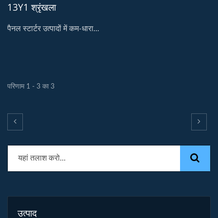
13Y1 श्रृंखला
पैनल स्टार्टर उत्पादों में कम-धारा...
परिणाम 1 - 3 का 3
उत्पाद