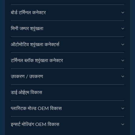
बोर्ड टर्मिनल कनेक्टर
मिनी जम्पर श्रृंखला
ऑटोमोटिव श्रृंखला कनेक्टर्स
टर्मिनल ब्लॉक श्रृंखला कनेक्टर
उपकरण / उपकरण
डाई ओईएम विकास
प्लास्टिक मोल्ड OEM विकास
इन्सर्ट मोल्डिंग OEM विकास