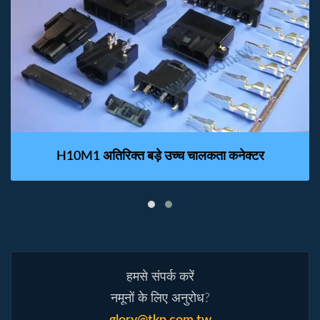
H10M1 अतिरिक्त बड़े उच्च चालकता कनेक्टर
हमसे संपर्क करें
नमूनों के लिए अनुरोध?
glory@tkp.com.tw