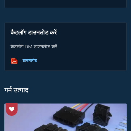
कैटलॉग डाउनलोड करें
कैटलॉग DM डाउनलोड करें
डाउनलोड
गर्म उत्पाद