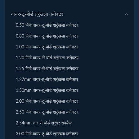
वायर-टू-बोर्ड श्रृंखला कनेक्टर
0.50 मिमी वायर-टू-बोर्ड श्रृंखला कनेक्टर
0.80 मिमी वायर-टू-बोर्ड श्रृंखला कनेक्टर
1.00 मिमी वायर-टू-बोर्ड श्रृंखला कनेक्टर
1.20 मिमी वायर-से-बोर्ड श्रृंखला कनेक्टर
1.25 मिमी वायर-से-बोर्ड श्रृंखला कनेक्टर
1.27mm वायर-टू-बोर्ड श्रृंखला कनेक्टर
1.50mm वायर-टू-बोर्ड श्रृंखला कनेक्टर
2.00 मिमी वायर-टू-बोर्ड श्रृंखला कनेक्टर
2.50 मिमी वायर-टू-बोर्ड श्रृंखला कनेक्टर
2.54mm तार-से-बोर्ड श्रृंगर संपर्कक
3.00 मिमी वायर-टू-बोर्ड श्रृंखला कनेक्टर