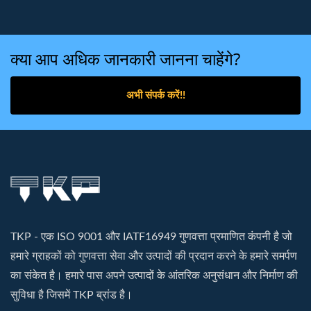
क्या आप अधिक जानकारी जानना चाहेंगे?
अभी संपर्क करें!!
TKP - एक ISO 9001 और IATF16949 गुणवत्ता प्रमाणित कंपनी है जो
हमारे ग्राहकों को गुणवत्ता सेवा और उत्पादों की प्रदान करने के हमारे समर्पण
का संकेत है। हमारे पास अपने उत्पादों के आंतरिक अनुसंधान और निर्माण की
सुविधा है जिसमें TKP ब्रांड है।