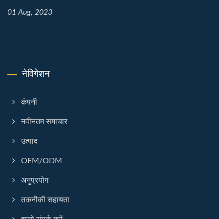
01 Aug, 2023
नेविगेशन
कंपनी
नवीनतम समाचार
उत्पाद
OEM/ODM
अनुप्रयोग
तकनीकी सहायता