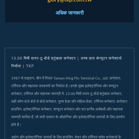
अधिक जानकारी
13.00 मिमी वायर-टू-बोर्ड श्रृंखला कनेक्टर | उच्च धारा कंप्यूटर कनेक्टर्स
निर्माता | TKP
1987 से ताइवान, चीन में स्थित Taiwan King Pin Terminal Co., Ltd. कनेक्टर,
टर्मिनल और सहायक उपकरणों का निर्माता है।उनके मुख्य इलेक्ट्रॉनिक और कंप्यूटर
कनेक्टर, टर्मिनल और सहायक सामग्री में, 13.00 मिमी वायर-टू-बोर्ड श्रृंखला कनेक्टर,
सही कोण वाले बोर्ड से बोर्ड कनेक्टर, पुरुष हेडर और महिला हेडर, टर्मिनल कनेक्टर, कनेक्टर
हाउसिंग, इलेक्ट्रॉनिक कनेक्टर, कंप्यूटर कनेक्टर और तार हार्नेस असेंबली और सहायक
सामग्री शामिल हैं, जो सभी प्रकार के औद्योगिक और इलेक्ट्रॉनिक उत्पादों के लिए उपयोग
होते हैं।
उद्योग और इलेक्ट्रॉनिक उत्पादों के लिए हाउसिंग, वेफर और टर्मिनल समेत कनेक्टर्स के