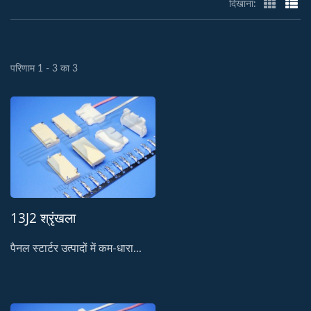
दिखाना:
परिणाम 1 - 3 का 3
13J2 श्रृंखला
पैनल स्टार्टर उत्पादों में कम-धारा...