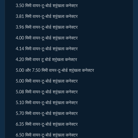
3.50 मिमी वायर-टू-बोर्ड श्रृंखला कनेक्टर
3.81 मिमी वायर-टू-बोर्ड श्रृंखला कनेक्टर
3.96 मिमी वायर-टू-बोर्ड श्रृंखला कनेक्टर
4.00 मिमी वायर-टू-बोर्ड श्रृंखला कनेक्टर
4.14 मिमी वायर-टू-बोर्ड श्रृंखला कनेक्टर
4.20 मिमी वायर टू बोर्ड श्रृंखला कनेक्टर
5.00 और 7.50 मिमी वायर-टू-बोर्ड श्रृंखला कनेक्टर
5.00 मिमी वायर-टू-बोर्ड श्रृंखला कनेक्टर
5.08 मिमी वायर-टू-बोर्ड श्रृंखला कनेक्टर
5.10 मिमी वायर-टू-बोर्ड श्रृंखला कनेक्टर
5.70 मिमी वायर-टू-बोर्ड श्रृंखला कनेक्टर
6.35 मिमी वायर-टू-बोर्ड श्रृंखला कनेक्टर
6.50 मिमी वायर-टू-बोर्ड श्रृंखला कनेक्टर