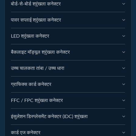
बोर्ड-से-बोर्ड श्रृंखला कनेक्टर
पावर सप्लाई श्रृंखला कनेक्टर
LED श्रृंखला कनेक्टर
बैकलाइट मॉड्यूल श्रृंखला कनेक्टर
उच्च चालकता तांबा / उच्च धारा
ग्राफिक्स कार्ड कनेक्टर
FFC / FPC श्रृंखला कनेक्टर
इंसुलेशन डिस्प्लेसमेंट कनेक्टर (IDC) श्रृंखला
कार्ड एज कनेक्टर