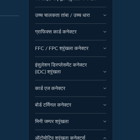
उच्च चालकता तांबा / उच्च धारा
ग्राफिक्स कार्ड कनेक्टर
FFC / FPC श्रृंखला कनेक्टर
इंसुलेशन डिस्प्लेसमेंट कनेक्टर
(IDC) श्रृंखला
कार्ड एज कनेक्टर
बोर्ड टर्मिनल कनेक्टर
मिनी जम्पर श्रृंखला
ऑटोमोटिव श्रृंखला कनेक्टर्स