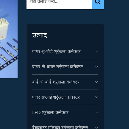
उत्पाद
वायर-टू-बोर्ड श्रृंखला कनेक्टर
वायर-से-वायर श्रृंखला कनेक्टर
बोर्ड-से-बोर्ड श्रृंखला कनेक्टर
पावर सप्लाई श्रृंखला कनेक्टर
LED श्रृंखला कनेक्टर
बैकलाइट मॉड्यूल श्रृंखला कनेक्टर