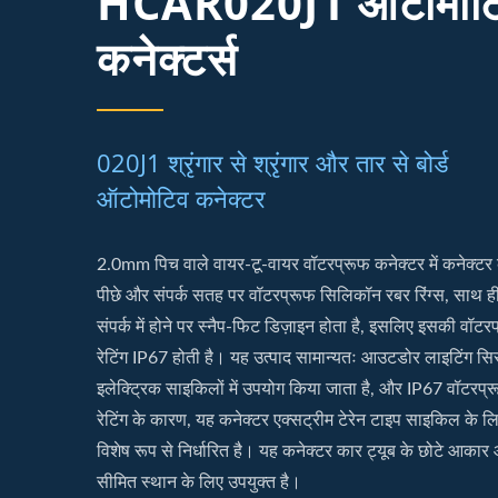
HCAR020J1 ऑटोमोट
कनेक्टर्स
020J1 श्रृंगार से श्रृंगार और तार से बोर्ड
ऑटोमोटिव कनेक्टर
2.0mm पिच वाले वायर-टू-वायर वॉटरप्रूफ कनेक्टर में कनेक्टर 
पीछे और संपर्क सतह पर वॉटरप्रूफ सिलिकॉन रबर रिंग्स, साथ ह
संपर्क में होने पर स्नैप-फिट डिज़ाइन होता है, इसलिए इसकी वॉटर
रेटिंग IP67 होती है। यह उत्पाद सामान्यतः आउटडोर लाइटिंग सि
इलेक्ट्रिक साइकिलों में उपयोग किया जाता है, और IP67 वॉटरप्
रेटिंग के कारण, यह कनेक्टर एक्सट्रीम टेरेन टाइप साइकिल के ल
विशेष रूप से निर्धारित है। यह कनेक्टर कार ट्यूब के छोटे आकार
सीमित स्थान के लिए उपयुक्त है।