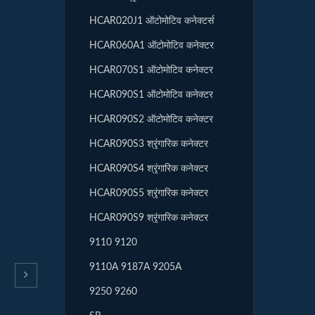
HCAR020J1 ऑटोमोटिव कनेक्टर्स
HCAR060A1 ऑटोमोटिव कनेक्टर
HCAR070S1 ऑटोमोटिव कनेक्टर
HCAR090S1 ऑटोमोटिव कनेक्टर
HCAR090S2 ऑटोमोटिव कनेक्टर
HCAR090S3 श्रृंगारिक कनेक्टर
HCAR090S4 श्रृंगारिक कनेक्टर
HCAR090S5 श्रृंगारिक कनेक्टर
HCAR090S9 श्रृंगारिक कनेक्टर
9110 9120
9110A 9187A 9205A
9250 9260