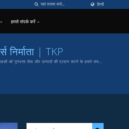
हिन्दी
हमसे संपर्क करें
र्स निर्माता | TKP
ं को गुणवत्ता सेवा और उत्पादों की प्रदान करने के हमारे समर्पण
KP ब्रांड है।