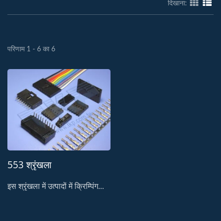
दिखाना:
परिणाम 1 - 6 का 6
553 श्रृंखला
इस श्रृंखला में उत्पादों में क्रिम्पिंग...