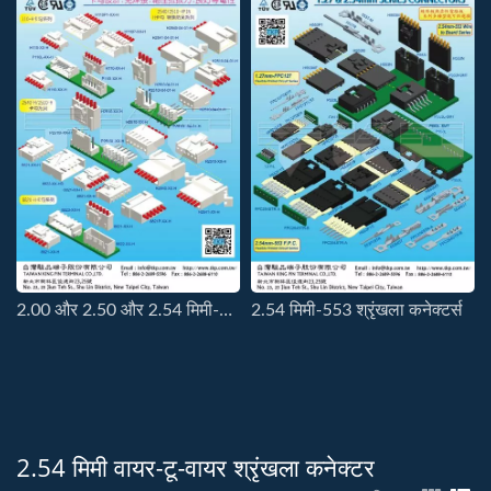
2.00 और 2.50 और 2.54 मिमी-लॉक कनेक्टर
2.54 मिमी-553 श्रृंखला कनेक्टर्स
2.54 मिमी वायर-टू-वायर श्रृंखला कनेक्टर