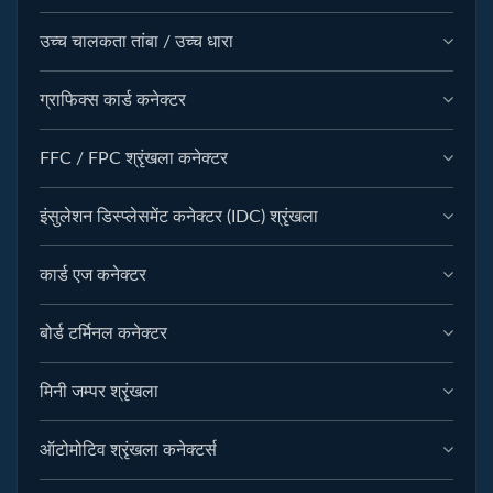
उच्च चालकता तांबा / उच्च धारा
ग्राफिक्स कार्ड कनेक्टर
FFC / FPC श्रृंखला कनेक्टर
इंसुलेशन डिस्प्लेसमेंट कनेक्टर (IDC) श्रृंखला
कार्ड एज कनेक्टर
बोर्ड टर्मिनल कनेक्टर
मिनी जम्पर श्रृंखला
ऑटोमोटिव श्रृंखला कनेक्टर्स