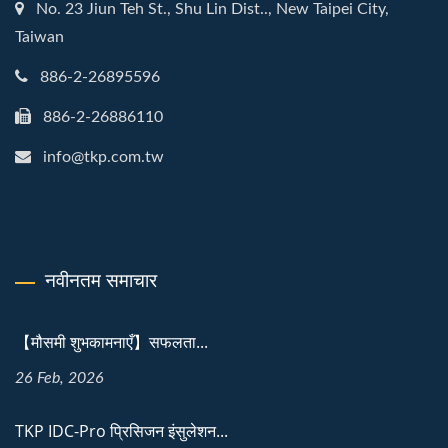
No. 23 Jiun Teh St., Shu Lin Dist.., New Taipei City,
Taiwan
886-2-26895596
886-2-26886110
info@tkp.com.tw
नवीनतम समाचार
【मौसमी शुभकामनाएँ】सफलता...
26 Feb, 2026
TKP IDC-Pro प्रिसिजन इंसुलेशन...