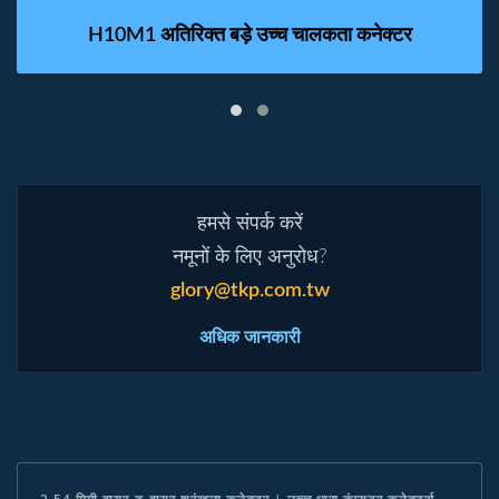
H10M1 अतिरिक्त बड़े उच्च चालकता कनेक्टर
हमसे संपर्क करें
नमूनों के लिए अनुरोध?
glory@tkp.com.tw
अधिक जानकारी