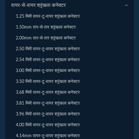
वायर-से-वायर श्रृंखला कनेक्टर
1.25 मिमी वायर-टू-वायर श्रृंखला कनेक्टर
1.50mm तार-से-तार श्रृंखला कनेक्टर
2.00mm तार-से-तार श्रृंखला कनेक्टर
2.50 मिमी वायर-टू-वायर श्रृंखला कनेक्टर
2.54 मिमी वायर-टू-वायर श्रृंखला कनेक्टर
3.00 मिमी वायर-टू-वायर श्रृंखला कनेक्टर
3.50 मिमी वायर-टू-वायर श्रृंखला कनेक्टर
3.68 मिमी वायर-टू-वायर श्रृंखला कनेक्टर
3.81 मिमी वायर-टू-वायर श्रृंखला कनेक्टर
3.96 मिमी वायर-टू-वायर श्रृंखला कनेक्टर
4.00 मिमी वायर-टू-वायर श्रृंखला कनेक्टर
4.14mm वायर-टू-वायर श्रृंखला कनेक्टर