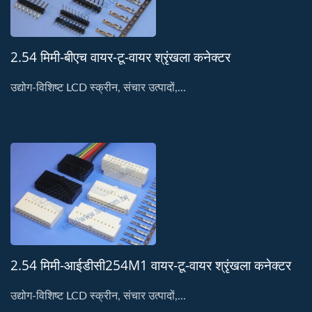
2.54 मिमी-बीएच वायर-टू-वायर श्रृंखला कनेक्टर
उद्योग-विशिष्ट LCD स्क्रीन, संचार उत्पादों,...
2.54 मिमी-आईडीसी254M1 वायर-टू-वायर श्रृंखला कनेक्टर
उद्योग-विशिष्ट LCD स्क्रीन, संचार उत्पादों,...