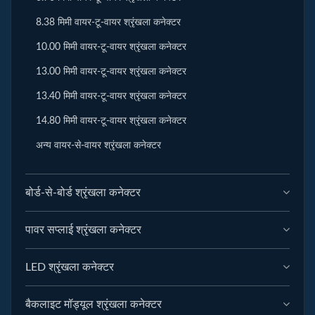
8.38 मिमी वायर-टू-वायर श्रृंखला कनेक्टर
10.00 मिमी वायर-टू-वायर श्रृंखला कनेक्टर
13.00 मिमी वायर-टू-वायर श्रृंखला कनेक्टर
13.40 मिमी वायर-टू-वायर श्रृंखला कनेक्टर
14.80 मिमी वायर-टू-वायर श्रृंखला कनेक्टर
अन्य वायर-से-वायर श्रृंखला कनेक्टर
बोर्ड-से-बोर्ड श्रृंखला कनेक्टर
पावर सप्लाई श्रृंखला कनेक्टर
LED श्रृंखला कनेक्टर
बैकलाइट मॉड्यूल श्रृंखला कनेक्टर