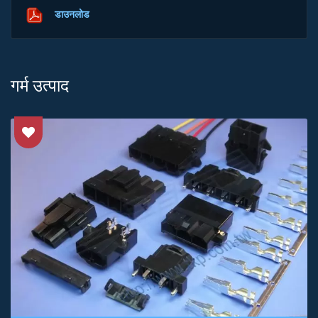
डाउनलोड
गर्म उत्पाद