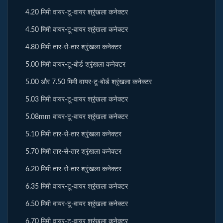
4.20 मिमी वायर-टू-वायर श्रृंखला कनेक्टर
4.50 मिमी वायर-टू-वायर श्रृंखला कनेक्टर
4.80 मिमी तार-से-तार श्रृंखला कनेक्टर
5.00 मिमी वायर-टू-बोर्ड श्रृंखला कनेक्टर
5.00 और 7.50 मिमी वायर-टू-बोर्ड श्रृंखला कनेक्टर
5.03 मिमी वायर-टू-वायर श्रृंखला कनेक्टर
5.08mm वायर-टू-वायर श्रृंखला कनेक्टर
5.10 मिमी तार-से-तार श्रृंखला कनेक्टर
5.70 मिमी तार-से-तार श्रृंखला कनेक्टर
6.20 मिमी तार-से-तार श्रृंखला कनेक्टर
6.35 मिमी वायर-टू-वायर श्रृंखला कनेक्टर
6.50 मिमी वायर-टू-वायर श्रृंखला कनेक्टर
6.70 मिमी वायर-टू-वायर श्रृंखला कनेक्टर