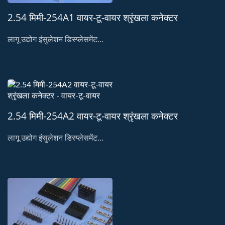
2.54 मिमी-254A1 वायर-टू-वायर श्रृंखला कनेक्टर
लागू उद्योग इंसुलेशन डिस्प्लेसमेंट...
2.54 मिमी-254A2 वायर-टू-वायर श्रृंखला कनेक्टर
लागू उद्योग इंसुलेशन डिस्प्लेसमेंट...