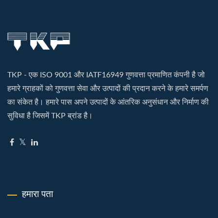
TKP - एक ISO 9001 और IATF16949 गुणवत्ता प्रमाणित कंपनी है जो
हमारे ग्राहकों को गुणवत्ता सेवा और उत्पादों की प्रदान करने के हमारे समर्पण
का संकेत है। हमारे पास अपने उत्पादों के आंतरिक अनुसंधान और निर्माण की
सुविधा है जिसमें TKP ब्रांड है।
हमारा पता