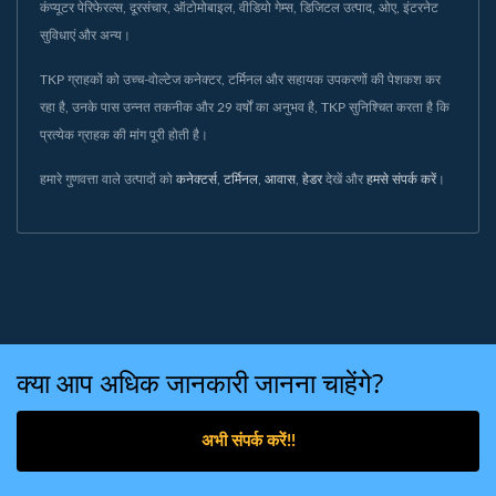
कंप्यूटर पेरिफेरल्स, दूरसंचार, ऑटोमोबाइल, वीडियो गेम्स, डिजिटल उत्पाद, ओए, इंटरनेट
सुविधाएं और अन्य।
TKP ग्राहकों को उच्च-वोल्टेज कनेक्टर, टर्मिनल और सहायक उपकरणों की पेशकश कर
रहा है, उनके पास उन्नत तकनीक और 29 वर्षों का अनुभव है, TKP सुनिश्चित करता है कि
प्रत्येक ग्राहक की मांग पूरी होती है।
हमारे गुणवत्ता वाले उत्पादों को
कनेक्टर्स
,
टर्मिनल
,
आवास
,
हेडर
देखें और
हमसे संपर्क करें
।
क्या आप अधिक जानकारी जानना चाहेंगे?
अभी संपर्क करें!!