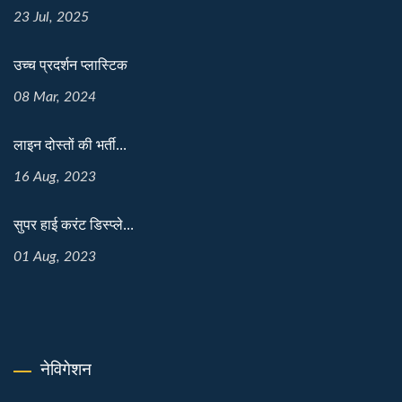
23 Jul, 2025
उच्च प्रदर्शन प्लास्टिक
08 Mar, 2024
लाइन दोस्तों की भर्ती...
16 Aug, 2023
सुपर हाई करंट डिस्प्ले...
01 Aug, 2023
नेविगेशन