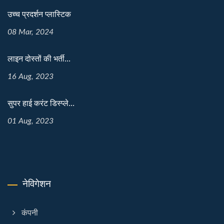
उच्च प्रदर्शन प्लास्टिक
08 Mar, 2024
लाइन दोस्तों की भर्ती...
16 Aug, 2023
सुपर हाई करंट डिस्प्ले...
01 Aug, 2023
नेविगेशन
कंपनी