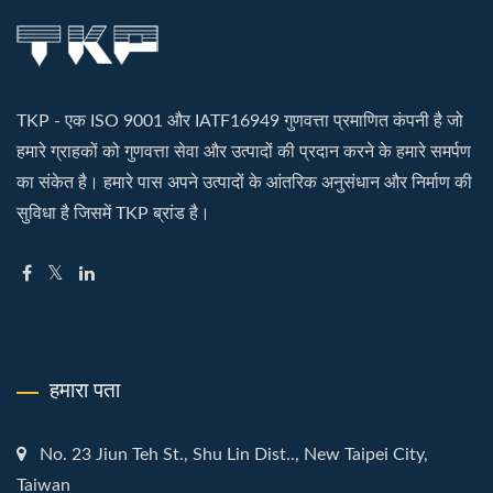
TKP - एक ISO 9001 और IATF16949 गुणवत्ता प्रमाणित कंपनी है जो
हमारे ग्राहकों को गुणवत्ता सेवा और उत्पादों की प्रदान करने के हमारे समर्पण
का संकेत है। हमारे पास अपने उत्पादों के आंतरिक अनुसंधान और निर्माण की
सुविधा है जिसमें TKP ब्रांड है।
हमारा पता
No. 23 Jiun Teh St., Shu Lin Dist.., New Taipei City,
Taiwan