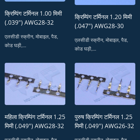
क्रिम्पिंग टर्मिनल 1.00 मिमी
क्रिम्पिंग टर्मिनल 1.20 मिमी
(.039") AWG28-32
(.047") AWG28-30
स्वीकार करता है।
स्वीकार करता है।
एलसीडी स्क्रीन, मोबाइल, पैड,
एलसीडी स्क्रीन, मोबाइल, पैड,
कोड घड़ी,...
कोड घड़ी,...
महिला क्रिम्पिंग टर्मिनल 1.25
पुरुष क्रिम्पिंग टर्मिनल 1.25
मिमी (.049") AWG28-32
मिमी (.049") AWG26-32
को स्वीकार करता है।
स्वीकार करता है