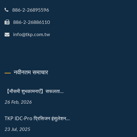
886-2-26895596
886-2-26886110
info@tkp.com.tw
नवीनतम समाचार
【मौसमी शुभकामनाएँ】सफलता...
26 Feb, 2026
TKP IDC-Pro प्रिसिजन इंसुलेशन...
23 Jul, 2025