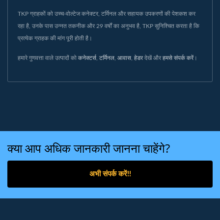
TKP ग्राहकों को उच्च-वोल्टेज कनेक्टर, टर्मिनल और सहायक उपकरणों की पेशकश कर
रहा है, उनके पास उन्नत तकनीक और 29 वर्षों का अनुभव है, TKP सुनिश्चित करता है कि
प्रत्येक ग्राहक की मांग पूरी होती है।
हमारे गुणवत्ता वाले उत्पादों को
कनेक्टर्स
,
टर्मिनल
,
आवास
,
हेडर
देखें और
हमसे संपर्क करें
।
क्या आप अधिक जानकारी जानना चाहेंगे?
अभी संपर्क करें!!