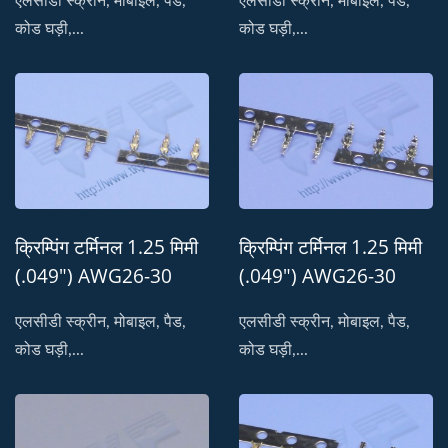
एलसीडी स्क्रीन, मोबाइल, पैड,
एलसीडी स्क्रीन, मोबाइल, पैड,
कोड घड़ी,...
कोड घड़ी,...
क्रिम्पिंग टर्मिनल 1.25 मिमी
क्रिम्पिंग टर्मिनल 1.25 मिमी
(.049") AWG26-30
(.049") AWG26-30
स्वीकार करता है
स्वीकार करता है
एलसीडी स्क्रीन, मोबाइल, पैड,
एलसीडी स्क्रीन, मोबाइल, पैड,
कोड घड़ी,...
कोड घड़ी,...