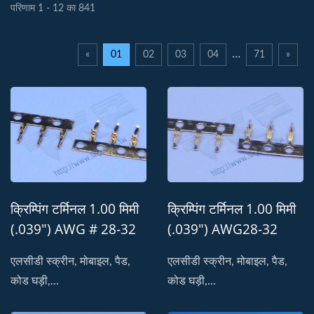
परिणाम 1 - 12 का 841
…
«
01
02
03
04
71
»
क्रिम्पिंग टर्मिनल 1.00 मिमी
क्रिम्पिंग टर्मिनल 1.00 मिमी
(.039") AWG # 28-32
(.039") AWG28-32
स्वीकार करता है
स्वीकार करता है।
एलसीडी स्क्रीन, मोबाइल, पैड,
एलसीडी स्क्रीन, मोबाइल, पैड,
कोड घड़ी,...
कोड घड़ी,...