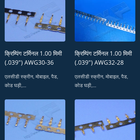
क्रिम्पिंग टर्मिनल 1.00 मिमी
क्रिम्पिंग टर्मिनल 1.00 मिमी
(.039") AWG30-36
(.039") AWG32-28
स्वीकार करता है
स्वीकार करता है
एलसीडी स्क्रीन, मोबाइल, पैड,
एलसीडी स्क्रीन, मोबाइल, पैड,
कोड घड़ी,...
कोड घड़ी,...