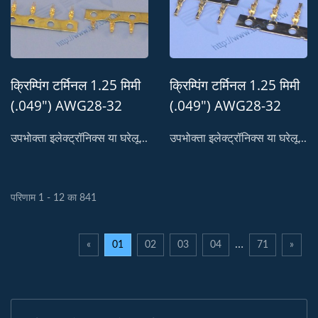
क्रिम्पिंग टर्मिनल 1.25 मिमी
क्रिम्पिंग टर्मिनल 1.25 मिमी
(.049") AWG28-32
(.049") AWG28-32
स्वीकार करता है
स्वीकार करता है
उपभोक्ता इलेक्ट्रॉनिक्स या घरेलू...
उपभोक्ता इलेक्ट्रॉनिक्स या घरेलू...
परिणाम 1 - 12 का 841
…
«
01
02
03
04
71
»