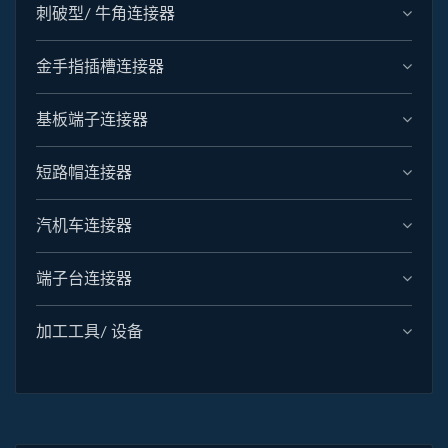
刺破型/ 牛角连接器
金手指插槽连接器
基板端子连接器
短路帽连接器
汽机车连接器
端子台连接器
加工工具/ 设备