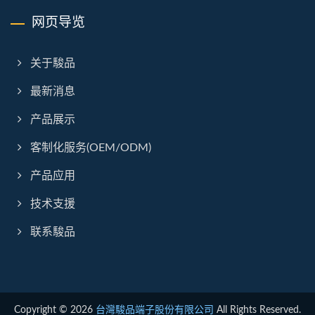
网页导览
关于駿品
最新消息
产品展示
客制化服务(OEM/ODM)
产品应用
技术支援
联系駿品
Copyright © 2026
台灣駿品端子股份有限公司
All Rights Reserved.