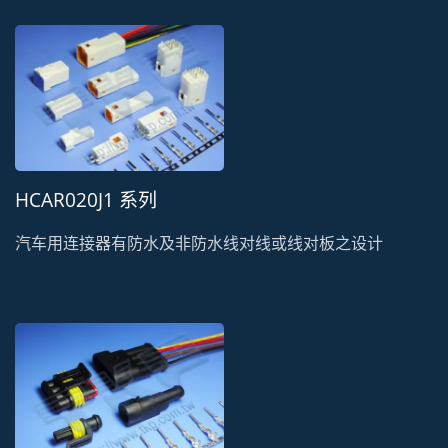
HCAR020J1 系列
汽车用连接器有防水及非防水线对线或线对板之设计