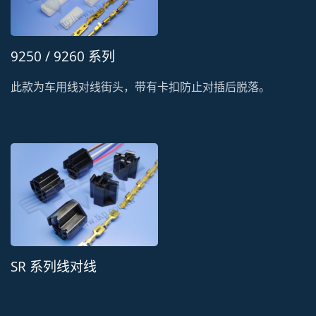
9250 / 9260 系列
此款为车用线对线街头，带有卡扣防止对插后脱落。
SR 系列线对线