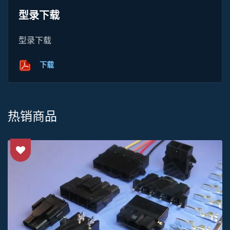
型录下载
型录下载
下载
热销商品