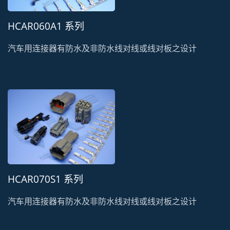
HCAR060A1 系列
汽车用连接器有防水及非防水线对线或线对板之设计
HCAR070S1 系列
汽车用连接器有防水及非防水线对线或线对板之设计