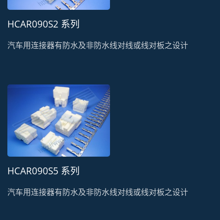
HCAR090S2 系列
汽车用连接器有防水及非防水线对线或线对板之设计
HCAR090S5 系列
汽车用连接器有防水及非防水线对线或线对板之设计