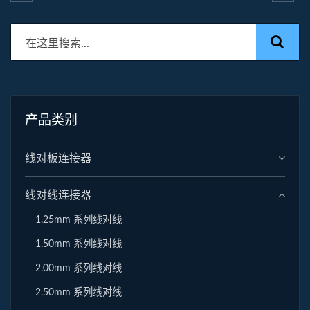
产品类别
线对板连接器
线对线连接器
1.25mm 系列线对线
1.50mm 系列线对线
2.00mm 系列线对线
2.50mm 系列线对线