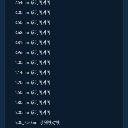
2.54mm 系列线对线
3.00mm 系列线对线
3.50mm 系列线对线
3.68mm 系列线对线
3.81mm 系列线对线
3.96mm 系列线对线
4.00mm 系列线对线
4.14mm 系列线对线
4.20mm 系列线对线
4.50mm 系列线对线
4.80mm 系列线对线
5.00mm 系列线对线
5.00_7.50mm 系列线对线