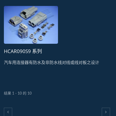
HCAR090S9 系列
汽车用连接器有防水及非防水线对线或线对板之设计
结果 1 - 10 的 10