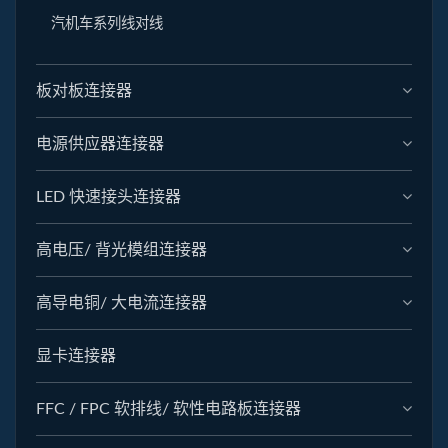
汽机车系列线对线
板对板连接器
电源供应器连接器
LED 快速接头连接器
高电压/ 背光模组连接器
高导电铜/ 大电流连接器
显卡连接器
FFC / FPC 软排线/ 软性电路板连接器