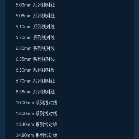
5.03mm 系列线对线
5.08mm 系列线对线
5.10mm 系列线对线
5.70mm 系列线对线
6.20mm 系列线对线
6.35mm 系列线对线
6.50mm 系列线对板
6.70mm 系列线对线
8.38mm 系列线对线
10.00mm 系列线对线
13.00mm 系列线对线
13.40mm 系列线对板
14.80mm 系列线对板