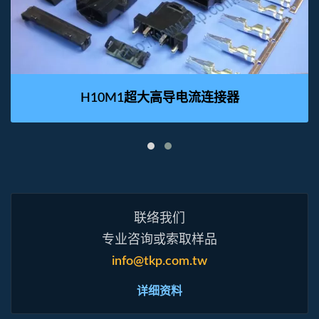
H10M1超大高导电流连接器
联络我们
专业咨询或索取样品
info@tkp.com.tw
详细资料