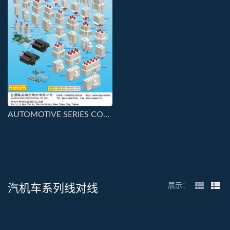
AUTOMOTIVE SERIES CONNECTORS-2
汽机车系列线对线
展示：