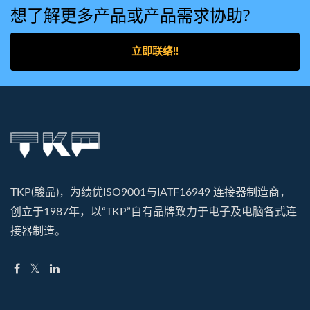
想了解更多产品或产品需求协助?
立即联络!!
TKP(駿品)，为绩优ISO9001与IATF16949 连接器制造商，
创立于1987年，以“TKP”自有品牌致力于电子及电脑各式连
接器制造。