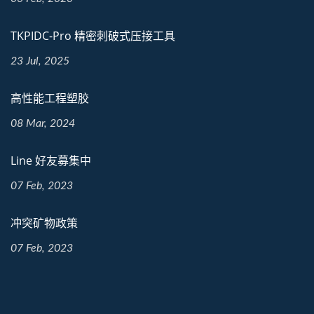
TKPIDC-Pro 精密刺破式压接工具
23 Jul, 2025
高性能工程塑胶
08 Mar, 2024
Line 好友募集中
07 Feb, 2023
冲突矿物政策
07 Feb, 2023