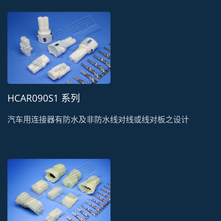
HCAR090S1 系列
汽车用连接器有防水及非防水线对线或线对板之设计