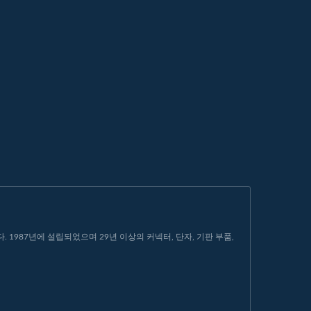
1987년에 설립되었으며 29년 이상의 커넥터, 단자, 기판 부품,