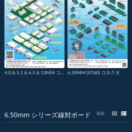
4.0 & 5.1 & 6.5 & 13MM コネクタ
6.50MM (XT60) コネクタ
6.50mm シリーズ線対ボード
画面：