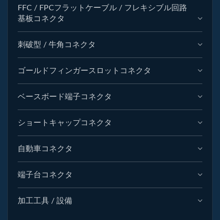
FFC / FPCフラットケーブル / フレキシブル回路
基板コネクタ
刺破型 / 牛角コネクタ
ゴールドフィンガースロットコネクタ
ベースボード端子コネクタ
ショートキャップコネクタ
自動車コネクタ
端子台コネクタ
加工工具 / 設備