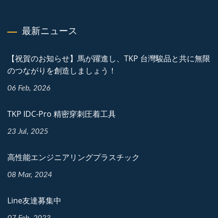
最新ニュース
【祝賀のお知らせ】馬が躍進し、TKP 台灣駿品と共に無限
のつながりを創造しましょう！
06 Feb, 2026
TKP IDC-Pro 精密穿刺圧着工具
23 Jul, 2025
高性能エンジニアリングプラスチック
08 Mar, 2024
Line友達募集中