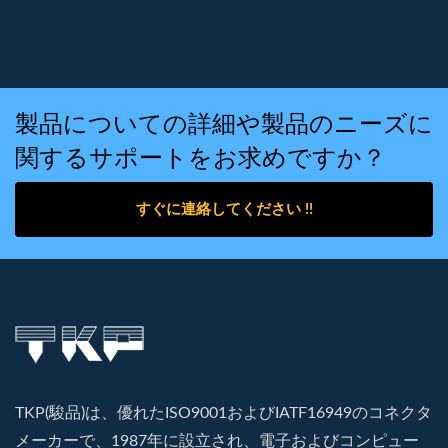
製品についての詳細や製品のニーズに
関するサポートをお求めですか？
すぐに連絡してください !!
TKP(駿品)は、優れたISO9001およびIATF16949のコネクタ
メーカーで、1987年に設立され、電子およびコンピュー