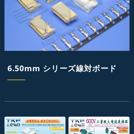
6.50mm シリーズ線対ボード