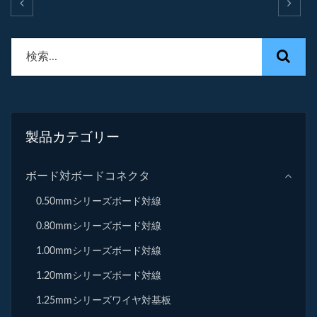
製品カテゴリー
ボード対ボードコネクタ
0.50mmシリーズボード対線
0.80mmシリーズボード対線
1.00mmシリーズボード対線
1.20mmシリーズボード対線
1.25mmシリーズワイヤ対基板