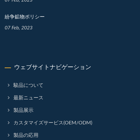
07 Feb, 2023
紛争鉱物ポリシー
07 Feb, 2023
ウェブサイトナビゲーション
駿品について
最新ニュース
製品展示
カスタマイズサービス(OEM/ODM)
製品の応用