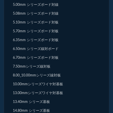
5.00mm シリーズボード対線
5.08mm シリーズボード対線
5.10mm シリーズボード対板
5.70mm シリーズボード対板
6.35mm シリーズボード対板
6.50mm シリーズ線対ボード
6.70mm シリーズボード対板
7.50mmシリーズ線対板
8.00_10.00mmシリーズ線対板
10.00mmシリーズワイヤ対基板
13.00mmシリーズワイヤ対基板
13.40mm シリーズ基板
14.80mm シリーズ基板