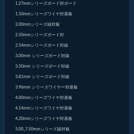
1.27mmシリーズボード対ボード
1.50mmシリーズワイヤ対基板
2.00mmシリーズ線対板
2.50mmシリーズボード対
2.54mmシリーズボード対線
3.00mm シリーズボード対線
3.50mm シリーズボード対線
3.81mm シリーズボード対線
3.96mm シリーズワイヤー対基板
4.00mmシリーズワイヤ対基板
4.14mmシリーズワイヤ対基板
4.20mmシリーズワイヤ対基板
5.00_7.50mmシリーズ線対板