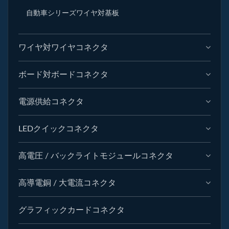
自動車シリーズワイヤ対基板
ワイヤ対ワイヤコネクタ
ボード対ボードコネクタ
電源供給コネクタ
LEDクイックコネクタ
高電圧 / バックライトモジュールコネクタ
高導電銅 / 大電流コネクタ
グラフィックカードコネクタ