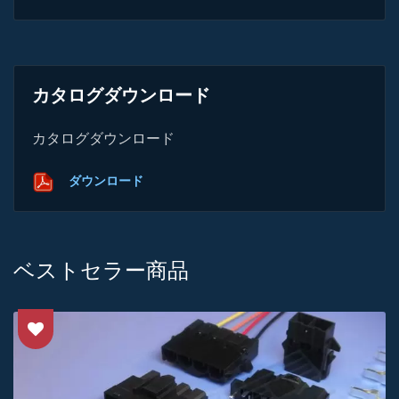
カタログダウンロード
カタログダウンロード
ダウンロード
ベストセラー商品