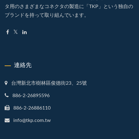
タ用のさまざまなコネクタの製造に「TKP」という独自の
ブランドを持って取り組んでいます。
連絡先
台灣新北市樹林區俊德街23、25號
886-2-26895596
886-2-26886110
info@tkp.com.tw