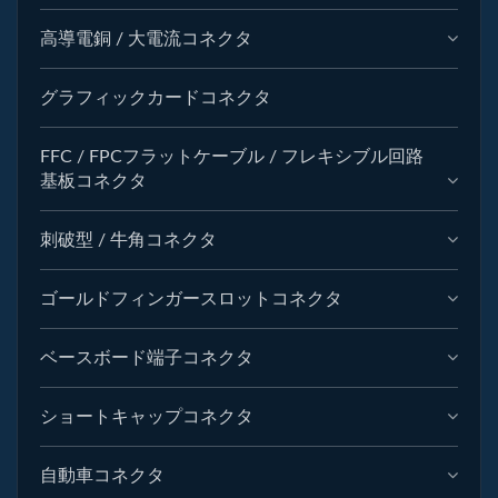
高導電銅 / 大電流コネクタ
グラフィックカードコネクタ
FFC / FPCフラットケーブル / フレキシブル回路
基板コネクタ
刺破型 / 牛角コネクタ
ゴールドフィンガースロットコネクタ
ベースボード端子コネクタ
ショートキャップコネクタ
自動車コネクタ