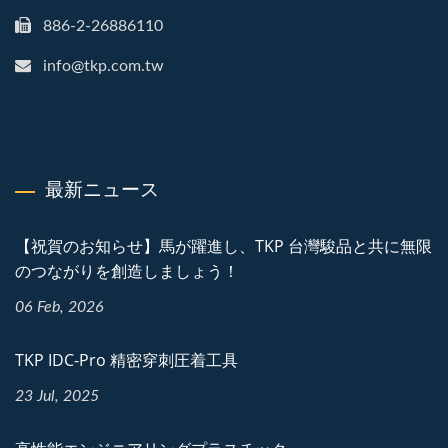
886-2-26886110
info@tkp.com.tw
最新ニュース
【祝賀のお知らせ】馬が躍進し、TKP 台灣駿品と共に無限
のつながりを創造しましょう！
06 Feb, 2026
TKP IDC-Pro 精密穿刺圧着工具
23 Jul, 2025