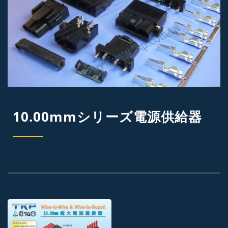
10.00mmシリーズ電源供給器