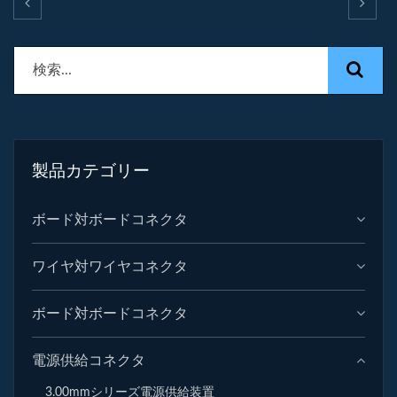
製品カテゴリー
ボード対ボードコネクタ
ワイヤ対ワイヤコネクタ
ボード対ボードコネクタ
電源供給コネクタ
3.00mmシリーズ電源供給装置