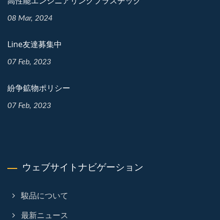
高性能エンジニアリングプラスチック
08 Mar, 2024
Line友達募集中
07 Feb, 2023
紛争鉱物ポリシー
07 Feb, 2023
ウェブサイトナビゲーション
駿品について
最新ニュース