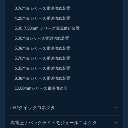
3.96mm シリーズ電源供給装置
4.20mm シリーズ電源供給装置
5.00_7.50mm シリーズ電源供給装置
5.00mmシリーズ電源供給装置
5.08mm シリーズ電源供給装置
5.70mm シリーズ電源供給装置
6.35mm シリーズ電源供給装置
8.38mm シリーズ電源供給装置
10.00mmシリーズ電源供給器
LEDクイックコネクタ
高電圧 / バックライトモジュールコネクタ