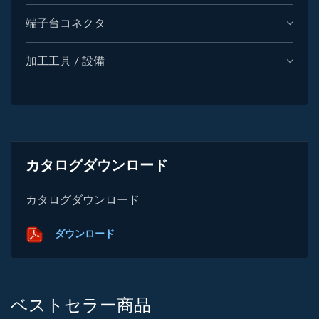
端子台コネクタ
加工工具 / 設備
カタログダウンロード
カタログダウンロード
ダウンロード
ベストセラー商品