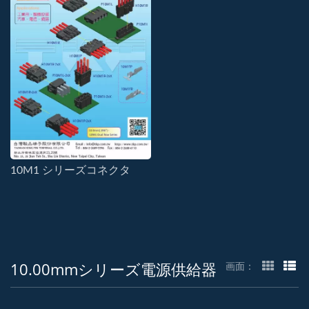
10M1 シリーズコネクタ
10.00mmシリーズ電源供給器
画面：