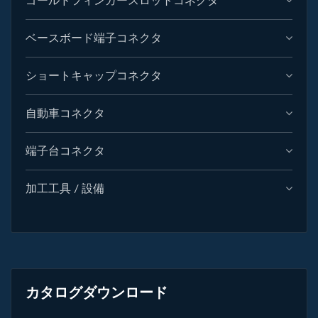
ゴールドフィンガースロットコネクタ
ベースボード端子コネクタ
ショートキャップコネクタ
自動車コネクタ
端子台コネクタ
加工工具 / 設備
カタログダウンロード