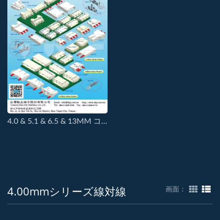
4.0 & 5.1 & 6.5 & 13MM コネクタ
4.00mmシリーズ線対線
画面：