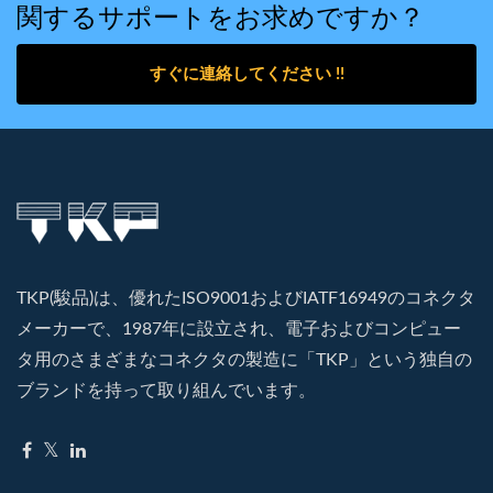
関するサポートをお求めですか？
すぐに連絡してください !!
TKP(駿品)は、優れたISO9001およびIATF16949のコネクタ
メーカーで、1987年に設立され、電子およびコンピュー
タ用のさまざまなコネクタの製造に「TKP」という独自の
ブランドを持って取り組んでいます。