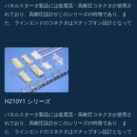
パネルスタータ製品には低電流・高耐圧コネクタが使用さ
れており、高耐圧設計がこのシリーズの特徴であり、ま
た、ラインエンドのコネクタはスナップオン設計となって
おり、高い保持力と耐衝撃性を備えています。・誤嵌合に
よる破損を防止し、振動による信号遮断の可能性を防ぐフ
ール機構を採用。
H210Y1 シリーズ
パネルスタータ製品には低電流・高耐圧コネクタが使用さ
れており、高耐圧設計がこのシリーズの特徴であり、ま
た、ラインエンドのコネクタはスナップオン設計となって