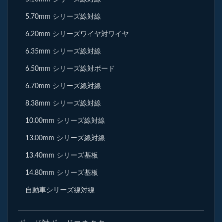
5.70mm シリーズ線対線
6.20mm シリーズワイヤ対ワイヤ
6.35mm シリーズ線対線
6.50mm シリーズ線対ボード
6.70mm シリーズ線対線
8.38mm シリーズ線対線
10.00mm シリーズ線対線
13.00mm シリーズ線対線
13.40mm シリーズ基板
14.80mm シリーズ基板
自動車シリーズ線対線