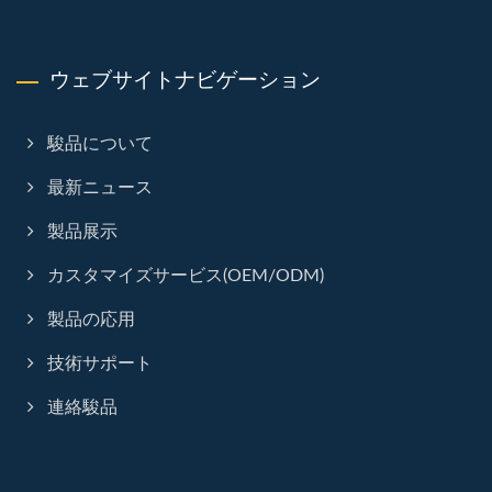
ウェブサイトナビゲーション
駿品について
最新ニュース
製品展示
カスタマイズサービス(OEM/ODM)
製品の応用
技術サポート
連絡駿品