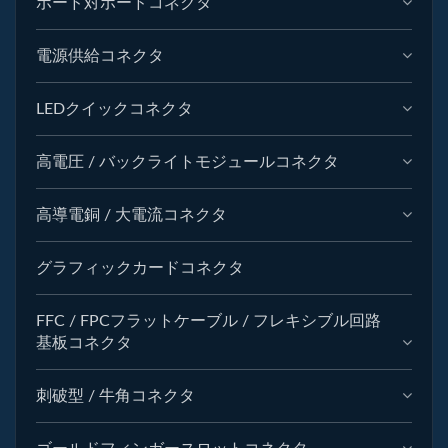
ボード対ボードコネクタ
電源供給コネクタ
LEDクイックコネクタ
高電圧 / バックライトモジュールコネクタ
高導電銅 / 大電流コネクタ
グラフィックカードコネクタ
FFC / FPCフラットケーブル / フレキシブル回路
基板コネクタ
刺破型 / 牛角コネクタ