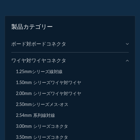
製品カテゴリー
ボード対ボードコネクタ
ワイヤ対ワイヤコネクタ
1.25mmシリーズ線対線
1.50mm シリーズワイヤ対ワイヤ
2.00mm シリーズワイヤ対ワイヤ
2.50mmシリーズメス-オス
2.54mm 系列線対線
3.00mm シリーズコネクタ
3.50mm シリーズコネクタ