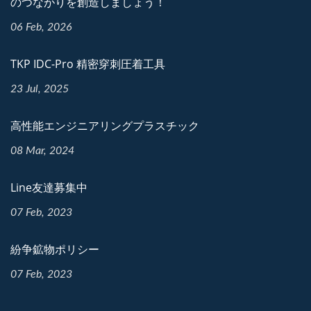
のつながりを創造しましょう！
06 Feb, 2026
TKP IDC-Pro 精密穿刺圧着工具
23 Jul, 2025
高性能エンジニアリングプラスチック
08 Mar, 2024
Line友達募集中
07 Feb, 2023
紛争鉱物ポリシー
07 Feb, 2023