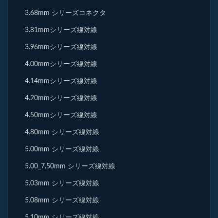
3.68mm シリーズコネクタ
3.81mmシリーズ線対線
3.96mmシリーズ線対線
4.00mmシリーズ線対線
4.14mmシリーズ線対線
4.20mmシリーズ線対線
4.50mmシリーズ線対線
4.80mm シリーズ線対線
5.00mm シリーズ線対線
5.00_7.50mm シリーズ線対線
5.03mm シリーズ線対線
5.08mm シリーズ線対線
5.10mm シリーズ線対線