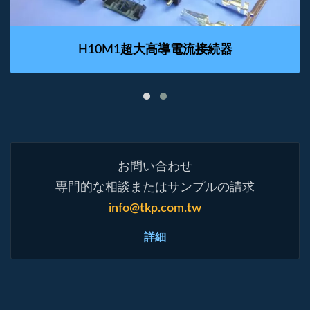
H10M1超大高導電流接続器
お問い合わせ
専門的な相談またはサンプルの請求
info@tkp.com.tw
詳細