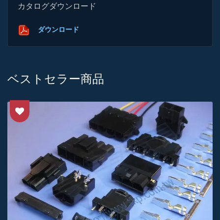
カタログダウンロード
ダウンロード
ベストセラー商品