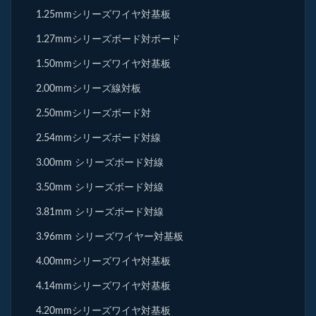
1.25mmシリーズワイヤ対基板
1.27mmシリーズボード対ボード
1.50mmシリーズワイヤ対基板
2.00mmシリーズ線対板
2.50mmシリーズボード対
2.54mmシリーズボード対線
3.00mm シリーズボード対線
3.50mm シリーズボード対線
3.81mm シリーズボード対線
3.96mm シリーズワイヤー対基板
4.00mmシリーズワイヤ対基板
4.14mmシリーズワイヤ対基板
4.20mmシリーズワイヤ対基板