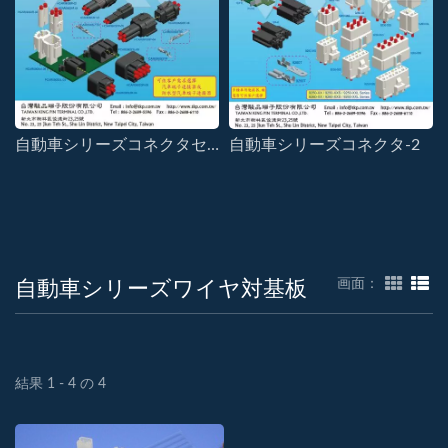
自動車シリーズコネクタセクター-1
自動車シリーズコネクタ-2
自動車シリーズワイヤ対基板
画面：
結果 1 - 4 の 4