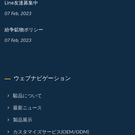
Line友達募集中
07 Feb, 2023
紛争鉱物ポリシー
07 Feb, 2023
ウェブナビゲーション
駿品について
最新ニュース
製品展示
カスタマイズサービス(OEM/ODM)