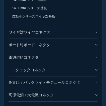
14.80mm シリーズ基板
自動車シリーズワイヤ対基板
ワイヤ対ワイヤコネクタ
ボード対ボードコネクタ
電源供給コネクタ
LEDクイックコネクタ
高電圧 / バックライトモジュールコネクタ
高導電銅 / 大電流コネクタ