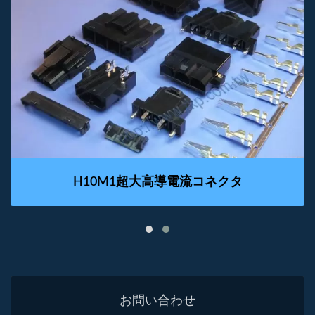
H10M1超大高導電流コネクタ
お問い合わせ