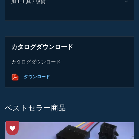
加工工具 / 設備
カタログダウンロード
カタログダウンロード
ダウンロード
ベストセラー商品