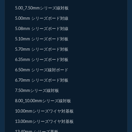
5.00_7.50mmシリーズ線対板
5.00mm シリーズボード対線
5.08mm シリーズボード対線
5.10mm シリーズボード対板
5.70mm シリーズボード対板
6.35mm シリーズボード対板
6.50mm シリーズ線対ボード
6.70mm シリーズボード対板
7.50mmシリーズ線対板
8.00_10.00mmシリーズ線対板
10.00mmシリーズワイヤ対基板
13.00mmシリーズワイヤ対基板
13.40mm シリーズ基板