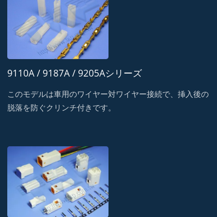
9110A / 9187A / 9205Aシリーズ
このモデルは車用のワイヤー対ワイヤー接続で、挿入後の
脱落を防ぐクリンチ付きです。