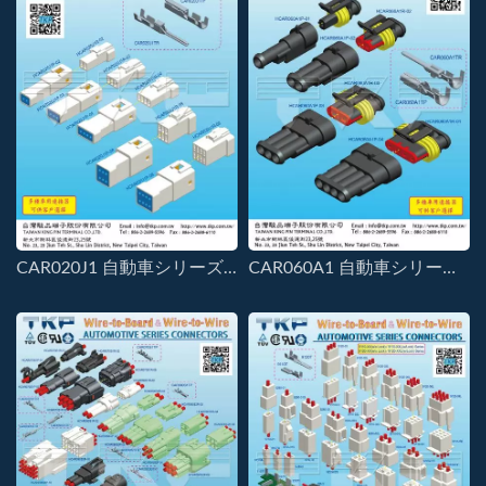
CAR020J1 自動車シリーズコネクタ
CAR060A1 自動車シリーズコネクタ