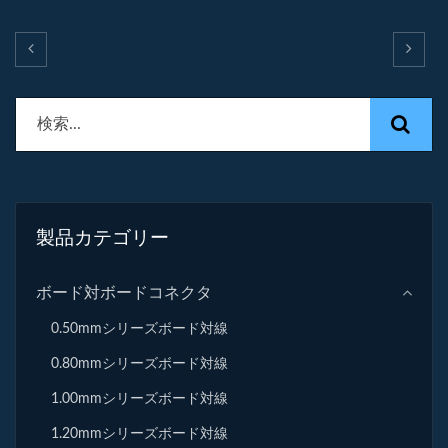
製品カテゴリー
ボード対ボードコネクタ
0.50mmシリーズボード対線
0.80mmシリーズボード対線
1.00mmシリーズボード対線
1.20mmシリーズボード対線