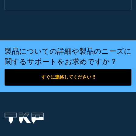
製品についての詳細や製品のニーズに
関するサポートをお求めですか？
すぐに連絡してください !!