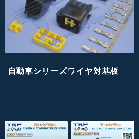
自動車シリーズワイヤ対基板