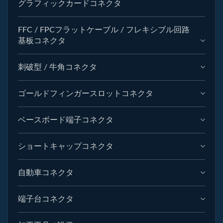
グラフィックカードコネクタ
FFC / FPCフラットケーブル / フレキシブル回路
基板コネクタ
刺破型 / 牛角コネクタ
ゴールドフィンガースロットコネクタ
ベースボード端子コネクタ
ショートキャップコネクタ
自動車コネクタ
端子台コネクタ