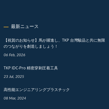
最新ニュース
【祝賀のお知らせ】馬が躍進し、TKP 台灣駿品と共に無限
のつながりを創造しましょう！
06 Feb, 2026
TKP IDC-Pro 精密穿刺圧着工具
23 Jul, 2025
高性能エンジニアリングプラスチック
08 Mar, 2024