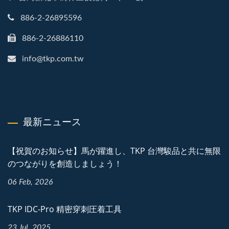
886-2-26895596
886-2-26886110
info@tkp.com.tw
最新ニュース
【祝賀のお知らせ】馬が躍進し、TKP 台灣駿品と共に無限
のつながりを創造しましょう！
06 Feb, 2026
TKP IDC-Pro 精密穿刺圧着工具
23 Jul, 2025