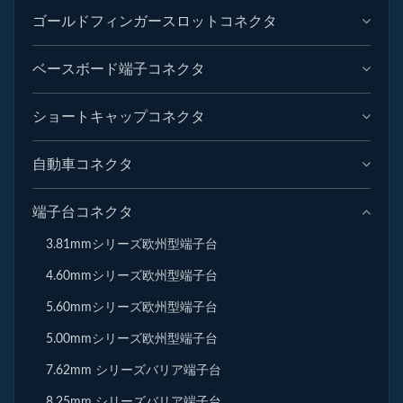
ゴールドフィンガースロットコネクタ
ベースボード端子コネクタ
ショートキャップコネクタ
自動車コネクタ
端子台コネクタ
3.81mmシリーズ欧州型端子台
4.60mmシリーズ欧州型端子台
5.60mmシリーズ欧州型端子台
5.00mmシリーズ欧州型端子台
7.62mm シリーズバリア端子台
8.25mm シリーズバリア端子台