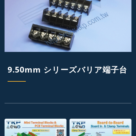
9.50mm シリーズバリア端子台