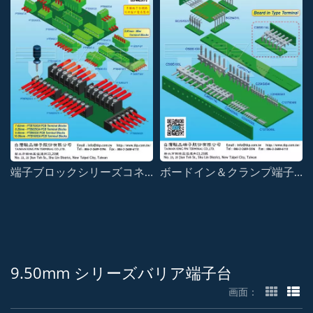
端子ブロックシリーズコネクタ
ボードイン＆クランプ端子シリーズ
9.50mm シリーズバリア端子台
画面：