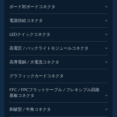
ボード対ボードコネクタ
電源供給コネクタ
LEDクイックコネクタ
高電圧 / バックライトモジュールコネクタ
高導電銅 / 大電流コネクタ
グラフィックカードコネクタ
FFC / FPCフラットケーブル / フレキシブル回路
基板コネクタ
刺破型 / 牛角コネクタ