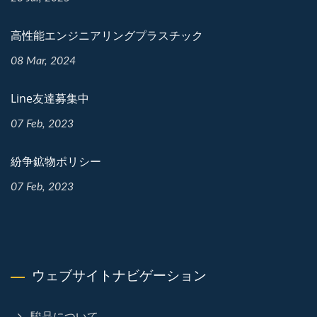
高性能エンジニアリングプラスチック
08 Mar, 2024
Line友達募集中
07 Feb, 2023
紛争鉱物ポリシー
07 Feb, 2023
ウェブサイトナビゲーション