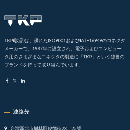
TKP(駿品)は、優れたISO9001およびIATF16949のコネクタ
メーカーで、1987年に設立され、電子およびコンピュー
タ用のさまざまなコネクタの製造に「TKP」という独自の
ブランドを持って取り組んでいます。
連絡先
台灣新北市樹林區俊德街23、25號