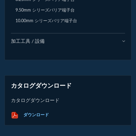
9.50mm シリーズバリア端子台
10.00mm シリーズバリア端子台
加工工具 / 設備
カタログダウンロード
カタログダウンロード
ダウンロード