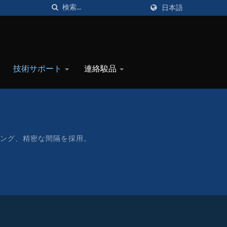
日本語
技術サポート
連絡駿品
ィング、精密な間隔を採用。