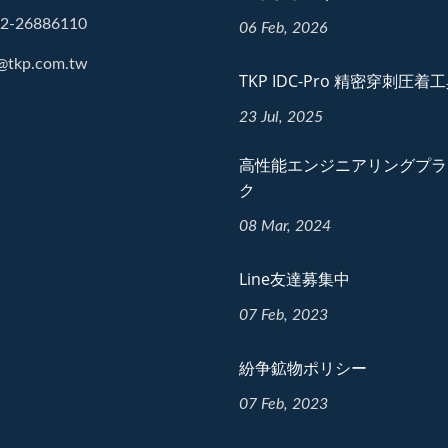
-2-26886110
06 Feb, 2026
@tkp.com.tw
TKP IDC-Pro 精密穿刺圧着
23 Jul, 2025
高性能エンジニアリングプラ
ク
08 Mar, 2024
Line友達募集中
07 Feb, 2023
紛争鉱物ポリシー
07 Feb, 2023