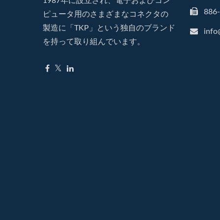
1987年に設立され、電子およびコン
886
ピュータ用のさまざまなコネクタの
製造に「TKP」という独自のブランド
info
を持って取り組んでいます。