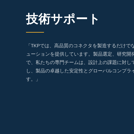
技術サポート
「TKPでは、高品質のコネクタを製造するだけで
ューションを提供しています。製品選定、研究開
で、私たちの専門チームは、設計上の課題に対し
し、製品の卓越した安定性とグローバルコンプラ
す。」