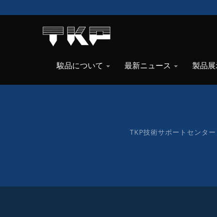
駿品について
最新ニュース
製品展
TKP技術サポートセンタ