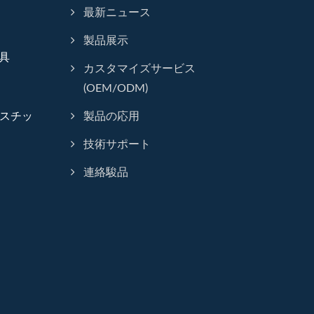
最新ニュース
製品展示
工具
カスタマイズサービス
(OEM/ODM)
スチッ
製品の応用
技術サポート
連絡駿品