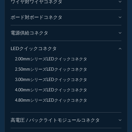
ワイヤ対ワイヤコネクタ
ボード対ボードコネクタ
電源供給コネクタ
LEDクイックコネクタ
2.00mmシリーズLEDクイックコネクタ
2.50mmシリーズLEDクイックコネクタ
3.00mmシリーズLEDクイックコネクタ
4.00mmシリーズLEDクイックコネクタ
4.80mmシリーズLEDクイックコネクタ
高電圧 / バックライトモジュールコネクタ