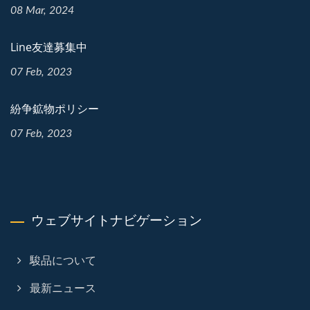
08 Mar, 2024
Line友達募集中
07 Feb, 2023
紛争鉱物ポリシー
07 Feb, 2023
ウェブサイトナビゲーション
駿品について
最新ニュース