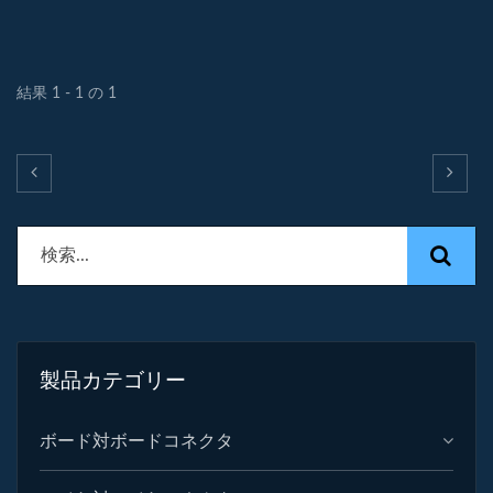
ンダ付け作業を節約できます。
結果 1 - 1 の 1
製品カテゴリー
ボード対ボードコネクタ