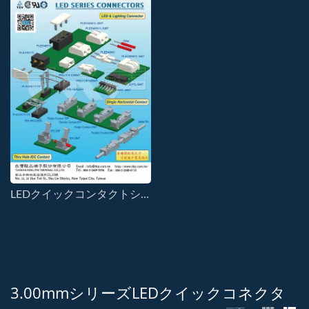
LEDクイックコンタクトシリーズコネクタ
3.00mmシリーズLEDクイックコネクタ