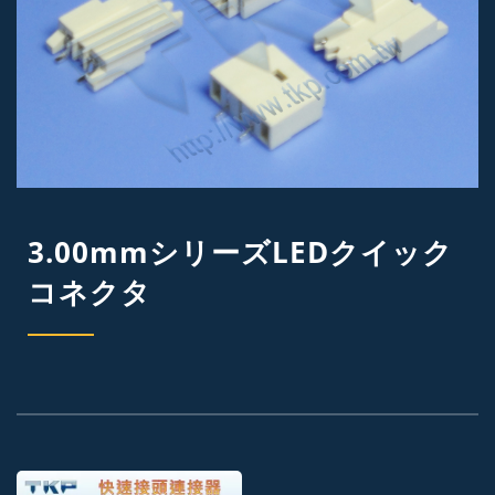
3.00mmシリーズLEDクイック
コネクタ