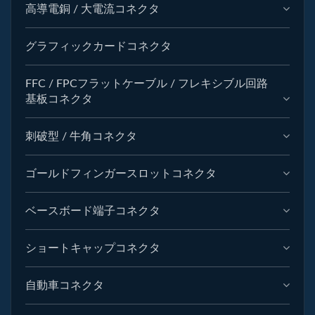
高導電銅 / 大電流コネクタ
グラフィックカードコネクタ
FFC / FPCフラットケーブル / フレキシブル回路
基板コネクタ
刺破型 / 牛角コネクタ
ゴールドフィンガースロットコネクタ
ベースボード端子コネクタ
ショートキャップコネクタ
自動車コネクタ