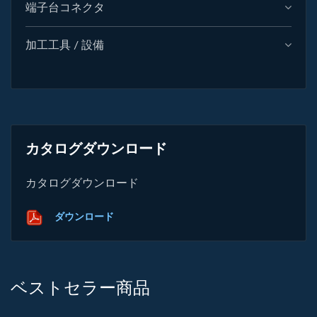
端子台コネクタ
加工工具 / 設備
カタログダウンロード
カタログダウンロード
ダウンロード
ベストセラー商品