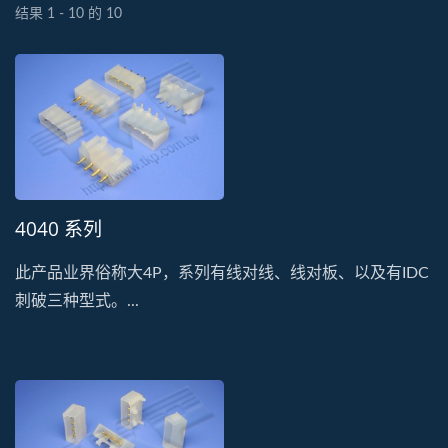
结果 1 - 10 的 10
4040 系列
此产品业界俗称大4P，系列有线对线、线对板、以及有IDC
刺破三种型式。...