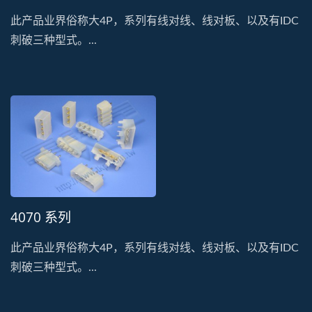
此产品业界俗称大4P，系列有线对线、线对板、以及有IDC
刺破三种型式。...
4070 系列
此产品业界俗称大4P，系列有线对线、线对板、以及有IDC
刺破三种型式。...