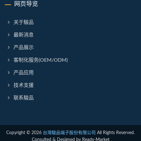
网页导览
关于駿品
最新消息
产品展示
客制化服务(OEM/ODM)
产品应用
技术支援
联系駿品
Copyright © 2026
台灣駿品端子股份有限公司
All Rights Reserved.
Consulted & Designed by
Ready-Market