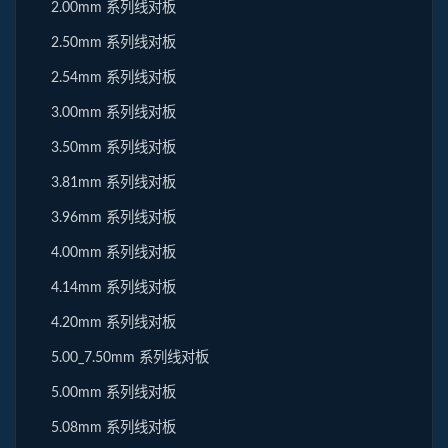
2.00mm 系列线对板
2.50mm 系列线对板
2.54mm 系列线对板
3.00mm 系列线对板
3.50mm 系列线对板
3.81mm 系列线对板
3.96mm 系列线对板
4.00mm 系列线对板
4.14mm 系列线对板
4.20mm 系列线对板
5.00_7.50mm 系列线对板
5.00mm 系列线对板
5.08mm 系列线对板