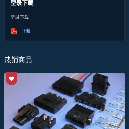
型录下载
型录下载
下载
热销商品