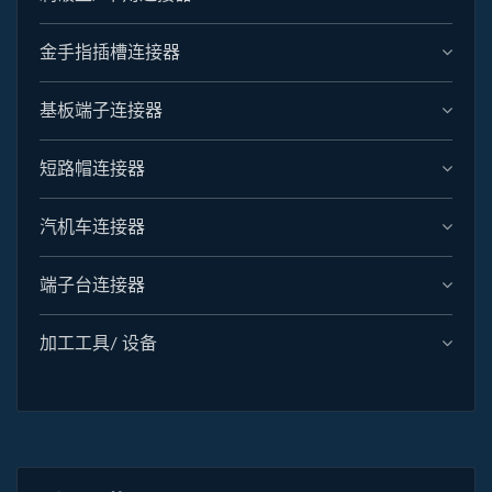
金手指插槽连接器
基板端子连接器
短路帽连接器
汽机车连接器
端子台连接器
加工工具/ 设备