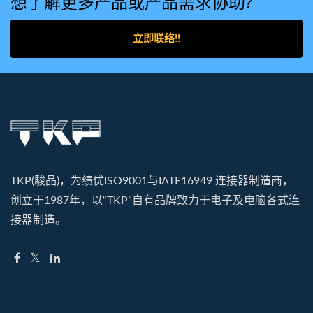
想了解更多产品或产品需求协助?
立即联络!!
TKP(駿品)，为绩优ISO9001与IATF16949 连接器制造商，
创立于1987年，以“TKP”自有品牌致力于电子及电脑各式连
接器制造。