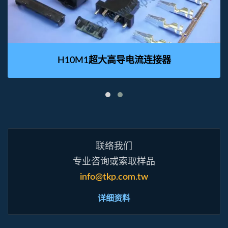
H10M1超大高导电流连接器
联络我们
专业咨询或索取样品
info@tkp.com.tw
详细资料