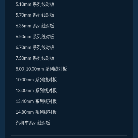
5.10mm 系列线对板
5.70mm 系列线对板
6.35mm 系列线对板
6.50mm 系列线对板
6.70mm 系列线对板
7.50mm 系列线对板
8.00_10.00mm 系列线对板
10.00mm 系列线对板
13.00mm 系列线对板
13.40mm 系列线对板
14.80mm 系列线对板
汽机车系列线对板