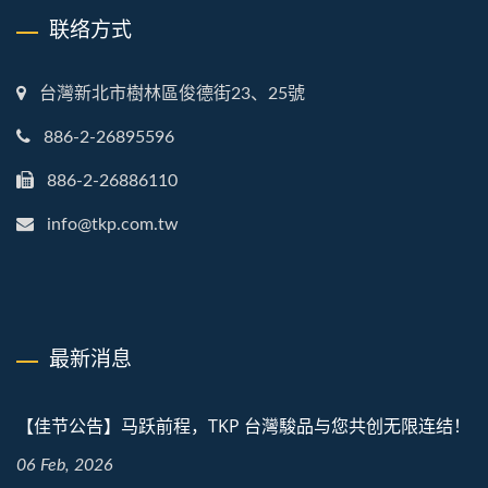
联络方式
台灣新北市樹林區俊德街23、25號
886-2-26895596
886-2-26886110
info@tkp.com.tw
最新消息
【佳节公告】马跃前程，TKP 台灣駿品与您共创无限连结！
06 Feb, 2026