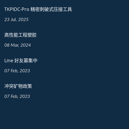
TKPIDC-Pro 精密刺破式压接工具
23 Jul, 2025
高性能工程塑胶
08 Mar, 2024
Line 好友募集中
07 Feb, 2023
冲突矿物政策
07 Feb, 2023