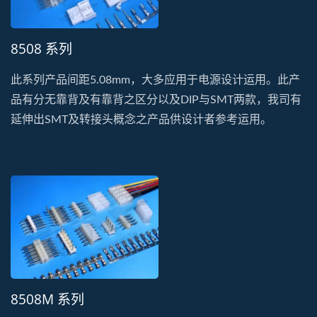
8508 系列
此系列产品间距5.08mm，大多应用于电源设计运用。此产
品有分无靠背及有靠背之区分以及DIP与SMT两款，我司有
延伸出SMT及转接头概念之产品供设计者参考运用。
8508M 系列