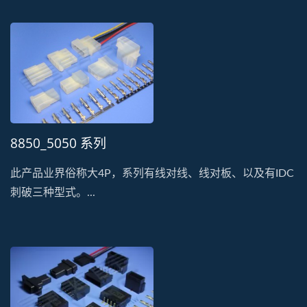
8850_5050 系列
此产品业界俗称大4P，系列有线对线、线对板、以及有IDC
刺破三种型式。...