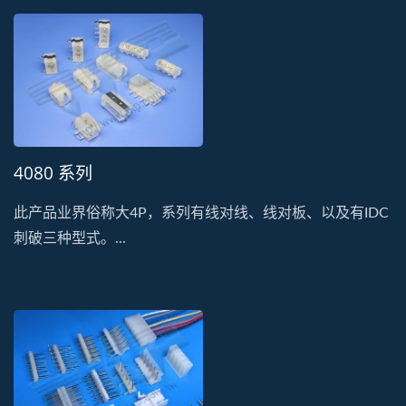
4080 系列
此产品业界俗称大4P，系列有线对线、线对板、以及有IDC
刺破三种型式。...