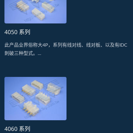
4050 系列
此产品业界俗称大4P，系列有线对线、线对板、以及有IDC
刺破三种型式。...
4060 系列