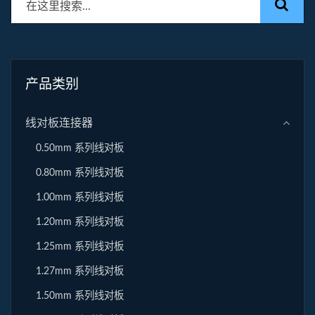
产品类别
线对板连接器
0.50mm 系列线对板
0.80mm 系列线对板
1.00mm 系列线对板
1.20mm 系列线对板
1.25mm 系列线对板
1.27mm 系列线对板
1.50mm 系列线对板