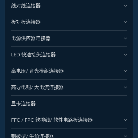
线对线连接器
板对板连接器
电源供应器连接器
LED 快速接头连接器
高电压/ 背光模组连接器
高导电铜/ 大电流连接器
显卡连接器
FFC / FPC 软排线/ 软性电路板连接器
刺破型/ 牛角连接器