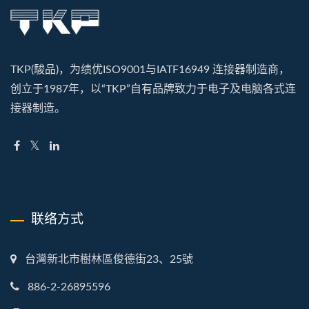
TKP(駿品)，为绩优ISO9001与IATF16949 连接器制造商，
创立于1987年，以“TKP”自有品牌致力于电子及电脑各式连
接器制造。
联络方式
台灣新北市樹林區俊德街23、25號
886-2-26895596