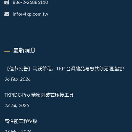
886-2-26886110
info@tkp.com.tw
最新消息
【佳节公告】马跃前程，TKP 台灣駿品与您共创无限连结！
06 Feb, 2026
TKPIDC-Pro 精密刺破式压接工具
23 Jul, 2025
高性能工程塑胶
08 Mar, 2024