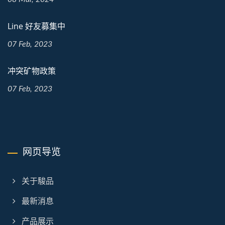
Line 好友募集中
07 Feb, 2023
冲突矿物政策
07 Feb, 2023
网页导览
关于駿品
最新消息
产品展示