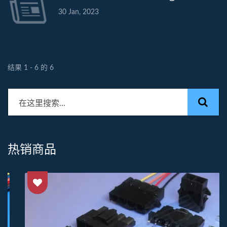
30 Jan, 2023
结果 1 - 6 的 6
热销商品