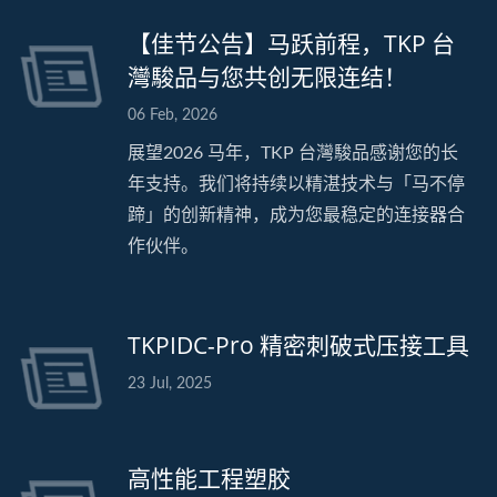
【佳节公告】马跃前程，TKP 台
灣駿品与您共创无限连结！
06 Feb, 2026
展望2026 马年，TKP 台灣駿品感谢您的长
年支持。我们将持续以精湛技术与「马不停
蹄」的创新精神，成为您最稳定的连接器合
作伙伴。
TKPIDC-Pro 精密刺破式压接工具
23 Jul, 2025
高性能工程塑胶