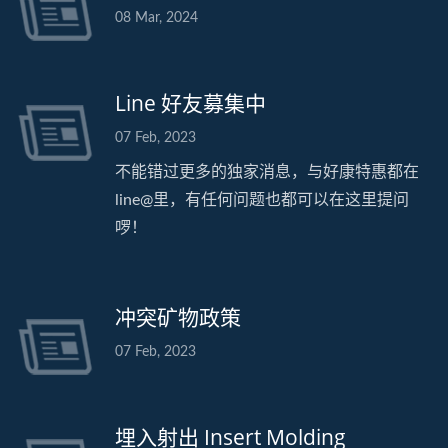
08 Mar, 2024
Line 好友募集中
07 Feb, 2023
不能错过更多的独家消息，与好康特惠都在
line@里，有任何问题也都可以在这里提问
啰！
冲突矿物政策
07 Feb, 2023
埋入射出 Insert Molding