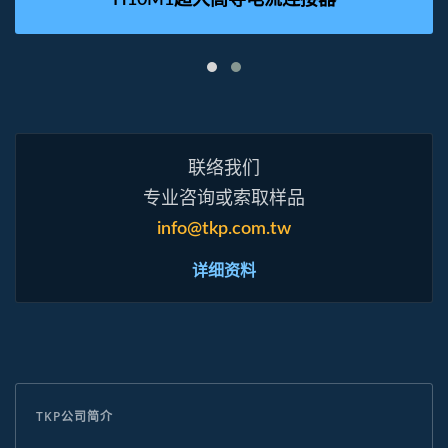
H10M1超大高导电流连接器
联络我们
专业咨询或索取样品
info@tkp.com.tw
详细资料
TKP公司简介