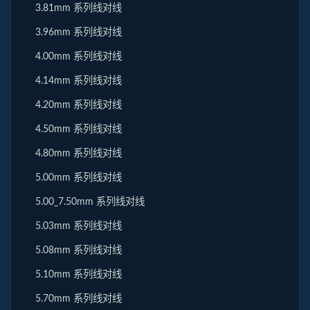
3.81mm 系列线对线
3.96mm 系列线对线
4.00mm 系列线对线
4.14mm 系列线对线
4.20mm 系列线对线
4.50mm 系列线对线
4.80mm 系列线对线
5.00mm 系列线对线
5.00_7.50mm 系列线对线
5.03mm 系列线对线
5.08mm 系列线对线
5.10mm 系列线对线
5.70mm 系列线对线