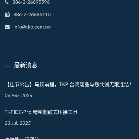
886-2-26895596
886-2-26886110
info@tkp.com.tw
最新消息
【佳节公告】马跃前程，TKP 台灣駿品与您共创无限连结！
06 Feb, 2026
TKPIDC-Pro 精密刺破式压接工具
23 Jul, 2025