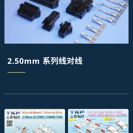
2.50mm 系列线对线