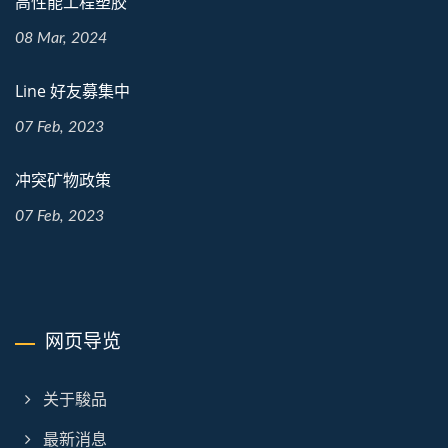
高性能工程塑胶
08 Mar, 2024
Line 好友募集中
07 Feb, 2023
冲突矿物政策
07 Feb, 2023
网页导览
关于駿品
最新消息