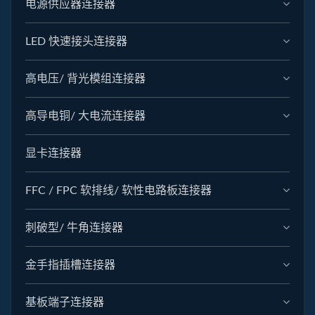
电源供应器连接器
LED 快速接头连接器
高电压/ 背光模组连接器
高导电铜/ 大电流连接器
显卡连接器
FFC / FPC 软排线/ 软性电路板连接器
刺破型/ 牛角连接器
金手指插槽连接器
基板端子连接器