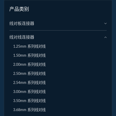
产品类别
线对板连接器
线对线连接器
1.25mm 系列线对线
1.50mm 系列线对线
2.00mm 系列线对线
2.50mm 系列线对线
2.54mm 系列线对线
3.00mm 系列线对线
3.50mm 系列线对线
3.68mm 系列线对线