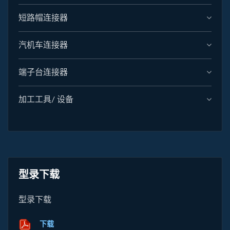
短路帽连接器
汽机车连接器
端子台连接器
加工工具/ 设备
型录下载
型录下载
下载