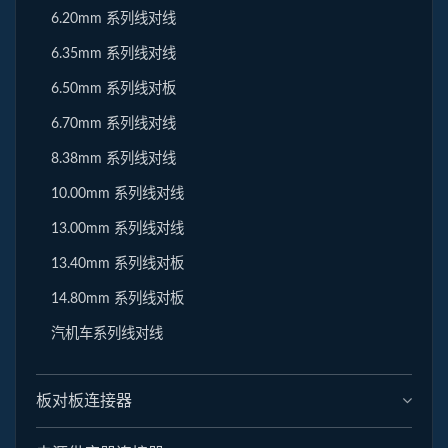
6.20mm 系列线对线
6.35mm 系列线对线
6.50mm 系列线对板
6.70mm 系列线对线
8.38mm 系列线对线
10.00mm 系列线对线
13.00mm 系列线对线
13.40mm 系列线对板
14.80mm 系列线对板
汽机车系列线对线
板对板连接器