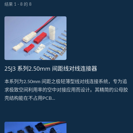
结果 1 - 8 的 8
25J3 系列2.50mm 间距线对线连接器
本系列为2.50mm 间距之极轻薄型线对线连接系统，专为追
求极致空间利用率的空中对接应用而设计。其精简的公母胶
壳结构能在不占用PCB...