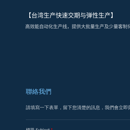
【台湾生产快速交期与弹性生产】
高效能自动化生产线，提供大批量生产及少量客制