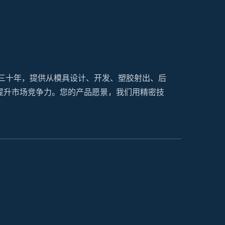
过三十年，提供从模具设计、开发、塑胶射出、后
提升市场竞争力。您的产品愿景，我们用精密技