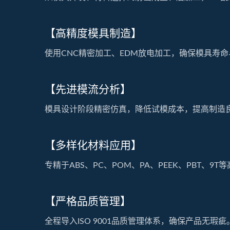
【高精度模具制造】
使用CNC精密加工、EDM放电加工，确保模具寿
【先进模流分析】
模具设计阶段精密仿真，降低试模成本，提高制造
【多样化材料应用】
专精于ABS、PC、POM、PA、PEEK、PBT、
【严格品质管理】
全程导入ISO 9001品质管理体系，确保产品无瑕疵。