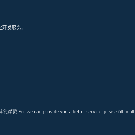
化开发服务。