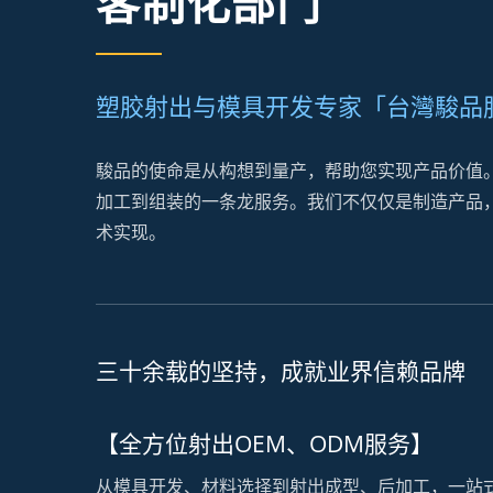
客制化部门
塑胶射出与模具开发专家「台灣駿品
駿品的使命是从构想到量产，帮助您实现产品价值。
加工到组装的一条龙服务。我们不仅仅是制造产品
术实现。
三十余载的坚持，成就业界信赖品牌
【全方位射出OEM、ODM服务】
从模具开发、材料选择到射出成型、后加工，一站