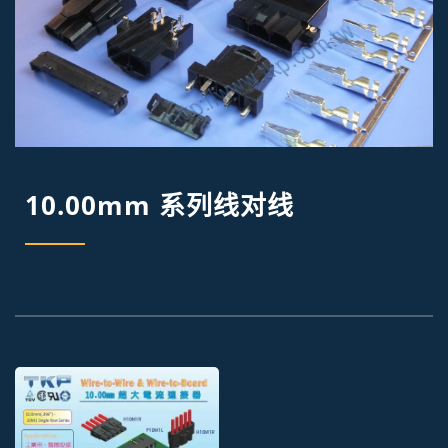
10.00mm 系列线对线