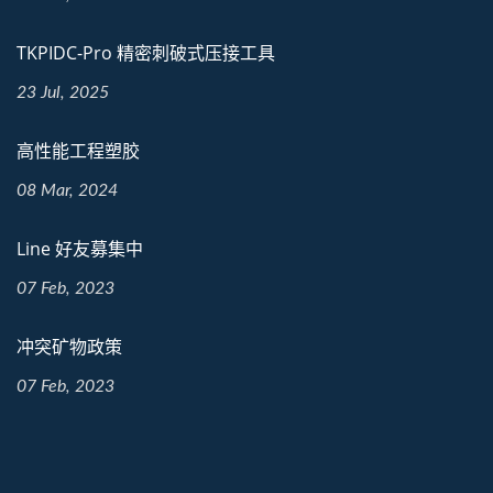
TKPIDC-Pro 精密刺破式压接工具
23 Jul, 2025
高性能工程塑胶
08 Mar, 2024
Line 好友募集中
07 Feb, 2023
冲突矿物政策
07 Feb, 2023