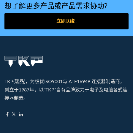
想了解更多产品或产品需求协助?
立即联络!!
TKP(駿品)，为绩优ISO9001与IATF16949 连接器制造商，
创立于1987年，以“TKP”自有品牌致力于电子及电脑各式连
接器制造。