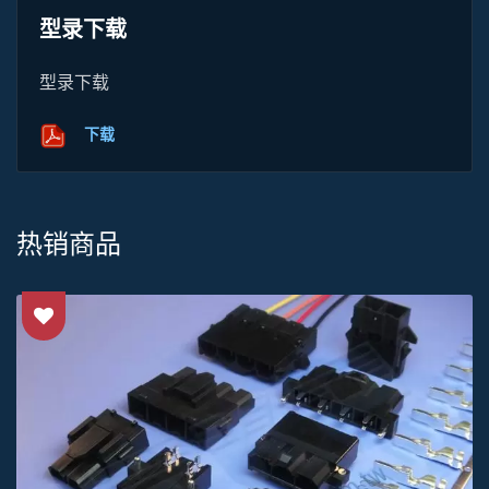
型录下载
型录下载
下载
热销商品