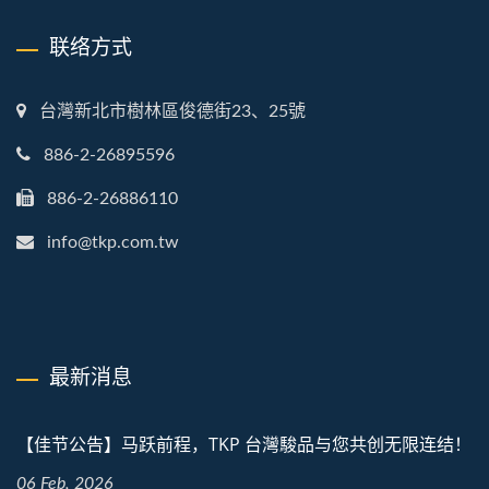
联络方式
台灣新北市樹林區俊德街23、25號
886-2-26895596
886-2-26886110
info@tkp.com.tw
最新消息
【佳节公告】马跃前程，TKP 台灣駿品与您共创无限连结！
06 Feb, 2026