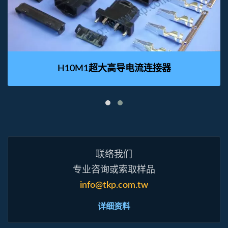
H10M1超大高导电流连接器
联络我们
专业咨询或索取样品
info@tkp.com.tw
详细资料