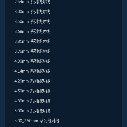
2.54mm 系列线对线
3.00mm 系列线对线
3.50mm 系列线对线
3.68mm 系列线对线
3.81mm 系列线对线
3.96mm 系列线对线
4.00mm 系列线对线
4.14mm 系列线对线
4.20mm 系列线对线
4.50mm 系列线对线
4.80mm 系列线对线
5.00mm 系列线对线
5.00_7.50mm 系列线对线