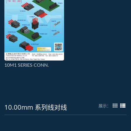
10M1 SERIES CONN.
10.00mm 系列线对线
展示：