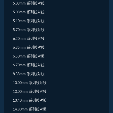
5.03mm 系列线对线
5.08mm 系列线对线
5.10mm 系列线对线
5.70mm 系列线对线
6.20mm 系列线对线
6.35mm 系列线对线
6.50mm 系列线对板
6.70mm 系列线对线
8.38mm 系列线对线
10.00mm 系列线对线
13.00mm 系列线对线
13.40mm 系列线对板
14.80mm 系列线对板