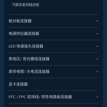
汽机车系列线对线
板对板连接器
电源供应器连接器
LED 快速接头连接器
高电压/ 背光模组连接器
高导电铜/ 大电流连接器
显卡连接器
FFC / FPC 软排线/ 软性电路板连接器