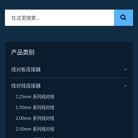
产品类别
线对板连接器
线对线连接器
1.25mm 系列线对线
1.50mm 系列线对线
2.00mm 系列线对线
2.50mm 系列线对线