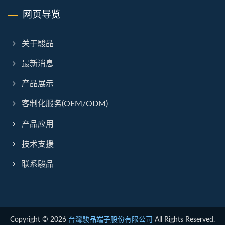
网页导览
关于駿品
最新消息
产品展示
客制化服务(OEM/ODM)
产品应用
技术支援
联系駿品
Copyright © 2026
台灣駿品端子股份有限公司
All Rights Reserved.