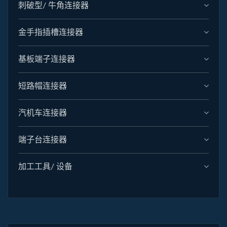
刺破型/ 牛角连接器
金手指插槽连接器
基板端子连接器
短路帽连接器
汽机车连接器
端子台连接器
加工工具/ 设备