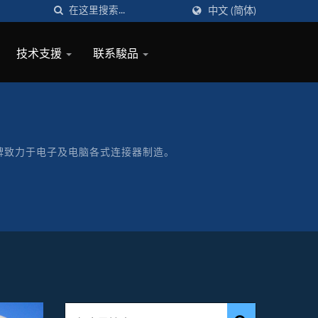
中文 (简体)
技术支援
联系駿品
”自有品牌致力于电子及电脑各式连接器制造。