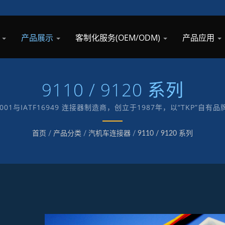
息
产品展示
客制化服务(OEM/ODM)
产品应用
9110 / 9120 系列
9001与IATF16949 连接器制造商，创立于1987年，以“TKP
首页
/
产品分类
/
汽机车连接器
/
9110 / 9120 系列