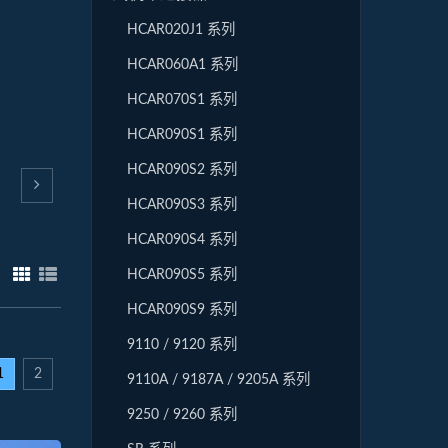
HCAR020J1 系列
HCAR060A1 系列
HCAR070S1 系列
HCAR090S1 系列
HCAR090S2 系列
HCAR090S3 系列
HCAR090S4 系列
HCAR090S5 系列
：
HCAR090S9 系列
9110 / 9120 系列
1
2
9110A / 9187A / 9205A 系列
9250 / 9260 系列