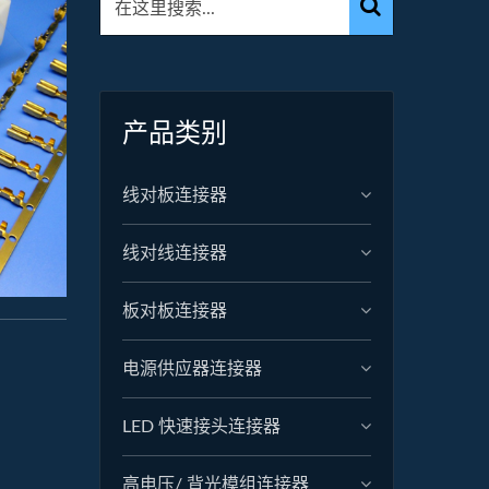
产品类别
线对板连接器
线对线连接器
板对板连接器
电源供应器连接器
LED 快速接头连接器
高电压/ 背光模组连接器