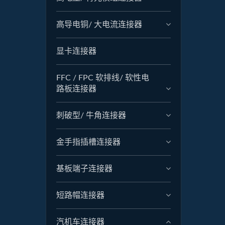
高导电铜/ 大电流连接器
显卡连接器
FFC / FPC 软排线/ 软性电
路板连接器
刺破型/ 牛角连接器
金手指插槽连接器
基板端子连接器
短路帽连接器
汽机车连接器