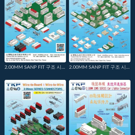
2.00MM SANP FIT 구조 시리즈 커넥터
2.00MM SANP FIT 구조 시리즈 커넥터