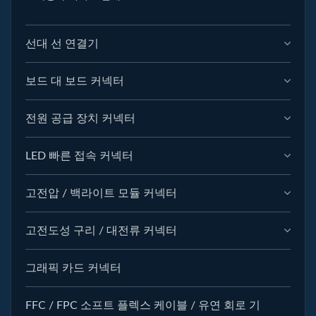
선대 선 연결기
보드 대 보드 커넥터
전원 공급 장치 커넥터
LED 빠른 접속 커넥터
고전압 / 백라이트 모듈 커넥터
고전도성 구리 / 대전류 커넥터
그래픽 카드 커넥터
FFC / FPC 소프트 플렉스 케이블 / 유연 회로 기