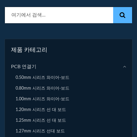
제품 카테고리
PCB 연결기
0.50mm 시리즈 와이어-보드
0.80mm 시리즈 와이어-보드
1.00mm 시리즈 와이어-보드
1.20mm 시리즈 선 대 보드
1.25mm 시리즈 선 대 보드
1.27mm 시리즈 선대 보드