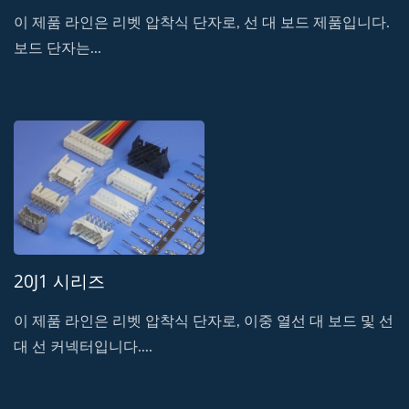
이 제품 라인은 리벳 압착식 단자로, 선 대 보드 제품입니다.
보드 단자는...
20J1 시리즈
이 제품 라인은 리벳 압착식 단자로, 이중 열선 대 보드 및 선
대 선 커넥터입니다....