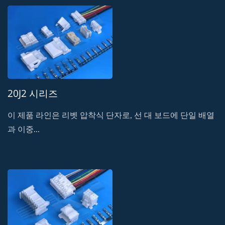
20J2 시리즈
이 제품 라인은 리벳 압착식 단자로, 선 대 보드에 단일 배열
과 이중...