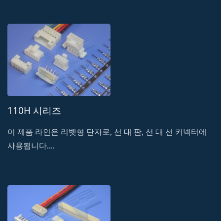
110H 시리즈
이 제품 라인은 리벳형 단자로, 선 대 판, 선 대 선 커넥터에
사용됩니다....