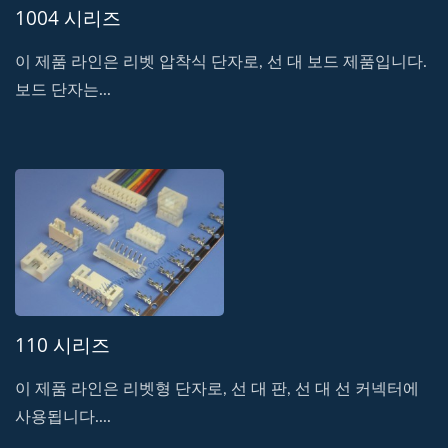
1004 시리즈
이 제품 라인은 리벳 압착식 단자로, 선 대 보드 제품입니다.
보드 단자는...
110 시리즈
이 제품 라인은 리벳형 단자로, 선 대 판, 선 대 선 커넥터에
사용됩니다....