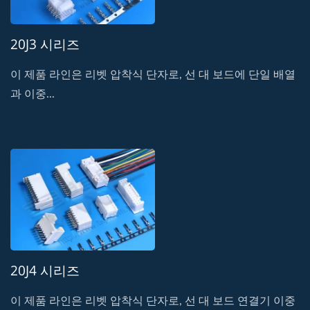
20J3 시리즈
이 제품 라인은 리벳 압착식 단자로, 선 대 보드에 단일 배열
과 이중...
20J4 시리즈
이 제품 라인은 리벳 압착식 단자로, 선 대 보드 연결기 이중