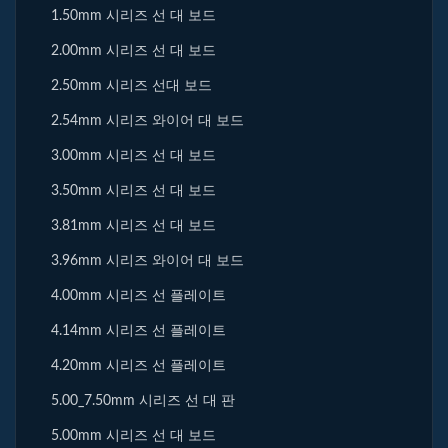
1.50mm 시리즈 선 대 보드
2.00mm 시리즈 선 대 보드
2.50mm 시리즈 선대 보드
2.54mm 시리즈 와이어 대 보드
3.00mm 시리즈 선 대 보드
3.50mm 시리즈 선 대 보드
3.81mm 시리즈 선 대 보드
3.96mm 시리즈 와이어 대 보드
4.00mm 시리즈 선 플레이트
4.14mm 시리즈 선 플레이트
4.20mm 시리즈 선 플레이트
5.00_7.50mm 시리즈 선 대 판
5.00mm 시리즈 선 대 보드