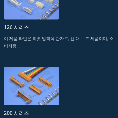
126 시리즈
이 제품 라인은 리벳 압착식 단자로, 선 대 보드 제품이며, 소
비자용...
200 시리즈