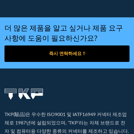
더 많은 제품을 알고 싶거나 제품 요구
사항에 도움이 필요하신가요?
즉시 연락하세요 !!
TKP(駿品)은 우수한 ISO9001 및 IATF16949 커넥터 제조업
체로 1987년에 설립되었으며, 'TKP'라는 자체 브랜드로 전
자 및 컴퓨터용 다양한 종류의 커넥터를 제조하고 있습니다.