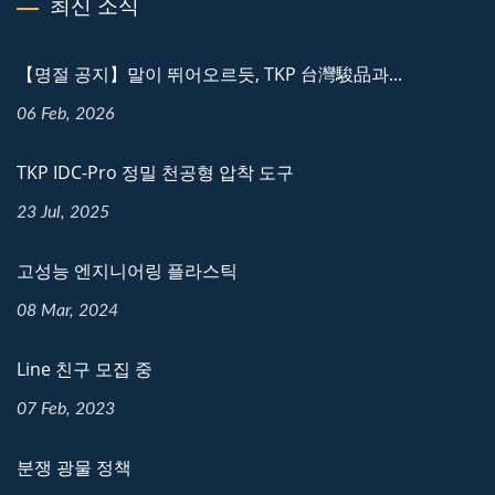
최신 소식
【명절 공지】말이 뛰어오르듯, TKP 台灣駿品과...
06 Feb, 2026
TKP IDC-Pro 정밀 천공형 압착 도구
23 Jul, 2025
고성능 엔지니어링 플라스틱
08 Mar, 2024
Line 친구 모집 중
07 Feb, 2023
분쟁 광물 정책