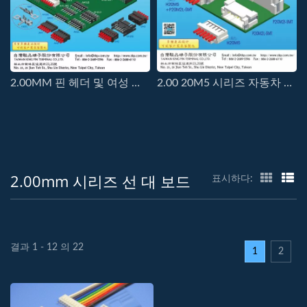
2.00MM 핀 헤더 및 여성 헤더
2.00 20M5 시리즈 자동차 조명 커넥터
2.00mm 시리즈 선 대 보드
표시하다:
결과 1 - 12 의 22
1
2