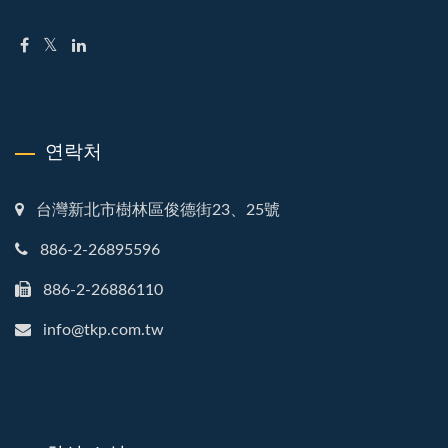
연락처
台灣新北市樹林區俊德街23、25號
886-2-26895596
886-2-26886110
info@tkp.com.tw