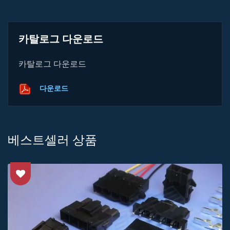
카탈로그 다운로드
카탈로그 다운로드
다운로드
베스트셀러 상품