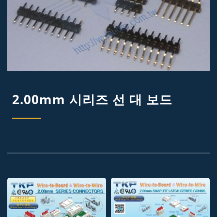
2.00mm 시리즈 선 대 보드