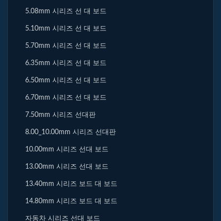
5.08mm 시리즈 선 대 보드
5.10mm 시리즈 선 대 보드
5.70mm 시리즈 선 대 보드
6.35mm 시리즈 선 대 보드
6.50mm 시리즈 선 대 보드
6.70mm 시리즈 선 대 보드
7.50mm 시리즈 선대판
8.00_10.00mm 시리즈 선대판
10.00mm 시리즈 선대 보드
13.00mm 시리즈 선대 보드
13.40mm 시리즈 보드 대 보드
14.80mm 시리즈 보드 대 보드
자동차 시리즈 선대 보드