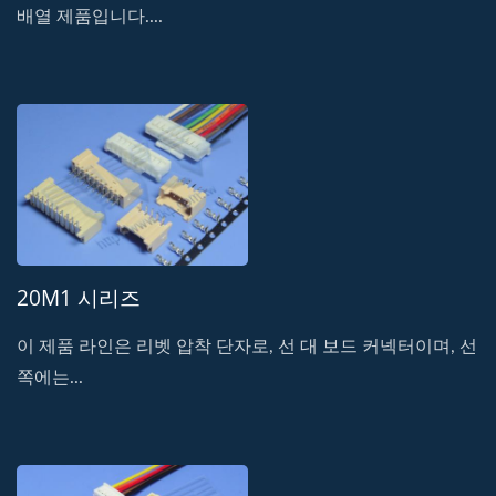
배열 제품입니다....
20M1 시리즈
이 제품 라인은 리벳 압착 단자로, 선 대 보드 커넥터이며, 선
쪽에는...