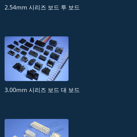
2.54mm 시리즈 보드 투 보드
3.00mm 시리즈 보드 대 보드