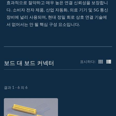
효과적으로 절약하고 매우 높은 연결 신뢰성을 보장합니
다. 소비자 전자 제품, 산업 자동화, 의료 기기 및 5G 통신
장비에 널리 사용되며, 현대 정밀 회로 상호 연결 기술에
서 없어서는 안 될 핵심 구성 요소입니다.
보드 대 보드 커넥터
표시하다:
결과 1 - 6 의 6