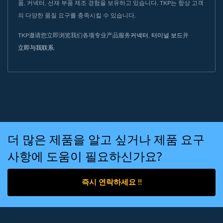
품, 커넥터, 선재 부품 제조 경험을 보유하고 있습니다. TKP는 항상 고객
의 다양한 품질 요구를 충족시킬 수 있습니다.
TKP邀请您立即浏览我们各项专业产品服务
커넥터
,
터미널 보드
并
立即与我联系
.
더 많은 제품을 알고 싶거나 제품 요구
사항에 도움이 필요하신가요?
즉시 연락하세요 !!