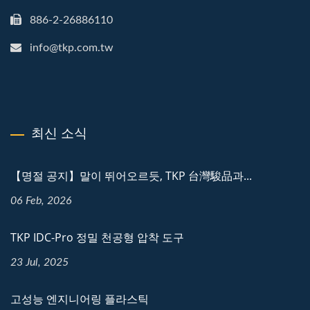
886-2-26886110
info@tkp.com.tw
최신 소식
【명절 공지】말이 뛰어오르듯, TKP 台灣駿品과...
06 Feb, 2026
TKP IDC-Pro 정밀 천공형 압착 도구
23 Jul, 2025
고성능 엔지니어링 플라스틱