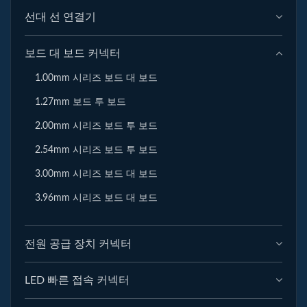
선대 선 연결기
보드 대 보드 커넥터
1.00mm 시리즈 보드 대 보드
1.27mm 보드 투 보드
2.00mm 시리즈 보드 투 보드
2.54mm 시리즈 보드 투 보드
3.00mm 시리즈 보드 대 보드
3.96mm 시리즈 보드 대 보드
전원 공급 장치 커넥터
LED 빠른 접속 커넥터