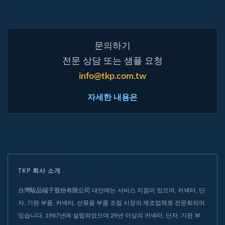
문의하기
전문 상담 또는 샘플 요청
info@tkp.com.tw
자세한 내용은
TKP 회사 소개
台灣駿品端子股份有限公司 대만에는 서비스 지점이 있으며, 커넥터, 단
자, 기판 부품, 커넥터, 선묶음 부품 조립 시장의 제조업체로 전문화되어
있습니다. 1987년에 설립되었으며 29년 이상의 커넥터, 단자, 기판 부