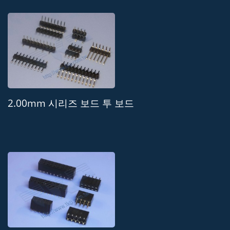
2.00mm 시리즈 보드 투 보드