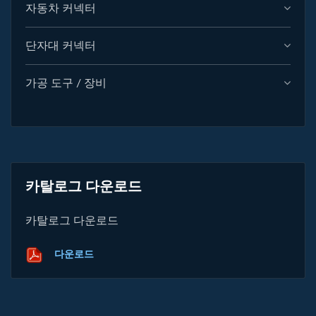
자동차 커넥터
단자대 커넥터
가공 도구 / 장비
카탈로그 다운로드
카탈로그 다운로드
다운로드