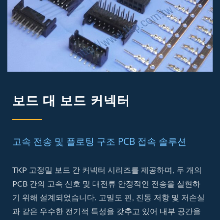
보드 대 보드 커넥터
고속 전송 및 플로팅 구조 PCB 접속 솔루션
TKP 고정밀 보드 간 커넥터 시리즈를 제공하며, 두 개의
PCB 간의 고속 신호 및 대전류 안정적인 전송을 실현하
기 위해 설계되었습니다. 고밀도 핀, 진동 저항 및 저손실
과 같은 우수한 전기적 특성을 갖추고 있어 내부 공간을