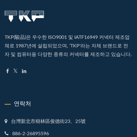
TKP(駿品)은 우수한 ISO9001 및 IATF16949 커넥터 제조업
체로 1987년에 설립되었으며, 'TKP'라는 자체 브랜드로 전
자 및 컴퓨터용 다양한 종류의 커넥터를 제조하고 있습니다.
연락처
台灣新北市樹林區俊德街23、25號
886-2-26895596