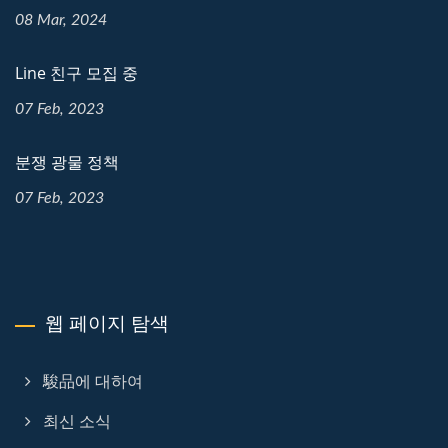
08 Mar, 2024
Line 친구 모집 중
07 Feb, 2023
분쟁 광물 정책
07 Feb, 2023
웹 페이지 탐색
駿品에 대하여
최신 소식