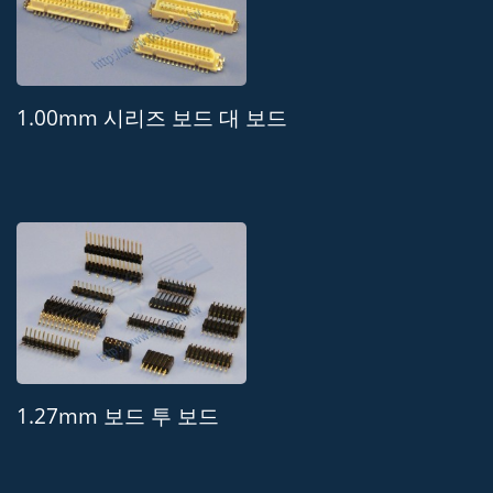
1.00mm 시리즈 보드 대 보드
1.27mm 보드 투 보드