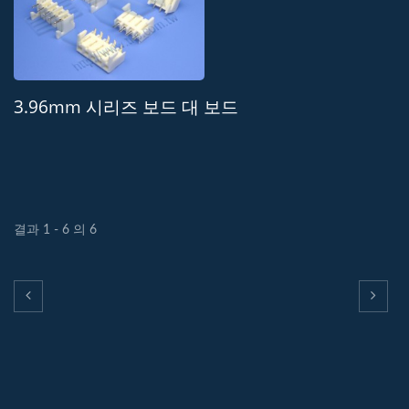
3.96mm 시리즈 보드 대 보드
결과 1 - 6 의 6