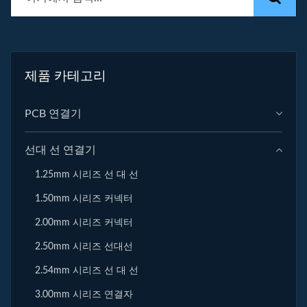
제품 카테고리
PCB 연결기
선대 선 연결기
1.25mm 시리즈 선 대 선
1.50mm 시리즈 커넥터
2.00mm 시리즈 커넥터
2.50mm 시리즈 선대선
2.54mm 시리즈 선 대 선
3.00mm 시리즈 연결자