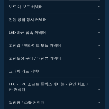
보드 대 보드 커넥터
전원 공급 장치 커넥터
LED 빠른 접속 커넥터
고전압 / 백라이트 모듈 커넥터
고전도성 구리 / 대전류 커넥터
그래픽 카드 커넥터
FFC / FPC 소프트 플렉스 케이블 / 유연 회로 기
판 커넥터
찔림형 / 소뿔 커넥터