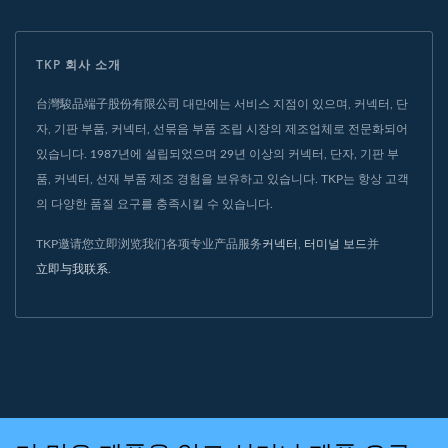
TKP 회사 소개
台灣駿品端子股份有限公司 대만에는 서비스 지점이 있으며, 커넥터, 단
자, 기판 부품, 커넥터, 선묶음 부품 조립 시장의 제조업체로 전문화되어
있습니다. 1987년에 설립되었으며 29년 이상의 커넥터, 단자, 기판 부
품, 커넥터, 선재 부품 제조 경험을 보유하고 있습니다. TKP는 항상 고객
의 다양한 품질 요구를 충족시킬 수 있습니다.
TKP邀请您立即浏览我们各项专业产品服务
커넥터
,
터미널 보드
并
立即与我联系
.