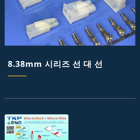
8.38mm 시리즈 선 대 선