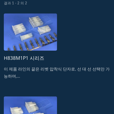
결과 1 - 2 의 2
H838M1P1 시리즈
이 제품 라인의 끝은 리벳 압착식 단자로, 선 대 선 선택만 가
능하며,...