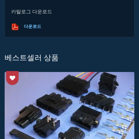
카탈로그 다운로드
다운로드
베스트셀러 상품