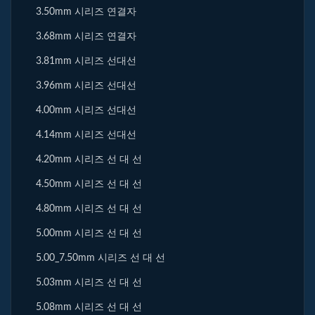
3.50mm 시리즈 연결자
3.68mm 시리즈 연결자
3.81mm 시리즈 선대선
3.96mm 시리즈 선대선
4.00mm 시리즈 선대선
4.14mm 시리즈 선대선
4.20mm 시리즈 선 대 선
4.50mm 시리즈 선 대 선
4.80mm 시리즈 선 대 선
5.00mm 시리즈 선 대 선
5.00_7.50mm 시리즈 선 대 선
5.03mm 시리즈 선 대 선
5.08mm 시리즈 선 대 선