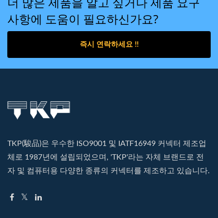
더 많은 제품을 알고 싶거나 제품 요구
사항에 도움이 필요하신가요?
즉시 연락하세요 !!
TKP(駿品)은 우수한 ISO9001 및 IATF16949 커넥터 제조업
체로 1987년에 설립되었으며, 'TKP'라는 자체 브랜드로 전
자 및 컴퓨터용 다양한 종류의 커넥터를 제조하고 있습니다.