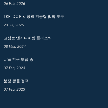
06 Feb, 2026
TKP IDC-Pro 정밀 천공형 압착 도구
23 Jul, 2025
고성능 엔지니어링 플라스틱
08 Mar, 2024
Line 친구 모집 중
07 Feb, 2023
분쟁 광물 정책
07 Feb, 2023