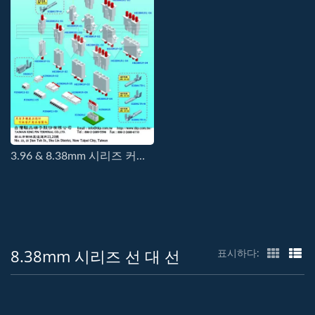
3.96 & 8.38mm 시리즈 커넥터
8.38mm 시리즈 선 대 선
표시하다: