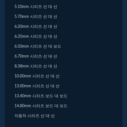
5.10mm 시리즈 선 대 선
5.70mm 시리즈 선 대 선
6.20mm 시리즈 선 대 선
6.35mm 시리즈 선 대 선
6.50mm 시리즈 선 대 보드
6.70mm 시리즈 선 대 선
8.38mm 시리즈 선 대 선
10.00mm 시리즈 선 대 선
13.00mm 시리즈 선 대 선
13.40mm 시리즈 보드 대 보드
14.80mm 시리즈 보드 대 보드
자동차 시리즈 선 대 선