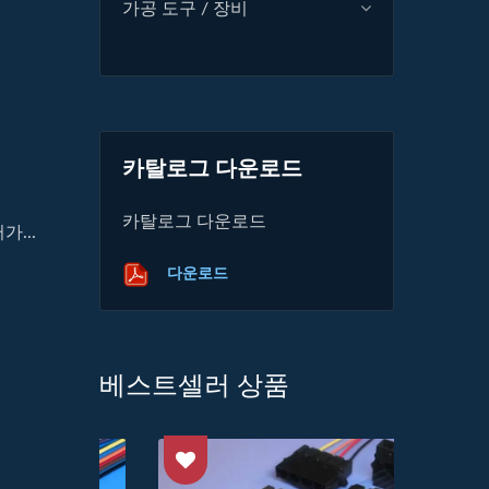
가공 도구 / 장비
카탈로그 다운로드
카탈로그 다운로드
...
다운로드
베스트셀러 상품