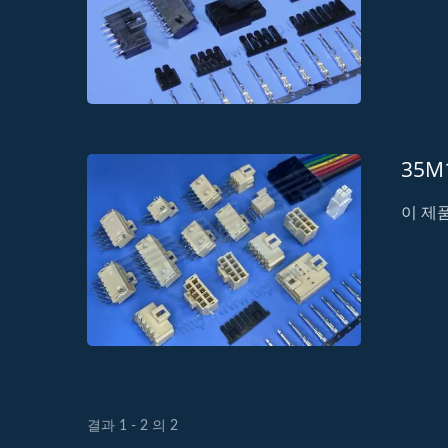
35
이 제품
결과 1 - 2 의 2