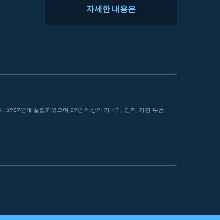
자세한 내용은
1987년에 설립되었으며 29년 이상의 커넥터, 단자, 기판 부품,