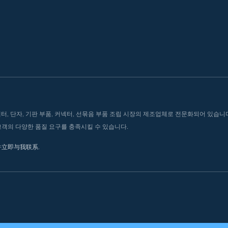
단자, 기판 부품, 커넥터, 선묶음 부품 조립 시장의 제조업체로 전문화되어 있습니다. 
 고객의 다양한 품질 요구를 충족시킬 수 있습니다.
并
立即与我联系
.