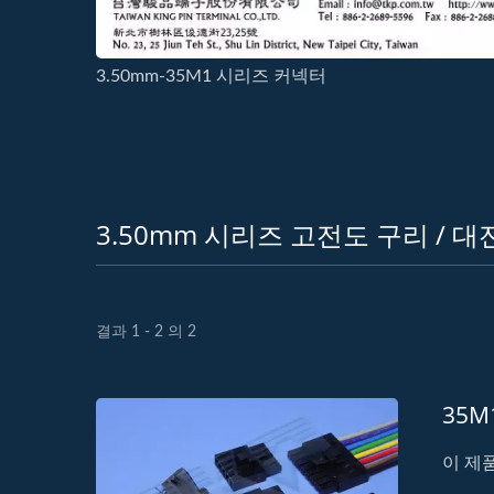
3.50mm-35M1 시리즈 커넥터
3.50mm 시리즈 고전도 구리 / 대
결과 1 - 2 의 2
35
이 제품