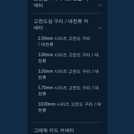
넥터
고전도성 구리 / 대전류 커
넥터
2.50mm 시리즈 고전도 구리
/ 대전류
3.00mm 시리즈 고전도 구리 / 대
전류
3.50mm 시리즈 고전도 구리 / 대
전류
5.70mm 시리즈 고전도 구리 / 대
전류
10.00mm 시리즈 고전도 구리 / 대
전류
그래픽 카드 커넥터