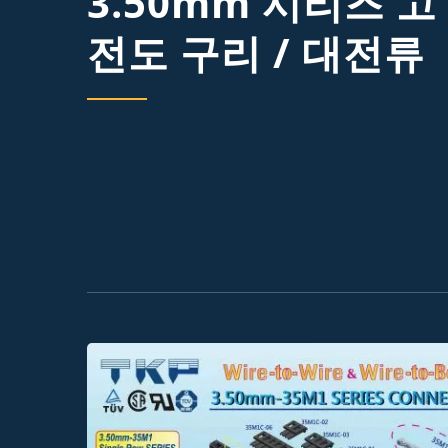
3.50mm 시리즈 고
전도 구리 / 대전류