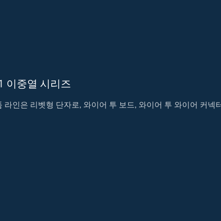
M1 이중열 시리즈
 라인은 리벳형 단자로, 와이어 투 보드, 와이어 투 와이어 커넥터가