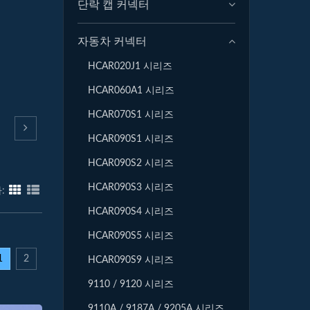
단락 캡 커넥터
자동차 커넥터
HCAR020J1 시리즈
HCAR060A1 시리즈
HCAR070S1 시리즈
HCAR090S1 시리즈
HCAR090S2 시리즈
HCAR090S3 시리즈
:
HCAR090S4 시리즈
HCAR090S5 시리즈
1
2
HCAR090S9 시리즈
9110 / 9120 시리즈
9110A / 9187A / 9205A 시리즈