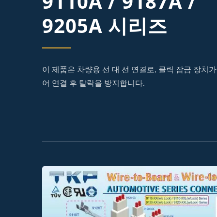
9110A / 9187A /
9205A 시리즈
이 제품은 차량용 선 대 선 연결로, 클릭 잠금 장치가
어 연결 후 탈락을 방지합니다.