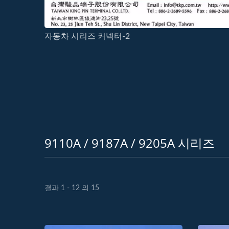
자동차 시리즈 커넥터-2
9110A / 9187A / 9205A 시리즈
결과 1 - 12 의 15