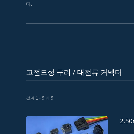
다.
고전도성 구리 / 대전류 커넥터
결과 1 - 5 의 5
2.5