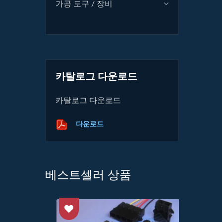
가공 도구 / 장비
카탈로그 다운로드
카탈로그 다운로드
다운로드
베스트셀러 상품