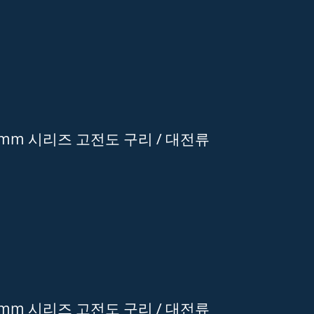
0mm 시리즈 고전도 구리 / 대전류
0mm 시리즈 고전도 구리 / 대전류