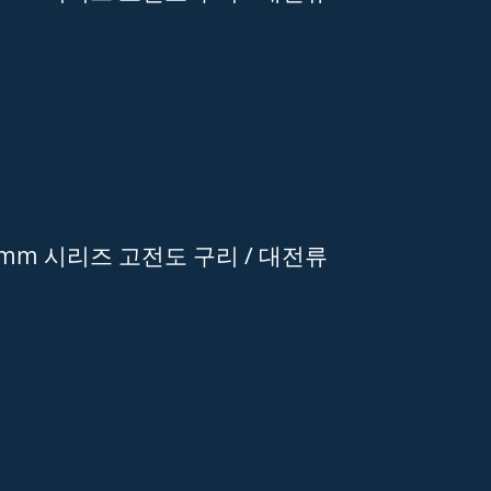
0mm 시리즈 고전도 구리 / 대전류