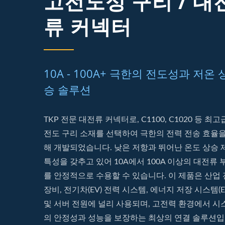
고전도성 구리 / 대
류 커넥터
10A - 100A+ 극한의 전도성과 저온 
승 솔루션
TKP 전문 대전류 커넥터로, C1100, C1020 등 최고
전도 구리 소재를 선택하여 극한의 전력 전송 효율을
해 개발되었습니다. 낮은 저항과 뛰어난 온도 상승 
특성을 갖추고 있어 10A에서 100A 이상의 대전류 
를 안정적으로 수용할 수 있습니다. 이 제품은 산업
장비, 전기차(EV) 전력 시스템, 에너지 저장 시스템(E
및 서버 전원에 널리 사용되며, 고전력 환경에서 시
의 안정성과 성능을 보장하는 최상의 연결 솔루션