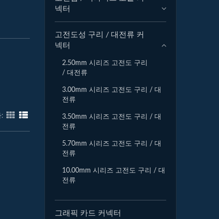
넥터
고전도성 구리 / 대전류 커
넥터
2.50mm 시리즈 고전도 구리
/ 대전류
3.00mm 시리즈 고전도 구리 / 대
전류
:
3.50mm 시리즈 고전도 구리 / 대
전류
5.70mm 시리즈 고전도 구리 / 대
전류
10.00mm 시리즈 고전도 구리 / 대
전류
그래픽 카드 커넥터