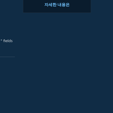
자세한 내용은