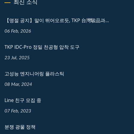
최신 소식
【명절 공지】말이 뛰어오르듯, TKP 台灣駿品과...
06 Feb, 2026
TKP IDC-Pro 정밀 천공형 압착 도구
23 Jul, 2025
고성능 엔지니어링 플라스틱
08 Mar, 2024
Line 친구 모집 중
07 Feb, 2023
분쟁 광물 정책