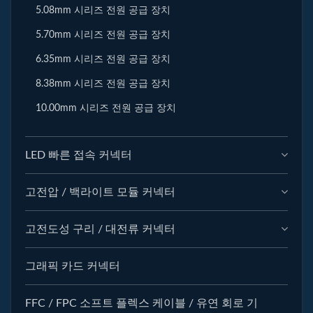
5.08mm 시리즈 전원 공급 장치
5.70mm 시리즈 전원 공급 장치
6.35mm 시리즈 전원 공급 장치
8.38mm 시리즈 전원 공급 장치
10.00mm 시리즈 전원 공급 장치
LED 빠른 접속 커넥터
고전압 / 백라이트 모듈 커넥터
고전도성 구리 / 대전류 커넥터
그래픽 카드 커넥터
FFC / FPC 소프트 플렉스 케이블 / 유연 회로 기