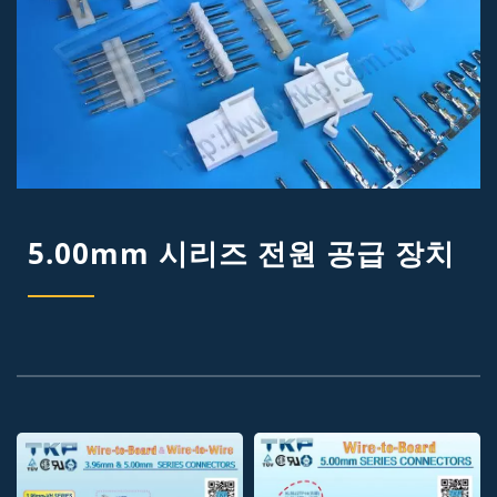
5.00mm 시리즈 전원 공급 장치