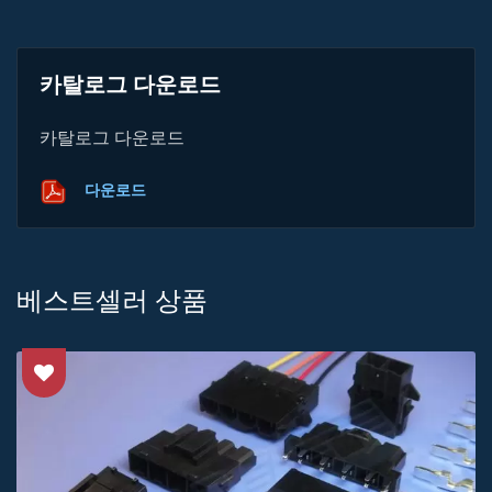
카탈로그 다운로드
카탈로그 다운로드
다운로드
베스트셀러 상품