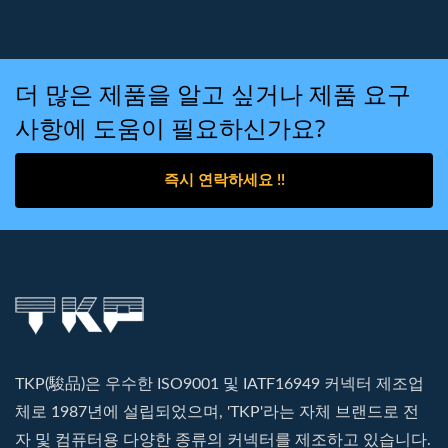
더 많은 제품을 알고 싶거나 제품 요구
사항에 도움이 필요하신가요?
즉시 연락하세요 !!
TKP(駿品)은 우수한 ISO9001 및 IATF16949 커넥터 제조업
체로 1987년에 설립되었으며, 'TKP'라는 자체 브랜드로 전
자 및 컴퓨터용 다양한 종류의 커넥터를 제조하고 있습니다.