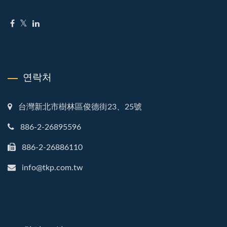
연락처
台灣新北市樹林區俊德街23、25號
886-2-26895596
886-2-26886110
info@tkp.com.tw