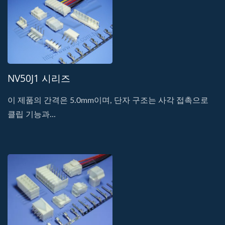
NV50J1 시리즈
이 제품의 간격은 5.0mm이며, 단자 구조는 사각 접촉으로
클립 기능과...