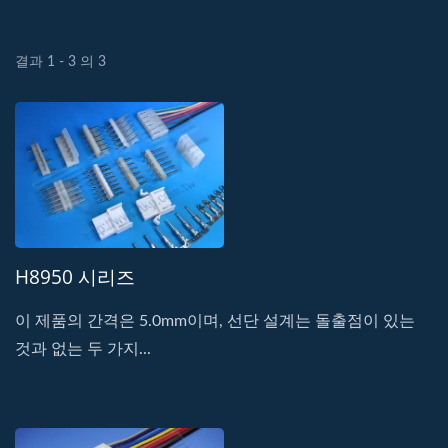
결과 1 - 3 의 3
H8950 시리즈
이 제품의 간격은 5.0mm이며, 선단 설계는 돌출점이 있는
것과 없는 두 가지...