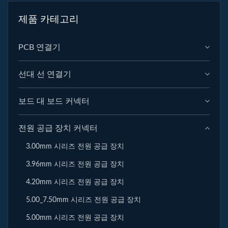
제품 카테고리
PCB 연결기
선대 선 연결기
보드 대 보드 커넥터
전원 공급 장치 커넥터
3.00mm 시리즈 전원 공급 장치
3.96mm 시리즈 전원 공급 장치
4.20mm 시리즈 전원 공급 장치
5.00_7.50mm 시리즈 전원 공급 장치
5.00mm 시리즈 전원 공급 장치