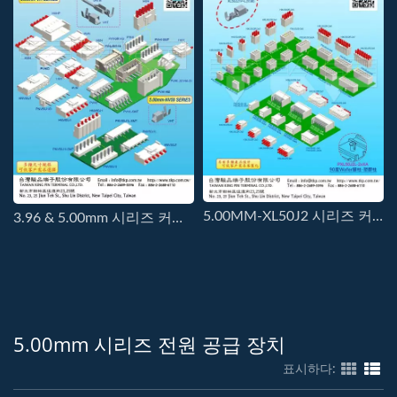
5.00MM-XL50J2 시리즈 커넥터
3.96 & 5.00mm 시리즈 커넥터
5.00mm 시리즈 전원 공급 장치
표시하다: