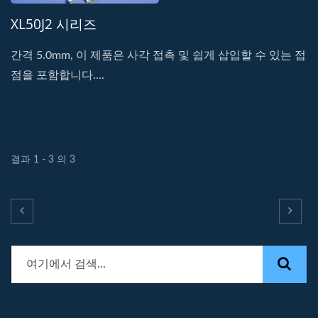
XL50J2 시리즈
간격 5.0mm, 이 제품은 사각 접촉 및 쉽게 삽입할 수 있는 접
점을 포함합니다....
결과 1 - 3 의 3