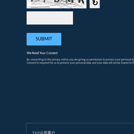
TKP公司简介