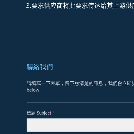
3.要求供应商将此要求传达给其上游供